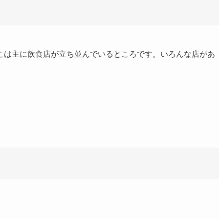
こは主に飲食店が立ち並んでいるところです。いろんな店があ