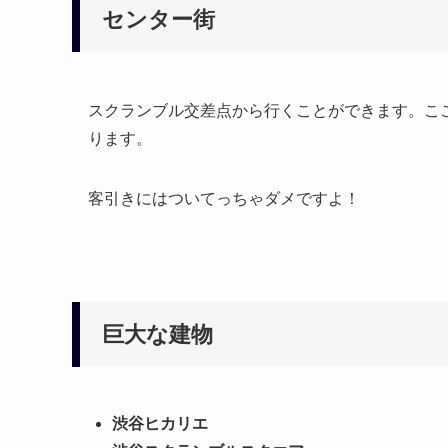
センター街
スクランブル交差点から行くことができます。こ
ります。
客引きにはついてっちゃダメですよ！
巨大な建物
渋谷ヒカリエ