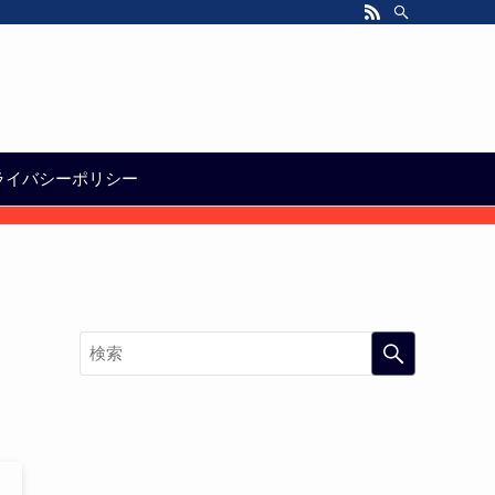
ライバシーポリシー