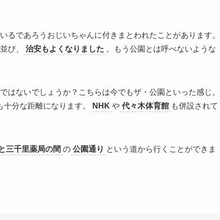
いるであろうおじいちゃんに付きまとわれたことがあります。
並び、
治安もよくなりました
。もう公園とは呼べないような
ではないでしょうか？こちらは今でもザ・公園といった感じ。
も十分な距離になります。
NHK
や
代々木体育館
も併設されて
と三千里薬局の間
の
公園通り
という道から行くことができま