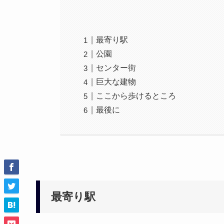
最寄り駅
公園
センター街
巨大な建物
ここから歩けるところ
最後に
最寄り駅