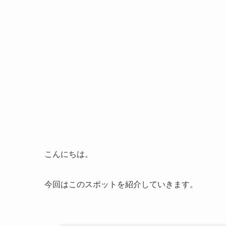
こんにちは。
今回はこのスポットを紹介していきます。