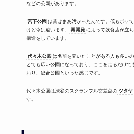
などの公園があります。
宮下公園
は昔はまあ汚かったんです。僕もボケて
けど今は違います。
再開発
によって飲食店が立ち
構造をしています。
代々木公園
は名前を聞いたことがある人も多いの
とても広い公園になっており、ここを走るだけで
おり、総合公園といった感じです。
代々木公園は渋谷のスクランブル交差点の
ツタヤ
す。