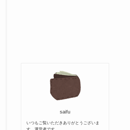
saifu
いつもご覧いただきありがとうございま
す。運営者です。