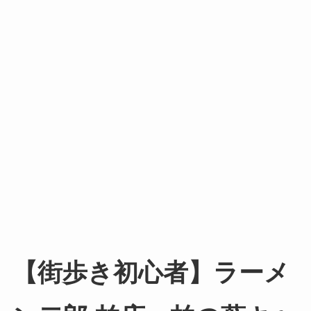
【街歩き初心者】ラーメ