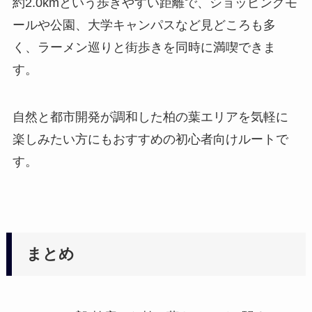
約2.0kmという歩きやすい距離で、ショッピングモ
ールや公園、大学キャンパスなど見どころも多
く、ラーメン巡りと街歩きを同時に満喫できま
す。
自然と都市開発が調和した柏の葉エリアを気軽に
楽しみたい方にもおすすめの初心者向けルートで
す。
まとめ