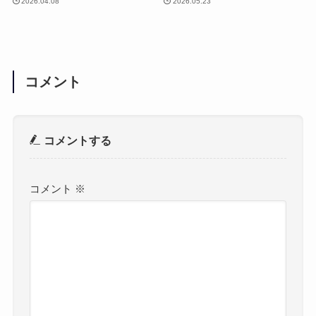
2026.04.08
2026.05.23
コメント
コメントする
コメント
※