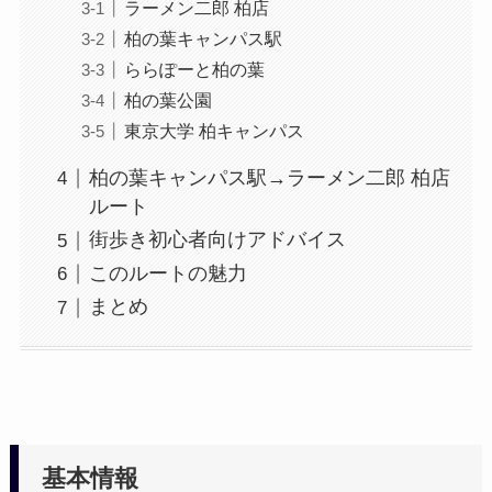
ラーメン二郎 柏店
柏の葉キャンパス駅
ららぽーと柏の葉
柏の葉公園
東京大学 柏キャンパス
柏の葉キャンパス駅→ラーメン二郎 柏店
ルート
街歩き初心者向けアドバイス
このルートの魅力
まとめ
基本情報