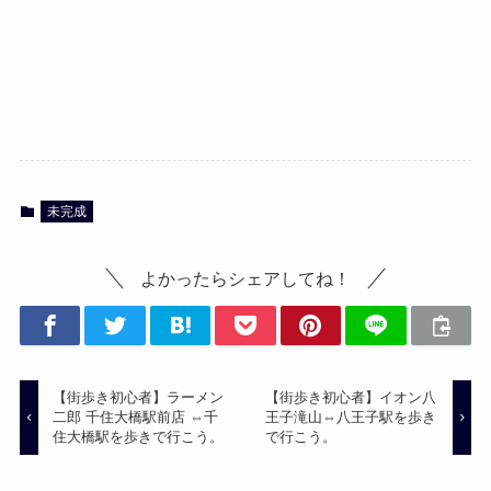
未完成
よかったらシェアしてね！
【街歩き初心者】ラーメン
【街歩き初心者】イオン八
二郎 千住大橋駅前店 ⇔千
王子滝山⇔八王子駅を歩き
住大橋駅を歩きで行こう。
で行こう。