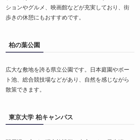
ションやグルメ、映画館などが充実しており、街
歩きの休憩にもおすすめです。
柏の葉公園
広大な敷地を誇る県立公園です。日本庭園やボー
ト池、総合競技場などがあり、自然を感じながら
散策できます。
東京大学 柏キャンパス