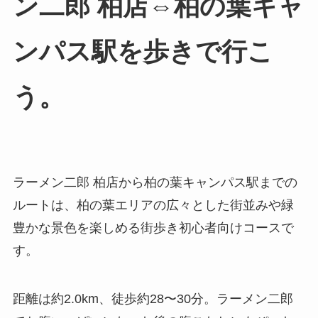
ン二郎 柏店⇔柏の葉キャ
ンパス駅を歩きで行こ
う。
ラーメン二郎 柏店から柏の葉キャンパス駅までの
ルートは、柏の葉エリアの広々とした街並みや緑
豊かな景色を楽しめる街歩き初心者向けコースで
す。
距離は約2.0km、徒歩約28〜30分。ラーメン二郎