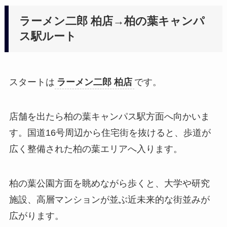
ラーメン二郎 柏店→柏の葉キャンパ
ス駅ルート
スタートは
ラーメン二郎 柏店
です。
店舗を出たら柏の葉キャンパス駅方面へ向かいま
す。国道16号周辺から住宅街を抜けると、歩道が
広く整備された柏の葉エリアへ入ります。
柏の葉公園方面を眺めながら歩くと、大学や研究
施設、高層マンションが並ぶ近未来的な街並みが
広がります。