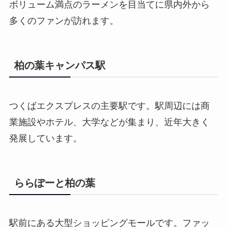
ボリューム満点のラーメンを目当てに県内外から
多くのファンが訪れます。
柏の葉キャンパス駅
つくばエクスプレスの主要駅です。駅周辺には商
業施設やホテル、大学などが集まり、近年大きく
発展しています。
ららぽーと柏の葉
駅前にある大型ショッピングモールです。ファッ