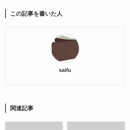
この記事を書いた人
saifu
関連記事