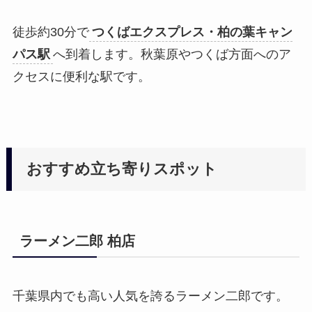
徒歩約30分で
つくばエクスプレス・柏の葉キャン
パス駅
へ到着します。秋葉原やつくば方面へのア
クセスに便利な駅です。
おすすめ立ち寄りスポット
ラーメン二郎 柏店
千葉県内でも高い人気を誇るラーメン二郎です。