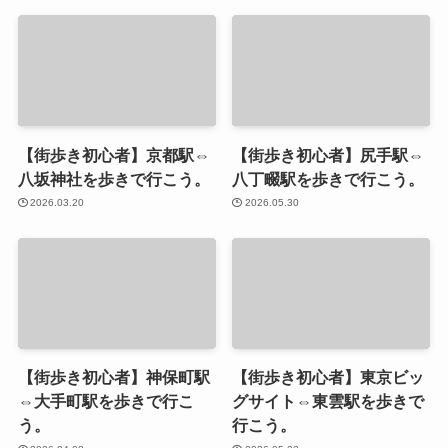
【街歩き初心者】京都駅⇔
【街歩き初心者】尻手駅⇔
八坂神社を歩きで行こう。
八丁畷駅を歩きで行こう。
2026.03.20
2026.05.30
【街歩き初心者】神保町駅
【街歩き初心者】東京ビッ
⇔大手町駅を歩きで行こ
グサイト⇔東雲駅を歩きで
う。
行こう。