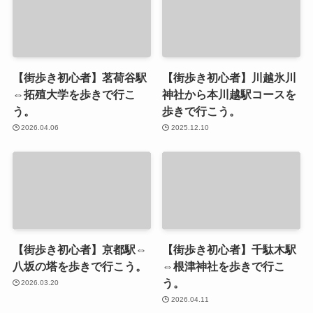
【街歩き初心者】茗荷谷駅
【街歩き初心者】川越氷川
⇔拓殖大学を歩きで行こ
神社から本川越駅コースを
う。
歩きで行こう。
2026.04.06
2025.12.10
【街歩き初心者】京都駅⇔
【街歩き初心者】千駄木駅
八坂の塔を歩きで行こう。
⇔根津神社を歩きで行こ
う。
2026.03.20
2026.04.11