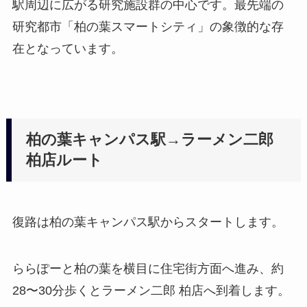
駅周辺に広がる研究施設群の中心です。最先端の
研究都市「柏の葉スマートシティ」の象徴的な存
在となっています。
柏の葉キャンパス駅→ラーメン二郎
柏店ルート
復路は柏の葉キャンパス駅からスタートします。
ららぽーと柏の葉を横目に住宅街方面へ進み、約
28〜30分歩くとラーメン二郎 柏店へ到着します。