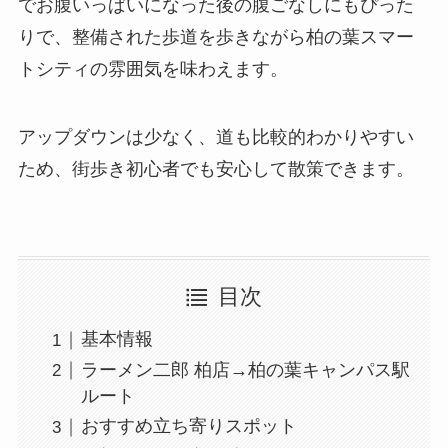
でお腹いっぱいになった後の腹ごなしにもぴった
りで、整備された歩道を歩きながら柏の葉スマー
トシティの雰囲気を味わえます。
アップダウンは少なく、道も比較的わかりやすい
ため、街歩き初心者でも安心して散策できます。
目次
基本情報
ラーメン二郎 柏店→柏の葉キャンパス駅
ルート
おすすめ立ち寄りスポット