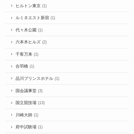
ヒルトン東京
(1)
ルミネエスト新宿
(1)
代々木公園
(1)
六本木ヒルズ
(2)
千客万来
(1)
合羽橋
(1)
品川プリンスホテル
(1)
国会議事堂
(3)
国立競技場
(13)
川崎大師
(1)
府中試験場
(1)