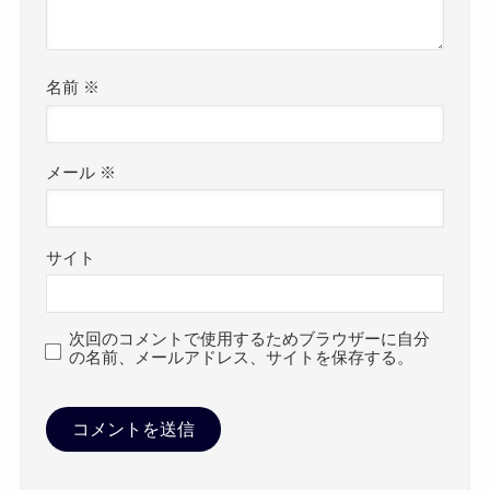
名前
※
メール
※
サイト
次回のコメントで使用するためブラウザーに自分
の名前、メールアドレス、サイトを保存する。