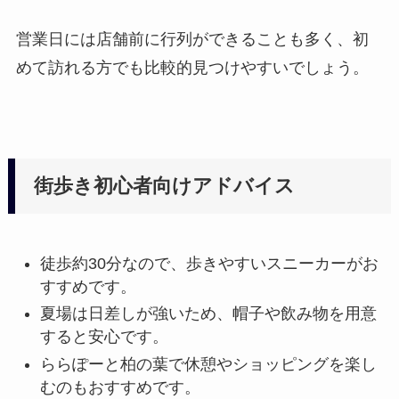
営業日には店舗前に行列ができることも多く、初
めて訪れる方でも比較的見つけやすいでしょう。
街歩き初心者向けアドバイス
徒歩約30分なので、歩きやすいスニーカーがお
すすめです。
夏場は日差しが強いため、帽子や飲み物を用意
すると安心です。
ららぽーと柏の葉で休憩やショッピングを楽し
むのもおすすめです。