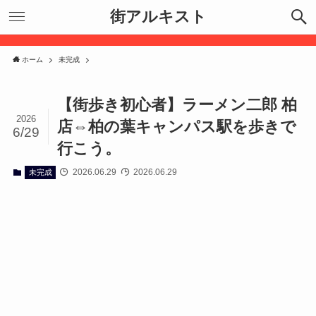
街アルキスト
ホーム
未完成
【街歩き初心者】ラーメン二郎 柏
2026
店⇔柏の葉キャンパス駅を歩きで
6/29
行こう。
2026.06.29
2026.06.29
未完成