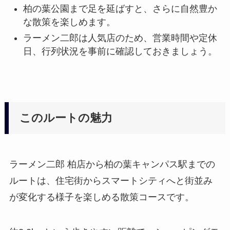
柏の葉公園まで足を延ばすと、さらに自然豊か
な散策を楽しめます。
ラーメン二郎は人気店のため、営業時間や定休
日、行列状況を事前に確認しておきましょう。
このルートの魅力
ラーメン二郎 柏店から柏の葉キャンパス駅までの
ルートは、住宅街からスマートシティへと街並み
が変化する様子を楽しめる散策コースです。