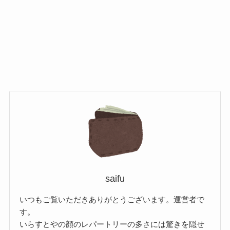
saifu
いつもご覧いただきありがとうございます。運営者で
す。
いらすとやの顔のレパートリーの多さには驚きを隠せ