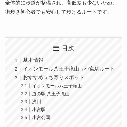
全体的に歩道が整備され、高低差も少ないため、
街歩き初心者でも安心して歩けるルートです。
目次
基本情報
イオンモール八王子滝山→小宮駅ルート
おすすめ立ち寄りスポット
イオンモール八王子滝山
道の駅 八王子滝山
浅川
小宮駅
小宮公園