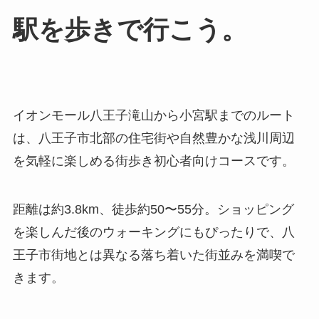
駅を歩きで行こう。
イオンモール八王子滝山から小宮駅までのルート
は、八王子市北部の住宅街や自然豊かな浅川周辺
を気軽に楽しめる街歩き初心者向けコースです。
距離は約3.8km、徒歩約50〜55分。ショッピング
を楽しんだ後のウォーキングにもぴったりで、八
王子市街地とは異なる落ち着いた街並みを満喫で
きます。