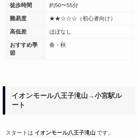
徒歩時間
約50〜55分
難易度
★★☆☆☆（初心者向け）
高低差
ほぼなし
おすすめ季
春・秋
節
イオンモール八王子滝山→小宮駅ル
ート
スタートは
イオンモール八王子滝山
です。