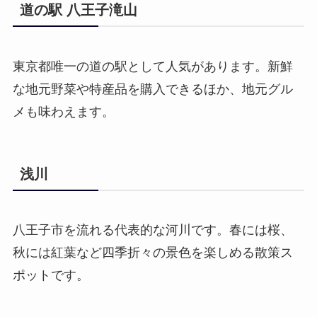
道の駅 八王子滝山
東京都唯一の道の駅として人気があります。新鮮
な地元野菜や特産品を購入できるほか、地元グル
メも味わえます。
浅川
八王子市を流れる代表的な河川です。春には桜、
秋には紅葉など四季折々の景色を楽しめる散策ス
ポットです。