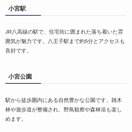
小宮駅
JR八高線の駅で、住宅街に囲まれた落ち着いた雰
囲気が魅力です。八王子駅まで約5分とアクセスも
良好です。
小宮公園
駅から徒歩圏内にある自然豊かな公園です。雑木
林や遊歩道が整備され、野鳥観察や森林浴も楽し
めます。