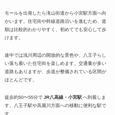
モールを出発したら滝山街道から小宮駅方面へ向
かいます。住宅街や幹線道路沿いを進むため、道
順は比較的わかりやすく、初めてでも安心して歩
けます。
途中では浅川周辺の開放的な景色や、八王子らし
い落ち着いた住宅街を楽しめます。交通量が多い
道路もありますが、歩道が整備されている区間が
ほとんどです。
徒歩約50〜55分で
JR八高線・小宮駅
へ到着しま
す。八王子駅や高麗川方面への移動に便利な駅で
す。