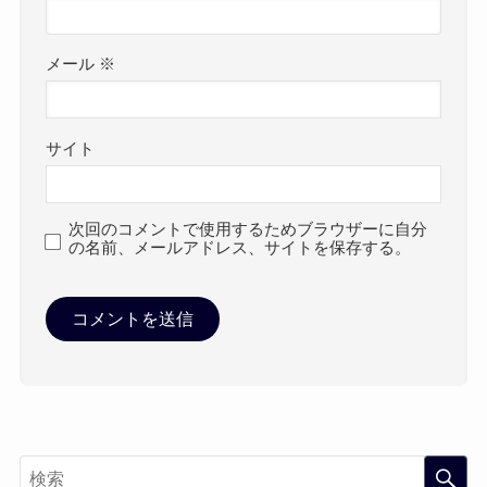
メール
※
サイト
次回のコメントで使用するためブラウザーに自分
の名前、メールアドレス、サイトを保存する。