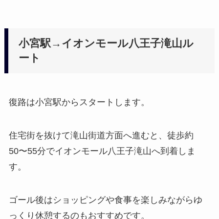
小宮駅→イオンモール八王子滝山ル
ート
復路は小宮駅からスタートします。
住宅街を抜けて滝山街道方面へ進むと、徒歩約
50〜55分でイオンモール八王子滝山へ到着しま
す。
ゴール後はショッピングや食事を楽しみながらゆ
っくり休憩するのもおすすめです。