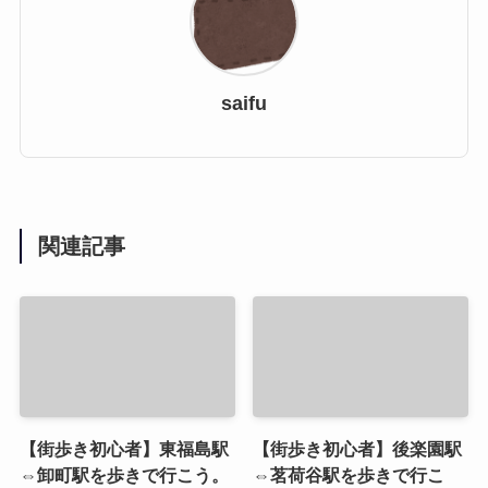
saifu
関連記事
【街歩き初心者】東福島駅
【街歩き初心者】後楽園駅
⇔卸町駅を歩きで行こう。
⇔茗荷谷駅を歩きで行こ