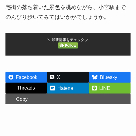
宅街の落ち着いた景色を眺めながら、小宮駅まで
のんびり歩いてみてはいかがでしょうか。
＼ 最新情報をチェック ／
Facebook
X
Bluesky
Threads
Hatena
LINE
Copy