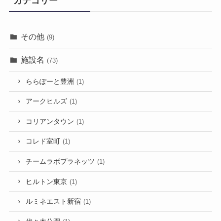
カテゴリー
その他
(9)
施設名
(73)
ららぽーと豊洲
(1)
アークヒルズ
(1)
コリアンタウン
(1)
コレド室町
(1)
チームラボプラネッツ
(1)
ヒルトン東京
(1)
ルミネエスト新宿
(1)