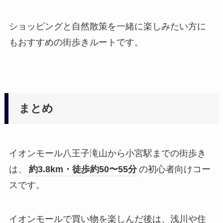
ショッピングと自然散策を一緒に楽しみたい方に
もおすすめの街歩きルートです。
まとめ
イオンモール八王子滝山から小宮駅までの街歩き
は、
約3.8km・徒歩約50〜55分
の初心者向けコー
スです。
イオンモールで買い物を楽しんだ後は、浅川や住