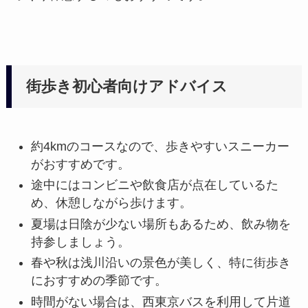
街歩き初心者向けアドバイス
約4kmのコースなので、歩きやすいスニーカー
がおすすめです。
途中にはコンビニや飲食店が点在しているた
め、休憩しながら歩けます。
夏場は日陰が少ない場所もあるため、飲み物を
持参しましょう。
春や秋は浅川沿いの景色が美しく、特に街歩き
におすすめの季節です。
時間がない場合は、西東京バスを利用して片道