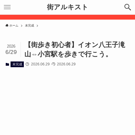
街アルキスト
ホーム
未完成
【街歩き初心者】イオン八王子滝
2026
6/29
山⇔小宮駅を歩きで行こう。
2026.06.29
2026.06.29
未完成