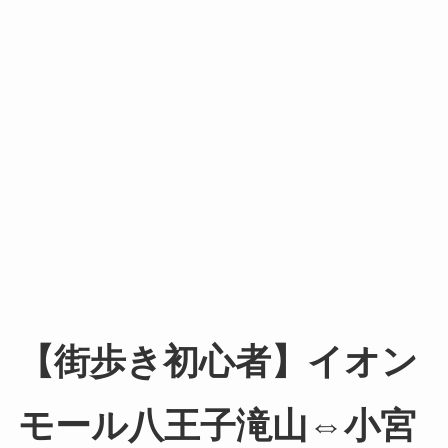
【街歩き初心者】イオン
モール八王子滝山⇔小宮