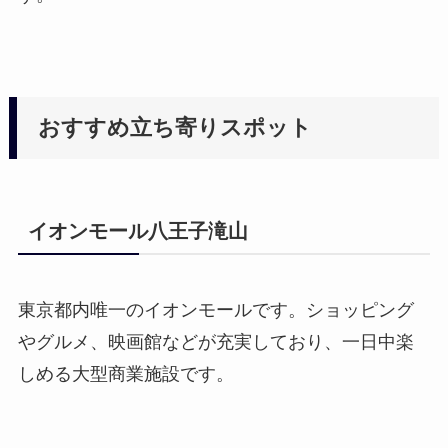
おすすめ立ち寄りスポット
イオンモール八王子滝山
東京都内唯一のイオンモールです。ショッピング
やグルメ、映画館などが充実しており、一日中楽
しめる大型商業施設です。