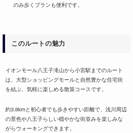
のみ歩くプランも便利です。
このルートの魅力
イオンモール八王子滝山から小宮駅までのルート
は、大型ショッピングモールと自然豊かな住宅街
を結ぶ、気軽に楽しめる散策コースです。
約3.8kmと初心者でも歩きやすい距離で、浅川周辺
の景色や八王子らしい穏やかな街並みを楽しみな
がらウォーキングできます。