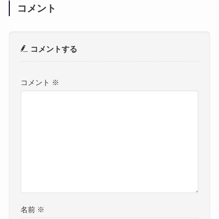
コメント
コメントする
コメント
※
名前
※