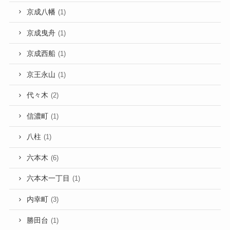
京成八幡
(1)
京成曳舟
(1)
京成西船
(1)
京王永山
(1)
代々木
(2)
信濃町
(1)
八柱
(1)
六本木
(6)
六本木一丁目
(1)
内幸町
(3)
勝田台
(1)