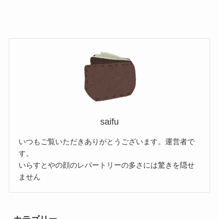
saifu
いつもご覧いただきありがとうございます。運営者で
す。
いらすとやの顔のレパートリーの多さには驚きを隠せ
ません