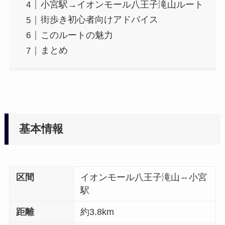
小宮駅→イオンモール八王子滝山ルート
街歩き初心者向けアドバイス
このルートの魅力
まとめ
基本情報
区間
イオンモール八王子滝山⇔小宮
駅
距離
約3.8km