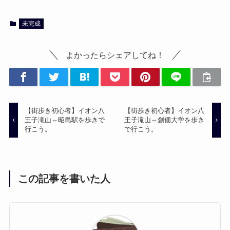
未完成
よかったらシェアしてね！
【街歩き初心者】イオン八
【街歩き初心者】イオン八
王子滝山⇔昭島駅を歩きで
王子滝山⇔創価大学を歩き
行こう。
で行こう。
この記事を書いた人