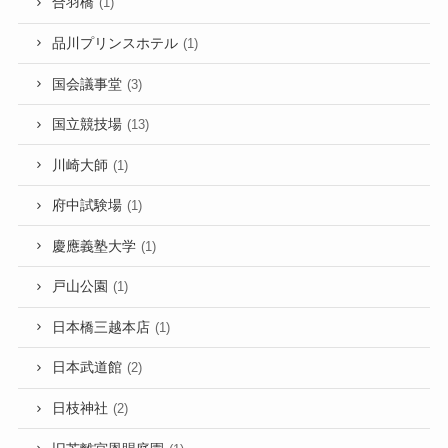
合羽橋
(1)
品川プリンスホテル
(1)
国会議事堂
(3)
国立競技場
(13)
川崎大師
(1)
府中試験場
(1)
慶應義塾大学
(1)
戸山公園
(1)
日本橋三越本店
(1)
日本武道館
(2)
日枝神社
(2)