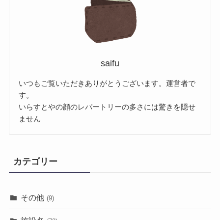
saifu
いつもご覧いただきありがとうございます。運営者で
す。
いらすとやの顔のレパートリーの多さには驚きを隠せ
ません
カテゴリー
その他
(9)