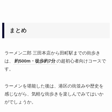
まとめ
ラーメン二郎 三田本店から田町駅までの街歩き
は、
約500m・徒歩約7分
の超初心者向けコースで
す。
ラーメンを堪能した後は、港区の街並みや歴史を
感じながら、気軽な街歩きを楽しんでみてはいか
がでしょうか。