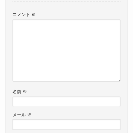
コメント
※
名前
※
メール
※