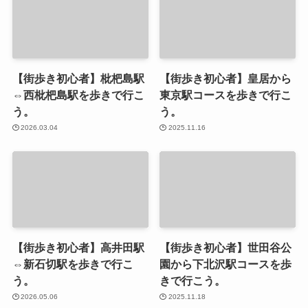
【街歩き初心者】枇杷島駅
【街歩き初心者】皇居から
⇔西枇杷島駅を歩きで行こ
東京駅コースを歩きで行こ
う。
う。
2026.03.04
2025.11.16
【街歩き初心者】高井田駅
【街歩き初心者】世田谷公
⇔新石切駅を歩きで行こ
園から下北沢駅コースを歩
う。
きで行こう。
2026.05.06
2025.11.18