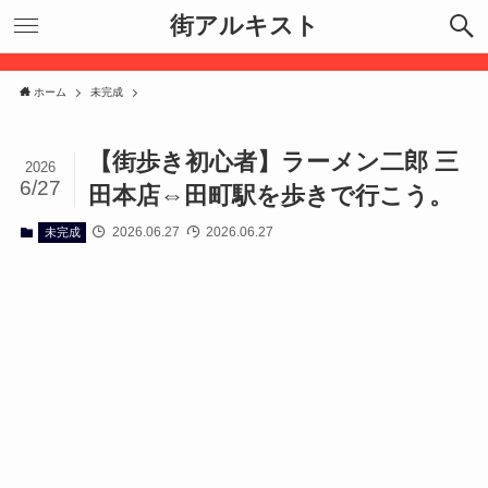
街アルキスト
ホーム
未完成
【街歩き初心者】ラーメン二郎 三
2026
6/27
田本店⇔田町駅を歩きで行こう。
2026.06.27
2026.06.27
未完成