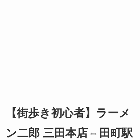
【街歩き初心者】ラーメ
ン二郎 三田本店⇔田町駅