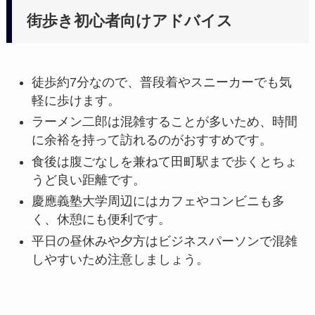
街歩き初心者向けアドバイス
徒歩約7分なので、普段着やスニーカーでも気
軽に歩けます。
ラーメン二郎は混雑することが多いため、時間
に余裕を持って訪れるのがおすすめです。
食後は腹ごなしを兼ねて田町駅まで歩くとちょ
うど良い距離です。
慶應義塾大学周辺にはカフェやコンビニも多
く、休憩にも便利です。
平日の昼休みや夕方はビジネスパーソンで混雑
しやすいため注意しましょう。