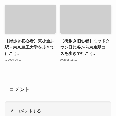
【街歩き初心者】東小金井
【街歩き初心者】ミッドタ
駅⇔東京農工大学を歩きで
ウン日比谷から東京駅コー
行こう。
スを歩きで行こう。
2026.06.03
2025.11.12
コメント
コメントする