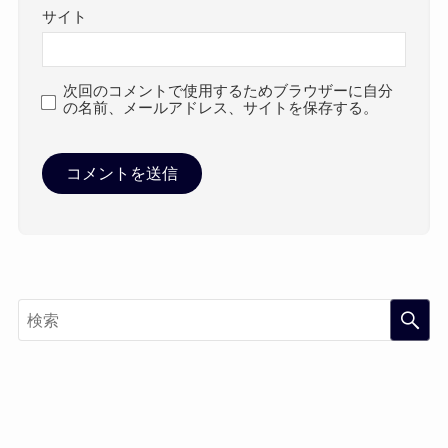
サイト
次回のコメントで使用するためブラウザーに自分
の名前、メールアドレス、サイトを保存する。