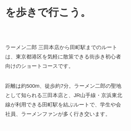
を歩きで行こう。
ラーメン二郎 三田本店から田町駅までのルート
は、東京都港区を気軽に散策できる街歩き初心者
向けのショートコースです。
距離は約500m、徒歩約7分。ラーメン二郎の聖地
として知られる三田本店と、JR山手線・京浜東北
線が利用できる田町駅を結ぶルートで、学生や会
社員、ラーメンファンが多く行き交います。