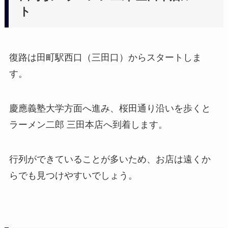
ト
復路は田町駅西口（三田口）からスタートしま
す。
慶應義塾大学方面へ進み、桜田通り沿いを歩くと
ラーメン二郎 三田本店へ到着します。
行列ができていることが多いため、お店は遠くか
らでも見つけやすいでしょう。