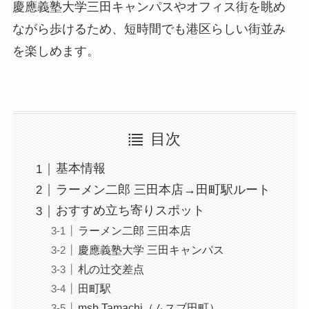
慶應義塾大学三田キャンパスやオフィス街を眺め
ながら歩けるため、短時間でも港区らしい街並み
を楽しめます。
目次
基本情報
ラーメン二郎 三田本店→田町駅ルート
おすすめ立ち寄りスポット
ラーメン二郎 三田本店
慶應義塾大学 三田キャンパス
札の辻交差点
田町駅
msb Tamachi（ムスブ田町）