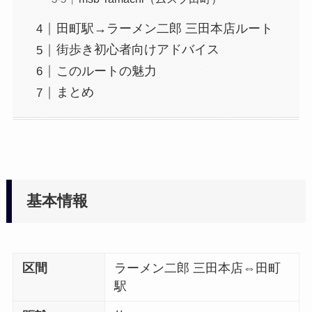
田町駅→ラーメン二郎 三田本店ルート
街歩き初心者向けアドバイス
このルートの魅力
まとめ
基本情報
区間
ラーメン二郎 三田本店⇔田町
駅