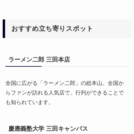
おすすめ立ち寄りスポット
ラーメン二郎 三田本店
全国に広がる「ラーメン二郎」の総本山。全国か
らファンが訪れる人気店で、行列ができることで
も知られています。
慶應義塾大学 三田キャンパス