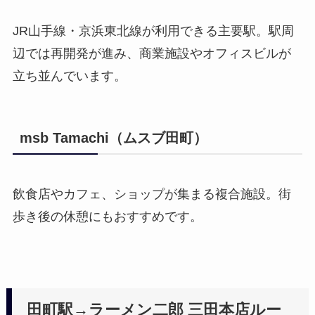
JR山手線・京浜東北線が利用できる主要駅。駅周
辺では再開発が進み、商業施設やオフィスビルが
立ち並んでいます。
msb Tamachi（ムスブ田町）
飲食店やカフェ、ショップが集まる複合施設。街
歩き後の休憩にもおすすめです。
田町駅→ラーメン二郎 三田本店ルー