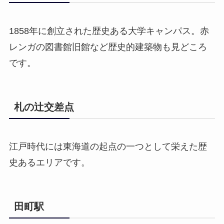
1858年に創立された歴史ある大学キャンパス。赤
レンガの図書館旧館など歴史的建築物も見どころ
です。
札の辻交差点
江戸時代には東海道の起点の一つとして栄えた歴
史あるエリアです。
田町駅