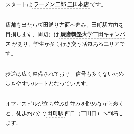
スタートは
ラーメン二郎 三田本店
です。
店舗を出たら桜田通り方面へ進み、田町駅方向を
目指します。周辺には
慶應義塾大学三田キャンパ
ス
があり、学生が多く行き交う活気あるエリアで
す。
歩道は広く整備されており、信号も多くないため
歩きやすいルートとなっています。
オフィスビルが立ち並ぶ街並みを眺めながら歩く
と、徒歩約7分で
田町駅
西口（三田口）へ到着し
ます。