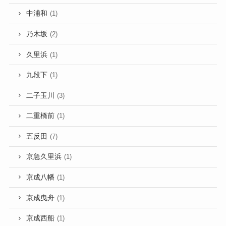
中浦和
(1)
乃木坂
(2)
久里浜
(1)
九段下
(1)
二子玉川
(3)
二重橋前
(1)
五反田
(7)
京急久里浜
(1)
京成八幡
(1)
京成曳舟
(1)
京成西船
(1)