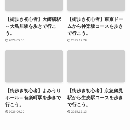
【街歩き初心者】大師橋駅
【街歩き初心者】東京ドー
⇔大鳥居駅を歩きで行こ
ムから神楽坂コースを歩き
う。
で行こう。
2026.05.30
2025.12.29
【街歩き初心者】よみうり
【街歩き初心者】京急鶴見
ホール⇔有楽町駅を歩きで
駅から生麦駅コースを歩き
行こう。
で行こう。
2026.06.20
2025.12.13