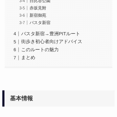
日比谷公園
赤坂見附
新宿御苑
バスタ新宿
バスタ新宿→豊洲PITルート
街歩き初心者向けアドバイス
このルートの魅力
まとめ
基本情報