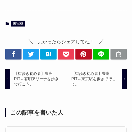
未完成
よかったらシェアしてね！
【街歩き初心者】豊洲
【街歩き初心者】豊洲
PIT⇔有明アリーナを歩き
PIT⇔東京駅を歩きで行こ
で行こう。
う。
この記事を書いた人