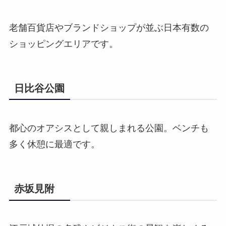
老舗百貨店やブランドショップが並ぶ日本有数の
ショッピングエリアです。
日比谷公園
都心のオアシスとして親しまれる公園。ベンチも
多く休憩に最適です。
赤坂見附