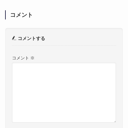
コメント
コメントする
コメント
※