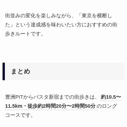
街並みの変化を楽しみながら、「東京を横断し
た」という達成感を味わいたい方におすすめの街
歩きルートです。
まとめ
豊洲PITからバスタ新宿までの街歩きは、
約10.5〜
11.5km・徒歩約2時間20分〜2時間50分
のロング
コースです。