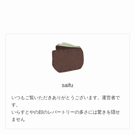
saifu
いつもご覧いただきありがとうございます。運営者で
す。
いらすとやの顔のレパートリーの多さには驚きを隠せ
ません