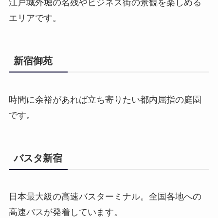
江戸城外堀の名残やビジネス街の景観を楽しめる
エリアです。
新宿御苑
時間に余裕があれば立ち寄りたい都内屈指の庭園
です。
バスタ新宿
日本最大級の高速バスターミナル。全国各地への
高速バスが発着しています。