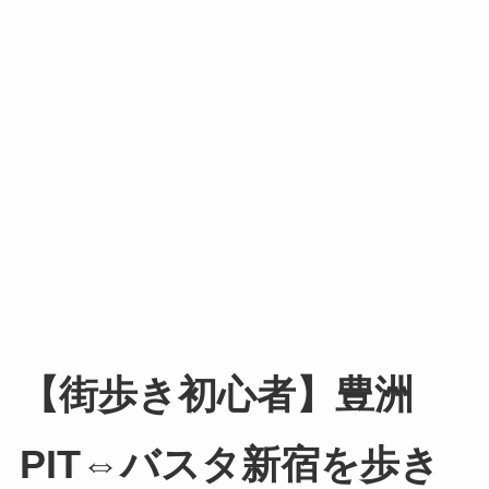
【街歩き初心者】豊洲
PIT⇔バスタ新宿を歩き