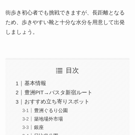
街歩き初心者でも挑戦できますが、長距離となる
ため、歩きやすい靴と十分な水分を用意して出発
しましょう。
目次
基本情報
豊洲PIT→バスタ新宿ルート
おすすめ立ち寄りスポット
豊洲ぐるり公園
築地場外市場
銀座