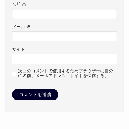
名前
※
メール
※
サイト
次回のコメントで使用するためブラウザーに自分
の名前、メールアドレス、サイトを保存する。