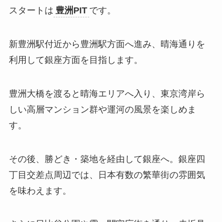
スタートは
豊洲PIT
です。
新豊洲駅付近から豊洲駅方面へ進み、晴海通りを
利用して銀座方面を目指します。
豊洲大橋を渡ると晴海エリアへ入り、東京湾岸ら
しい高層マンション群や運河の風景を楽しめま
す。
その後、勝どき・築地を経由して銀座へ。銀座四
丁目交差点周辺では、日本有数の繁華街の雰囲気
を味わえます。