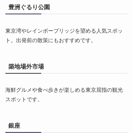
豊洲ぐるり公園
東京湾やレインボーブリッジを望める人気スポッ
ト。出発前の散策にもおすすめです。
築地場外市場
海鮮グルメや食べ歩きが楽しめる東京屈指の観光
スポットです。
銀座