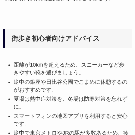
街歩き初心者向けアドバイス
距離が10kmを超えるため、スニーカーなど歩
きやすい靴を選びましょう。
途中の銀座や日比谷公園でこまめに休憩するの
がおすすめです。
夏場は熱中症対策を、冬場は防寒対策を忘れず
に。
スマートフォンの地図アプリを利用すると安心
です。
途中で東京メトロやJRの駅が多数あるため、疲