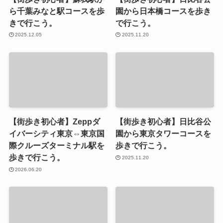
ら千葉みなと駅コースを歩
園から日本橋コースを歩き
きで行こう。
で行こう。
2025.12.05
2025.11.20
【街歩き初心者】Zeppダ
【街歩き初心者】日比谷公
イバーシティ東京⇔東京国
園から東京タワーコースを
際クルーズターミナル駅を
歩きで行こう。
歩きで行こう。
2025.11.20
2026.06.20