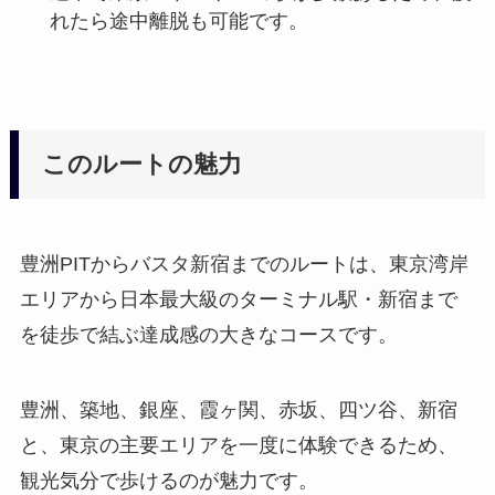
れたら途中離脱も可能です。
このルートの魅力
豊洲PITからバスタ新宿までのルートは、東京湾岸
エリアから日本最大級のターミナル駅・新宿まで
を徒歩で結ぶ達成感の大きなコースです。
豊洲、築地、銀座、霞ヶ関、赤坂、四ツ谷、新宿
と、東京の主要エリアを一度に体験できるため、
観光気分で歩けるのが魅力です。