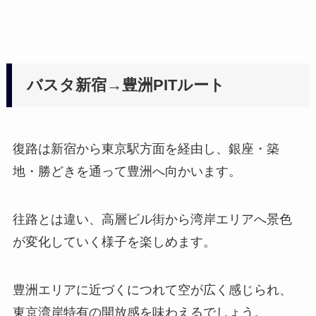
バスタ新宿→豊洲PITルート
復路は新宿から東京駅方面を経由し、銀座・築
地・勝どきを通って豊洲へ向かいます。
往路とは違い、高層ビル街から湾岸エリアへ景色
が変化していく様子を楽しめます。
豊洲エリアに近づくにつれて空が広く感じられ、
東京湾岸特有の開放感を味わえるでしょう。