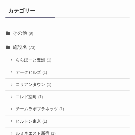
カテゴリー
その他
(9)
施設名
(73)
ららぽーと豊洲
(1)
アークヒルズ
(1)
コリアンタウン
(1)
コレド室町
(1)
チームラボプラネッツ
(1)
ヒルトン東京
(1)
ルミネエスト新宿
(1)