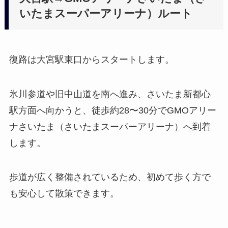
いたまスーパーアリーナ）ルート
復路は大宮駅東口からスタートします。
氷川参道や旧中山道を南へ進み、さいたま新都心
駅方面へ向かうと、徒歩約28〜30分でGMOアリー
ナさいたま（さいたまスーパーアリーナ）へ到着
します。
歩道が広く整備されているため、初めて歩く方で
も安心して散策できます。