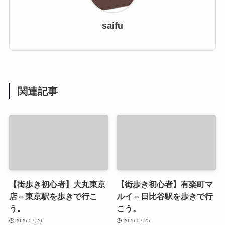
saifu
関連記事
【街歩き初心者】大丸東京
【街歩き初心者】有楽町マ
店⇔東京駅を歩きで行こ
ルイ⇔日比谷駅を歩きで行
う。
こう。
2026.07.20
2026.07.25