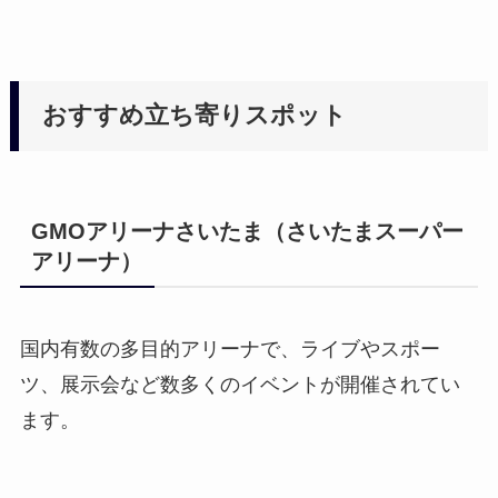
おすすめ立ち寄りスポット
GMOアリーナさいたま（さいたまスーパー
アリーナ）
国内有数の多目的アリーナで、ライブやスポー
ツ、展示会など数多くのイベントが開催されてい
ます。