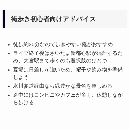
街歩き初心者向けアドバイス
徒歩約30分なので歩きやすい靴がおすすめ
ライブ終了後はさいたま新都心駅が混雑するた
め、大宮駅まで歩くのも選択肢のひとつ
夏場は日差しが強いため、帽子や飲み物を準備
しよう
氷川参道経由なら緑豊かな景色を楽しめる
途中にはコンビニやカフェが多く、休憩しなが
ら歩ける