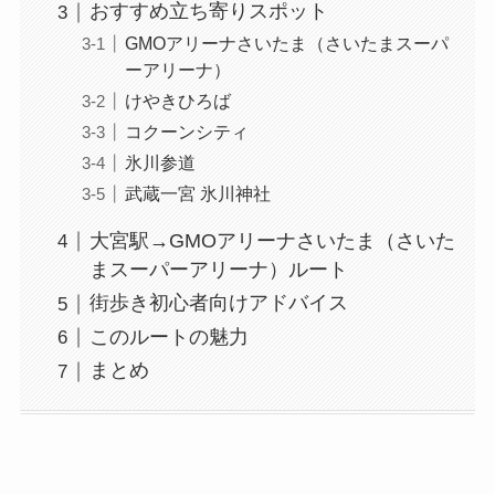
おすすめ立ち寄りスポット
GMOアリーナさいたま（さいたまスーパ
ーアリーナ）
けやきひろば
コクーンシティ
氷川参道
武蔵一宮 氷川神社
大宮駅→GMOアリーナさいたま（さいた
まスーパーアリーナ）ルート
街歩き初心者向けアドバイス
このルートの魅力
まとめ