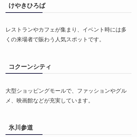
けやきひろば
レストランやカフェが集まり、イベント時には多
くの来場者で賑わう人気スポットです。
コクーンシティ
大型ショッピングモールで、ファッションやグル
メ、映画館などが充実しています。
氷川参道