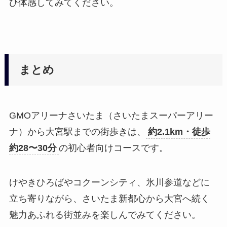
ひ体感してみてください。
まとめ
GMOアリーナさいたま（さいたまスーパーアリー
ナ）から大宮駅までの街歩きは、
約2.1km・徒歩
約28〜30分
の初心者向けコースです。
けやきひろばやコクーンシティ、氷川参道などに
立ち寄りながら、さいたま新都心から大宮へ続く
魅力あふれる街並みを楽しんでみてください。