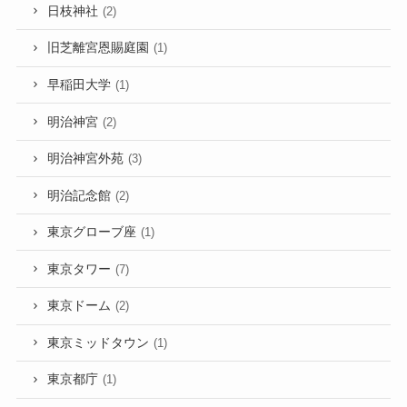
日枝神社
(2)
旧芝離宮恩賜庭園
(1)
早稲田大学
(1)
明治神宮
(2)
明治神宮外苑
(3)
明治記念館
(2)
東京グローブ座
(1)
東京タワー
(7)
東京ドーム
(2)
東京ミッドタウン
(1)
東京都庁
(1)