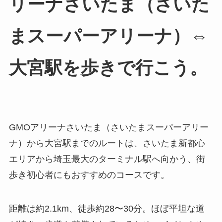
リーナさいたま（さいた
まスーパーアリーナ）⇔
大宮駅を歩きで行こう。
GMOアリーナさいたま（さいたまスーパーアリー
ナ）から大宮駅までのルートは、さいたま新都心
エリアから埼玉最大のターミナル駅へ向かう、街
歩き初心者にもおすすめのコースです。
距離は約2.1km、徒歩約28〜30分。ほぼ平坦な道