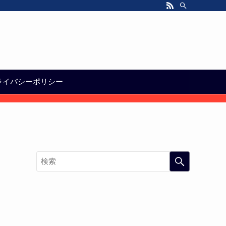
ライバシーポリシー