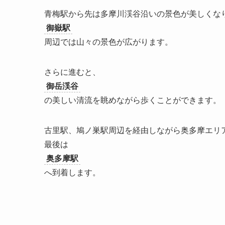
青梅駅から先は多摩川渓谷沿いの景色が美しくな
御嶽駅
周辺では山々の景色が広がります。
さらに進むと、
御岳渓谷
の美しい清流を眺めながら歩くことができます。
古里駅、鳩ノ巣駅周辺を経由しながら奥多摩エリ
最後は
奥多摩駅
へ到着します。