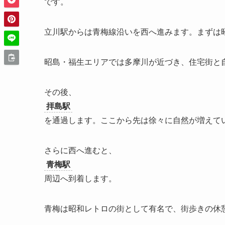
です。
立川駅からは青梅線沿いを西へ進みます。まずは
昭島・福生エリアでは多摩川が近づき、住宅街と
その後、
拝島駅
を通過します。ここから先は徐々に自然が増えて
さらに西へ進むと、
青梅駅
周辺へ到着します。
青梅は昭和レトロの街として有名で、街歩きの休