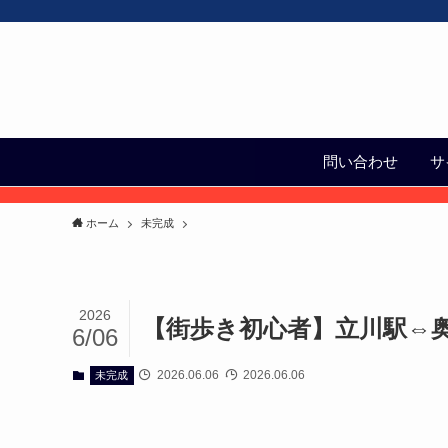
問い合わせ
サ
ホーム
未完成
2026
【街歩き初心者】立川駅⇔
6/06
2026.06.06
2026.06.06
未完成