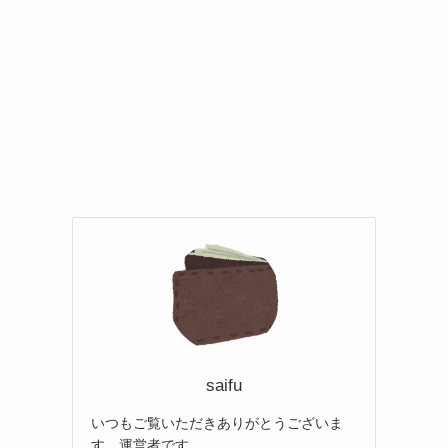
saifu
いつもご覧いただきありがとうございま
す。運営者です。