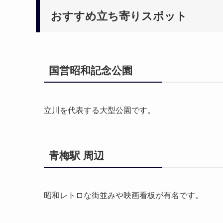
おすすめ立ち寄りスポット
国営昭和記念公園
立川を代表する大型公園です。
青梅駅 周辺
昭和レトロな街並みや映画看板が有名です。