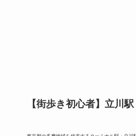
【街歩き初心者】立川駅