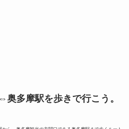
⇔奥多摩駅を歩きで行こう。