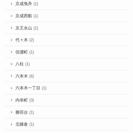
京成曳舟
(1)
京成西船
(1)
京王永山
(1)
代々木
(2)
信濃町
(1)
八柱
(1)
六本木
(6)
六本木一丁目
(1)
内幸町
(3)
勝田台
(1)
北鎌倉
(1)