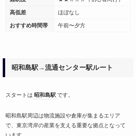
高低差
ほぼなし
おすすめ時間帯
午前〜夕方
昭和島駅→流通センター駅ルート
スタートは
昭和島駅
です。
昭和島駅周辺は物流施設や倉庫が集まるエリア
で、東京湾岸の産業を支える重要な拠点となって
います。