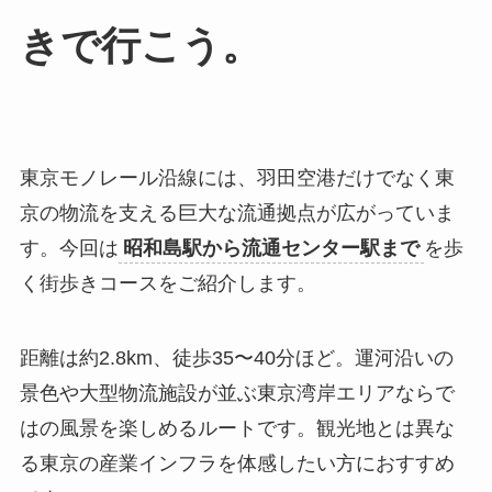
きで行こう。
東京モノレール沿線には、羽田空港だけでなく東
京の物流を支える巨大な流通拠点が広がっていま
す。今回は
昭和島駅から流通センター駅まで
を歩
く街歩きコースをご紹介します。
距離は約2.8km、徒歩35〜40分ほど。運河沿いの
景色や大型物流施設が並ぶ東京湾岸エリアならで
はの風景を楽しめるルートです。観光地とは異な
る東京の産業インフラを体感したい方におすすめ