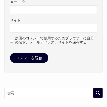
メール
※
サイト
次回のコメントで使用するためブラウザーに自分
の名前、メールアドレス、サイトを保存する。