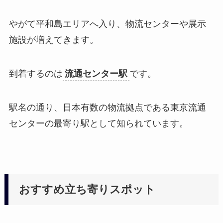
やがて平和島エリアへ入り、物流センターや展示
施設が増えてきます。
到着するのは
流通センター駅
です。
駅名の通り、日本有数の物流拠点である東京流通
センターの最寄り駅として知られています。
おすすめ立ち寄りスポット