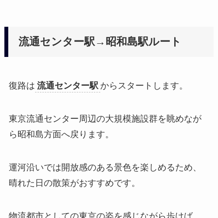
流通センター駅→昭和島駅ルート
復路は
流通センター駅
からスタートします。
東京流通センター周辺の大規模施設群を眺めなが
ら昭和島方面へ戻ります。
運河沿いでは開放感のある景色を楽しめるため、
晴れた日の散策がおすすめです。
物流都市としての東京の姿を感じながら歩けば、