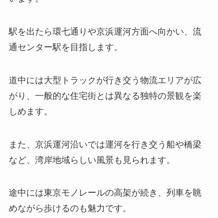
駅を出たら環七通りや京浜運河方面へ向かい、流
通センター駅を目指します。
道中には大型トラックが行き交う物流エリアが広
がり、一般的な住宅街とは異なる独特の景観を楽
しめます。
また、京浜運河沿いでは運河を行き交う船や橋梁
など、湾岸地域らしい風景も見られます。
途中には東京モノレールの高架が続き、列車を眺
めながら歩けるのも魅力です。