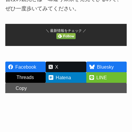
ぜひ一度歩いてみてください。
＼ 最新情報をチェック ／
Facebook
X
Bluesky
Threads
Hatena
LINE
Copy