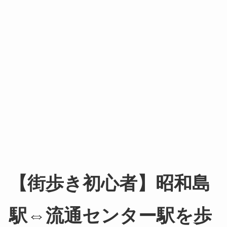
【街歩き初心者】昭和島
駅⇔流通センター駅を歩