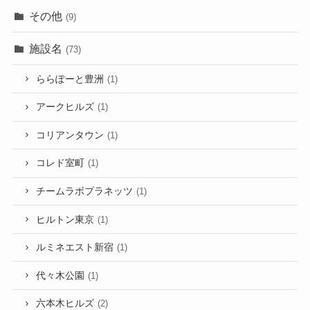
その他
(9)
施設名
(73)
ららぽーと豊洲
(1)
アークヒルズ
(1)
コリアンタウン
(1)
コレド室町
(1)
チームラボプラネッツ
(1)
ヒルトン東京
(1)
ルミネエスト新宿
(1)
代々木公園
(1)
六本木ヒルズ
(2)