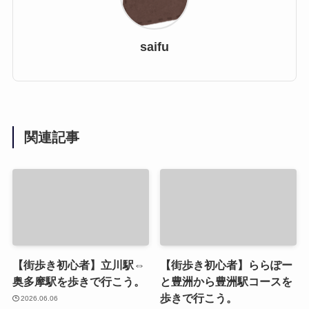
saifu
関連記事
【街歩き初心者】立川駅⇔
【街歩き初心者】ららぽー
奥多摩駅を歩きで行こう。
と豊洲から豊洲駅コースを
歩きで行こう。
2026.06.06