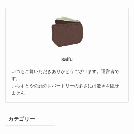
saifu
いつもご覧いただきありがとうございます。運営者で
す。
いらすとやの顔のレパートリーの多さには驚きを隠せ
ません
カテゴリー