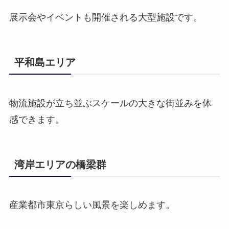
展示会やイベントも開催される大型施設です。
平和島エリア
物流施設が立ち並ぶスケールの大きな街並みを体
感できます。
湾岸エリアの橋梁群
産業都市東京らしい風景を楽しめます。