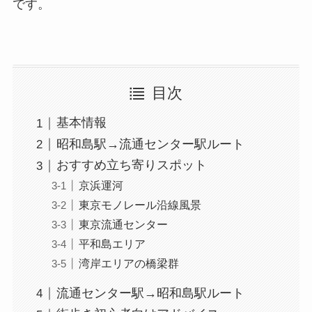
です。
目次
基本情報
昭和島駅→流通センター駅ルート
おすすめ立ち寄りスポット
京浜運河
東京モノレール沿線風景
東京流通センター
平和島エリア
湾岸エリアの橋梁群
流通センター駅→昭和島駅ルート