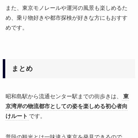
また、東京モノレールや運河の風景も楽しめるた
め、乗り物好きや都市探検が好きな方にもおすす
めです。
まとめ
昭和島駅から流通センター駅までの街歩きは、
東
京湾岸の物流都市としての姿を楽しめる初心者向
けルート
です。
普段の観光とは一味違う東京を発見できるので、