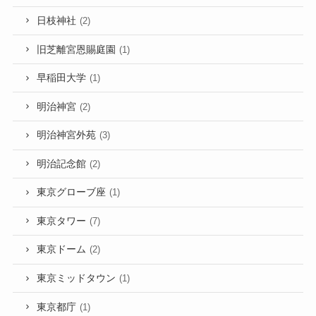
日枝神社
(2)
旧芝離宮恩賜庭園
(1)
早稲田大学
(1)
明治神宮
(2)
明治神宮外苑
(3)
明治記念館
(2)
東京グローブ座
(1)
東京タワー
(7)
東京ドーム
(2)
東京ミッドタウン
(1)
東京都庁
(1)