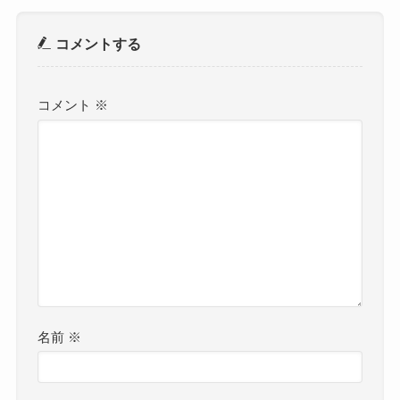
コメントする
コメント
※
名前
※