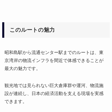
このルートの魅力
昭和島駅から流通センター駅までのルートは、東
京湾岸の物流インフラを間近で体感できることが
最大の魅力です。
観光地では見られない巨大倉庫群や運河、物流施
設が連続し、日本の経済活動を支える現場を実感
できます。