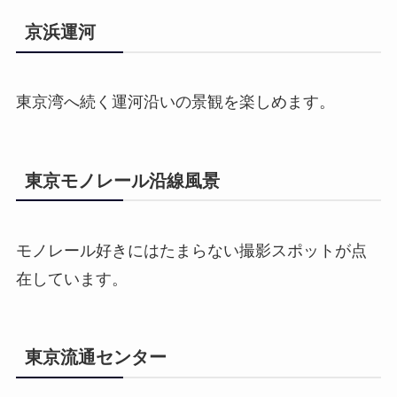
京浜運河
東京湾へ続く運河沿いの景観を楽しめます。
東京モノレール沿線風景
モノレール好きにはたまらない撮影スポットが点
在しています。
東京流通センター