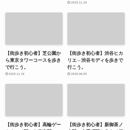
2025.11.19
【街歩き初心者】芝公園か
【街歩き初心者】渋谷ヒカ
ら東京タワーコースを歩き
リエ⇔渋谷モディを歩きで
で行こう。
行こう。
2025.11.19
2026.08.05
【街歩き初心者】高輪ゲー
【街歩き初心者】新御茶ノ