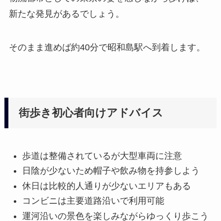
新たな発見があるでしょう。
そのまま進めば約40分で昭和島駅へ到着します。
街歩き初心者向けアドバイス
歩道は整備されているが大型車両に注意
日陰が少ないため帽子や飲み物を持参しよう
休日は比較的人通りが少ないエリアもある
コンビニは主要道路沿いで利用可能
運河沿いの景色を楽しみながらゆっくり歩こう