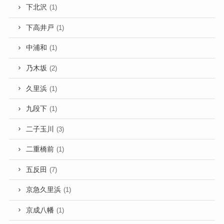
下北沢
(1)
下高井戸
(1)
中浦和
(1)
乃木坂
(2)
久里浜
(1)
九段下
(1)
二子玉川
(3)
二重橋前
(1)
五反田
(7)
京急久里浜
(1)
京成八幡
(1)