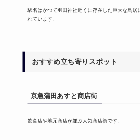
駅名はかつて羽田神社近くに存在した巨大な鳥居
れています。
おすすめ立ち寄りスポット
京急蒲田あすと商店街
飲食店や地元商店が並ぶ人気商店街です。