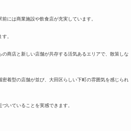
駅前には商業施設や飲食店が充実しています。
ます。
らの商店と新しい店舗が共存する活気あるエリアで、散策しな
域密着型の店舗が並び、大田区らしい下町の雰囲気を感じられ
近づいていることを実感できます。