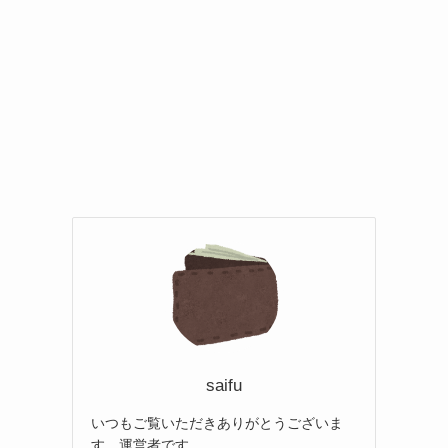
saifu
いつもご覧いただきありがとうございま
す。運営者です。