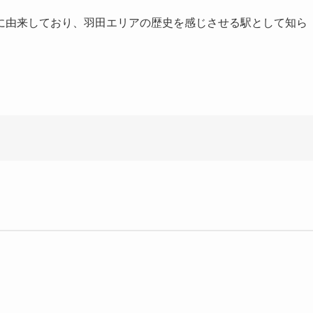
に由来しており、羽田エリアの歴史を感じさせる駅として知ら