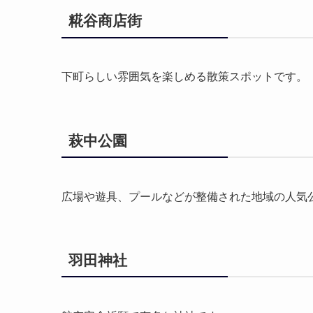
糀谷商店街
下町らしい雰囲気を楽しめる散策スポットです。
萩中公園
広場や遊具、プールなどが整備された地域の人気
羽田神社