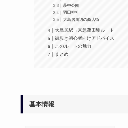
萩中公園
羽田神社
大鳥居周辺の商店街
大鳥居駅→京急蒲田駅ルート
街歩き初心者向けアドバイス
このルートの魅力
まとめ
基本情報