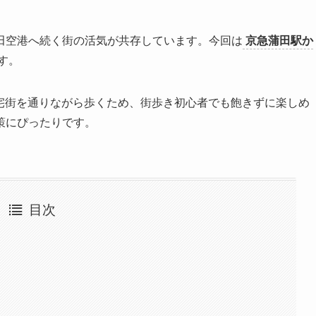
田空港へ続く街の活気が共存しています。今回は
京急蒲田駅か
す。
や住宅街を通りながら歩くため、街歩き初心者でも飽きずに楽しめ
策にぴったりです。
目次