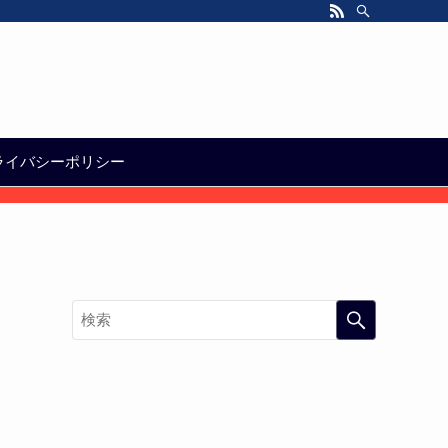
ライバシーポリシー