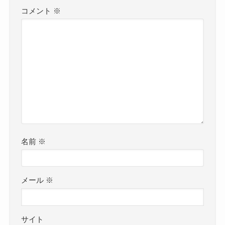
コメント
※
名前
※
メール
※
サイト