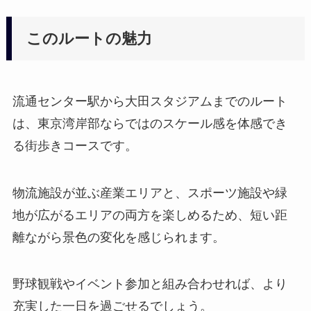
このルートの魅力
流通センター駅から大田スタジアムまでのルート
は、東京湾岸部ならではのスケール感を体感でき
る街歩きコースです。
物流施設が並ぶ産業エリアと、スポーツ施設や緑
地が広がるエリアの両方を楽しめるため、短い距
離ながら景色の変化を感じられます。
野球観戦やイベント参加と組み合わせれば、より
充実した一日を過ごせるでしょう。