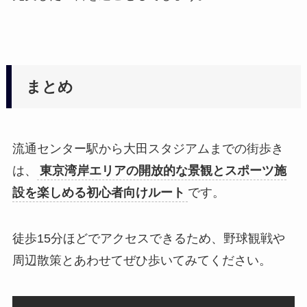
まとめ
流通センター駅から大田スタジアムまでの街歩き
は、
東京湾岸エリアの開放的な景観とスポーツ施
設を楽しめる初心者向けルート
です。
徒歩15分ほどでアクセスできるため、野球観戦や
周辺散策とあわせてぜひ歩いてみてください。