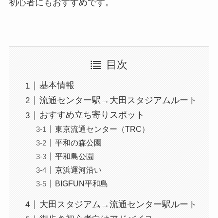
初心者にもおすすめです。
目次
基本情報
流通センター駅→大田スタジアムルート
おすすめ立ち寄りスポット
東京流通センター（TRC）
平和の森公園
平和島公園
京浜運河沿い
BIGFUN平和島
大田スタジアム→流通センター駅ルート