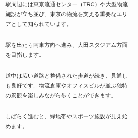
駅周辺には東京流通センター（TRC）や大型物流
施設が立ち並び、東京の物流を支える重要なエリ
アとして知られています。
駅を出たら南東方向へ進み、大田スタジアム方面
を目指します。
道中は広い道路と整備された歩道が続き、見通し
も良好です。物流倉庫やオフィスビルが並ぶ独特
の景観を楽しみながら歩くことができます。
しばらく進むと、緑地帯やスポーツ施設が見え始
めます。