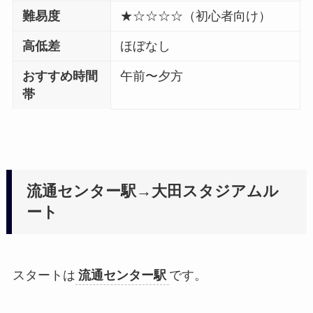
難易度
★☆☆☆☆（初心者向け）
高低差
ほぼなし
おすすめ時間
午前〜夕方
帯
流通センター駅→大田スタジアムル
ート
スタートは
流通センター駅
です。