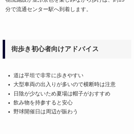
分で流通センター駅へ到着します。
街歩き初心者向けアドバイス
道は平坦で非常に歩きやすい
大型車両の出入りが多いので横断時は注意
日陰が少ないため夏場は帽子がおすすめ
飲み物を持参すると安心
野球開催日は周辺が賑わう