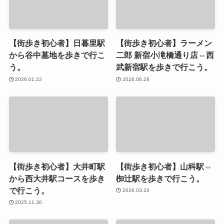
【街歩き初心者】日暮里駅
【街歩き初心者】ラーメン
から谷中墓地を歩きで行こ
二郎 新宿小滝橋通り店⇔西
う。
武新宿駅を歩きで行こう。
2026.01.22
2026.06.28
【街歩き初心者】大井町駅
【街歩き初心者】山科駅⇔
から西大井駅コースを歩き
椥辻駅を歩きで行こう。
で行こう。
2026.03.20
2025.11.30