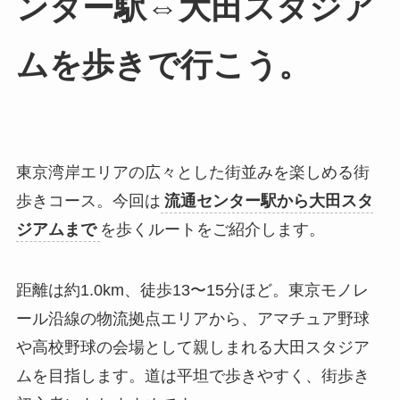
ンター駅⇔大田スタジア
ムを歩きで行こう。
東京湾岸エリアの広々とした街並みを楽しめる街
歩きコース。今回は
流通センター駅から大田スタ
ジアムまで
を歩くルートをご紹介します。
距離は約1.0km、徒歩13〜15分ほど。東京モノレ
ール沿線の物流拠点エリアから、アマチュア野球
や高校野球の会場として親しまれる大田スタジア
ムを目指します。道は平坦で歩きやすく、街歩き