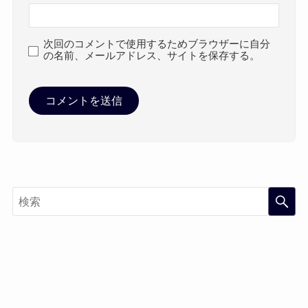
次回のコメントで使用するためブラウザーに自分
の名前、メールアドレス、サイトを保存する。