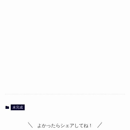
未完成
よかったらシェアしてね！