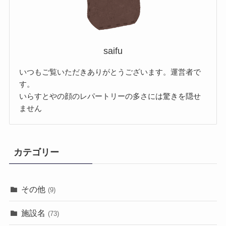
saifu
いつもご覧いただきありがとうございます。運営者で
す。
いらすとやの顔のレパートリーの多さには驚きを隠せ
ません
カテゴリー
その他
(9)
施設名
(73)