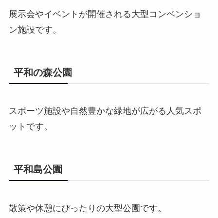
展示会やイベントが開催される大型コンベンショ
ン施設です。
平和の森公園
スポーツ施設や自然豊かな緑地が広がる人気スポ
ットです。
平和島公園
散策や休憩にぴったりの大型公園です。