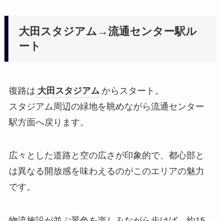
大田スタジアム→流通センター駅ル
ート
復路は
大田スタジアム
からスタート。
スタジアム周辺の緑地を眺めながら流通センター
駅方面へ戻ります。
広々とした道路と空の広さが印象的で、都心部と
は異なる開放感を味わえるのがこのエリアの魅力
です。
物流施設が並ぶ景色を楽しみながら歩けば、約15