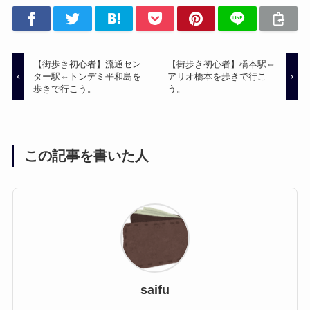
【街歩き初心者】流通セン
【街歩き初心者】橋本駅⇔
ター駅⇔トンデミ平和島を
アリオ橋本を歩きで行こ
歩きで行こう。
う。
この記事を書いた人
saifu