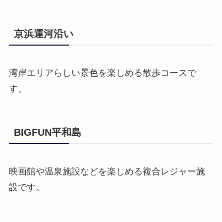
京浜運河沿い
湾岸エリアらしい景色を楽しめる散歩コースで
す。
BIGFUN平和島
映画館や温泉施設などを楽しめる複合レジャー施
設です。