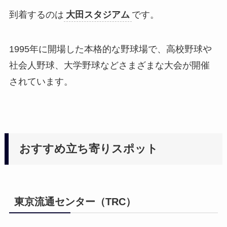
到着するのは
大田スタジアム
です。
1995年に開場した本格的な野球場で、高校野球や
社会人野球、大学野球などさまざまな大会が開催
されています。
おすすめ立ち寄りスポット
東京流通センター（TRC）