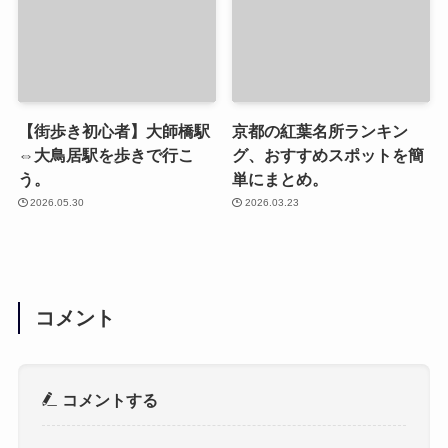
【街歩き初心者】大師橋駅
京都の紅葉名所ランキン
⇔大鳥居駅を歩きで行こ
グ、おすすめスポットを簡
う。
単にまとめ。
2026.05.30
2026.03.23
コメント
コメントする