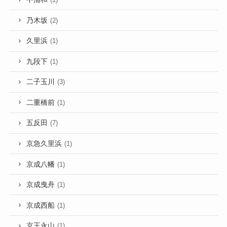
乃木坂
(2)
久里浜
(1)
九段下
(1)
二子玉川
(3)
二重橋前
(1)
五反田
(7)
京急久里浜
(1)
京成八幡
(1)
京成曳舟
(1)
京成西船
(1)
京王永山
(1)