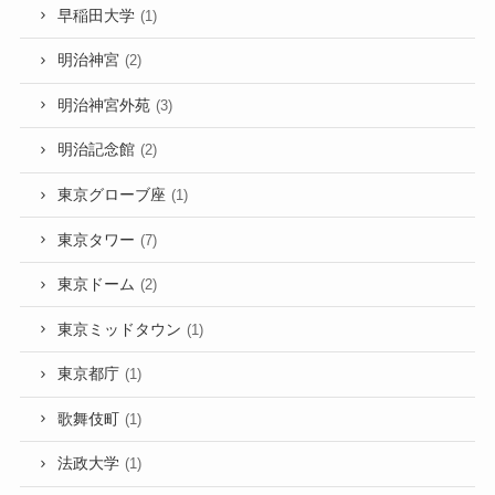
早稲田大学
(1)
明治神宮
(2)
明治神宮外苑
(3)
明治記念館
(2)
東京グローブ座
(1)
東京タワー
(7)
東京ドーム
(2)
東京ミッドタウン
(1)
東京都庁
(1)
歌舞伎町
(1)
法政大学
(1)