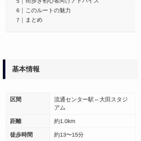
街歩き初心者向けアドバイス
このルートの魅力
まとめ
基本情報
区間
流通センター駅⇔大田スタジ
アム
距離
約1.0km
徒歩時間
約13〜15分