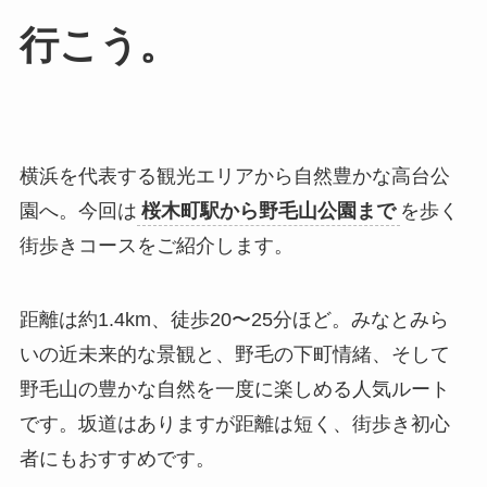
行こう。
横浜を代表する観光エリアから自然豊かな高台公
園へ。今回は
桜木町駅から野毛山公園まで
を歩く
街歩きコースをご紹介します。
距離は約1.4km、徒歩20〜25分ほど。みなとみら
いの近未来的な景観と、野毛の下町情緒、そして
野毛山の豊かな自然を一度に楽しめる人気ルート
です。坂道はありますが距離は短く、街歩き初心
者にもおすすめです。