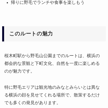
帰りに野毛でランチや食事を楽しもう
このルートの魅力
桜木町駅から野毛山公園までのルートは、横浜の
都会的な景観と下町文化、自然を一度に楽しめる
のが魅力です。
特に野毛エリアは観光地のみなとみらいとは異な
る横浜の顔を見せてくれる場所で、散策するだけ
でも多くの発見があります。