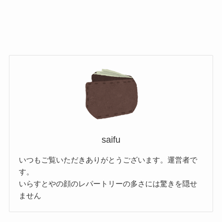
saifu
いつもご覧いただきありがとうございます。運営者で
す。
いらすとやの顔のレパートリーの多さには驚きを隠せ
ません