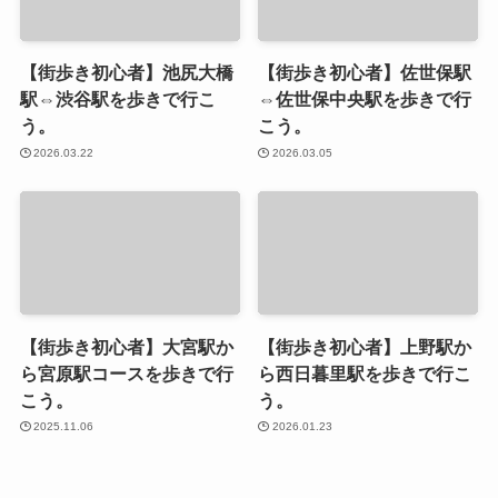
【街歩き初心者】池尻大橋
【街歩き初心者】佐世保駅
駅⇔渋谷駅を歩きで行こ
⇔佐世保中央駅を歩きで行
う。
こう。
2026.03.22
2026.03.05
【街歩き初心者】大宮駅か
【街歩き初心者】上野駅か
ら宮原駅コースを歩きで行
ら西日暮里駅を歩きで行こ
こう。
う。
2025.11.06
2026.01.23