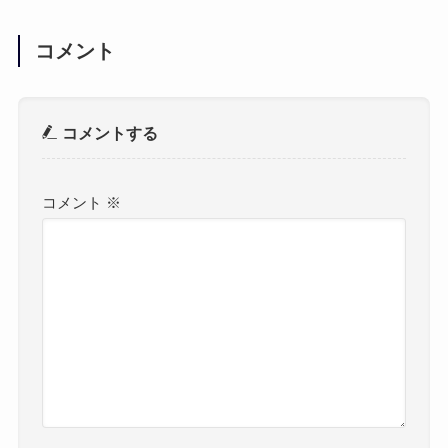
コメント
コメントする
コメント
※