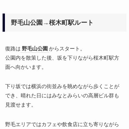
野毛山公園→桜木町駅ルート
復路は
野毛山公園
からスタート。
公園内を散策した後、坂を下りながら桜木町駅方
面へ向かいます。
下り坂では横浜の街並みを眺めながら歩くことが
でき、晴れた日にはみなとみらいの高層ビル群も
見渡せます。
野毛エリアではカフェや飲食店に立ち寄りながら