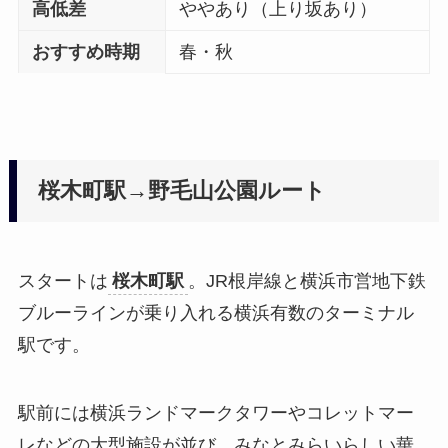
高低差
ややあり（上り坂あり）
おすすめ時期
春・秋
桜木町駅→野毛山公園ルート
スタートは
桜木町駅
。JR根岸線と横浜市営地下鉄
ブルーラインが乗り入れる横浜有数のターミナル
駅です。
駅前には横浜ランドマークタワーやコレットマー
レなどの大型施設が並び、みなとみらいらしい華