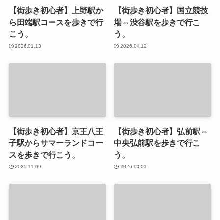
【街歩き初心者】上野駅か
【街歩き初心者】国立競技
ら田端駅コースを歩きで行
場⇔渋谷駅を歩きで行こ
こう。
う。
2026.01.13
2026.04.12
【街歩き初心者】京王八王
【街歩き初心者】弘前駅⇔
子駅からサマーランドコー
中央弘前駅を歩きで行こ
スを歩きで行こう。
う。
2025.11.09
2026.03.01