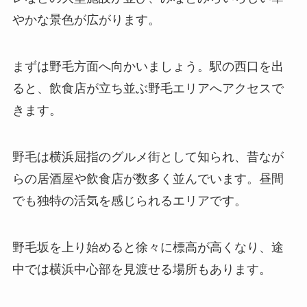
やかな景色が広がります。
まずは野毛方面へ向かいましょう。駅の西口を出
ると、飲食店が立ち並ぶ野毛エリアへアクセスで
きます。
野毛は横浜屈指のグルメ街として知られ、昔なが
らの居酒屋や飲食店が数多く並んでいます。昼間
でも独特の活気を感じられるエリアです。
野毛坂を上り始めると徐々に標高が高くなり、途
中では横浜中心部を見渡せる場所もあります。