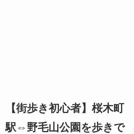
【街歩き初心者】桜木町
駅⇔野毛山公園を歩きで