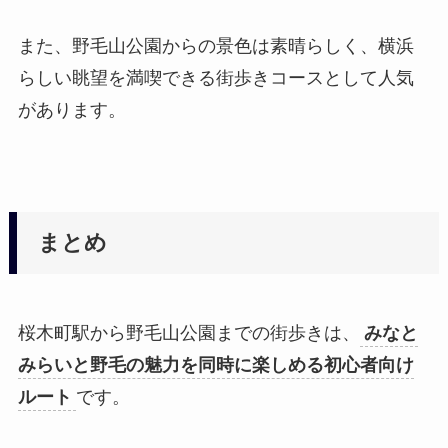
また、野毛山公園からの景色は素晴らしく、横浜
らしい眺望を満喫できる街歩きコースとして人気
があります。
まとめ
桜木町駅から野毛山公園までの街歩きは、
みなと
みらいと野毛の魅力を同時に楽しめる初心者向け
ルート
です。