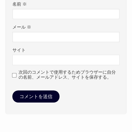
名前
※
メール
※
サイト
次回のコメントで使用するためブラウザーに自分
の名前、メールアドレス、サイトを保存する。