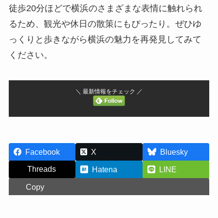
徒歩20分ほどで横浜のさまざまな表情に触れられ
るため、観光や休日の散策にもぴったり。ぜひゆ
っくりと歩きながら横浜の魅力を再発見してみて
ください。
＼ 最新情報をチェック ／
Facebook
X
Bluesky
Threads
Hatena
LINE
Copy