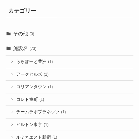
カテゴリー
その他
(9)
施設名
(73)
ららぽーと豊洲
(1)
アークヒルズ
(1)
コリアンタウン
(1)
コレド室町
(1)
チームラボプラネッツ
(1)
ヒルトン東京
(1)
ルミネエスト新宿
(1)