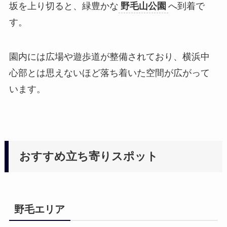
坂を上り切ると、緑豊かな
野毛山公園
へ到着で
す。
園内には広場や遊歩道が整備されており、横浜中
心部とは思えないほど落ち着いた空間が広がって
います。
おすすめ立ち寄りスポット
野毛エリア