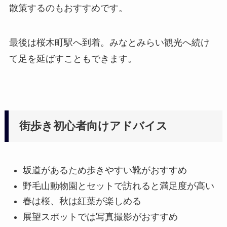
散策するのもおすすめです。
最後は桜木町駅へ到着。みなとみらい観光へ続け
て足を延ばすこともできます。
街歩き初心者向けアドバイス
坂道があるため歩きやすい靴がおすすめ
野毛山動物園とセットで訪れると満足度が高い
春は桜、秋は紅葉が楽しめる
展望スポットでは写真撮影がおすすめ