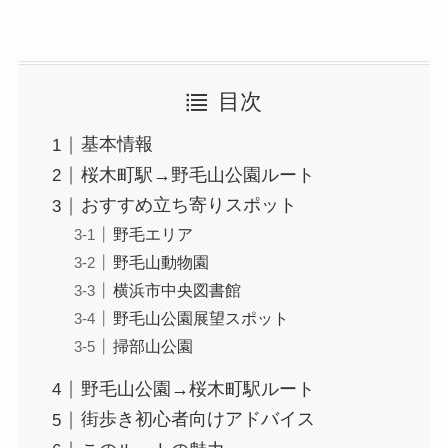
目次
基本情報
桜木町駅→野毛山公園ルート
おすすめ立ち寄りスポット
野毛エリア
野毛山動物園
横浜市中央図書館
野毛山公園展望スポット
掃部山公園
野毛山公園→桜木町駅ルート
街歩き初心者向けアドバイス