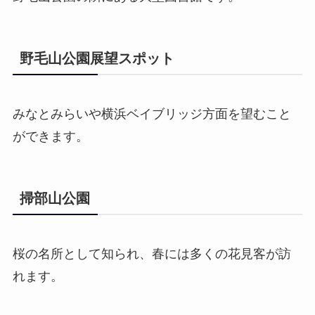
野毛山公園展望スポット
みなとみらいや横浜ベイブリッジ方面を望むこと
ができます。
掃部山公園
桜の名所として知られ、春には多くの花見客が訪
れます。