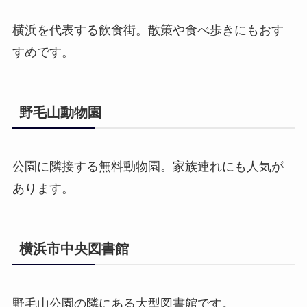
横浜を代表する飲食街。散策や食べ歩きにもおす
すめです。
野毛山動物園
公園に隣接する無料動物園。家族連れにも人気が
あります。
横浜市中央図書館
野毛山公園の隣にある大型図書館です。