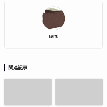
saifu
関連記事