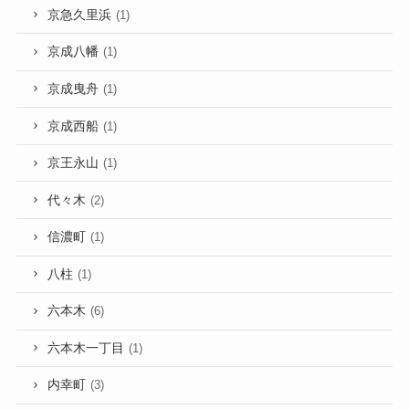
京急久里浜
(1)
京成八幡
(1)
京成曳舟
(1)
京成西船
(1)
京王永山
(1)
代々木
(2)
信濃町
(1)
八柱
(1)
六本木
(6)
六本木一丁目
(1)
内幸町
(3)