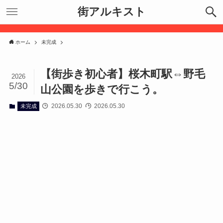
街アルキスト
ホーム
未完成
【街歩き初心者】桜木町駅⇔野毛
2026
5/30
山公園を歩きで行こう。
2026.05.30
2026.05.30
未完成