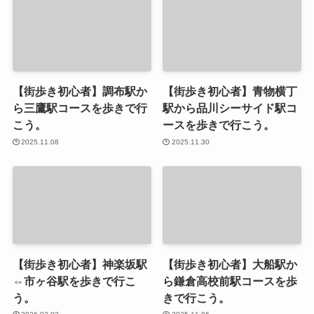
【街歩き初心者】調布駅か
【街歩き初心者】青物横丁
ら三鷹駅コースを歩きで行
駅から品川シーサイド駅コ
こう。
ースを歩きで行こう。
2025.11.08
2025.11.30
【街歩き初心者】神楽坂駅
【街歩き初心者】大船駅か
⇔市ヶ谷駅を歩きで行こ
ら鎌倉高校前駅コースを歩
う。
きで行こう。