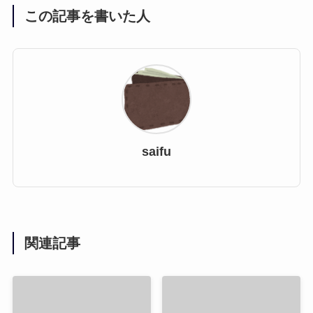
この記事を書いた人
saifu
関連記事