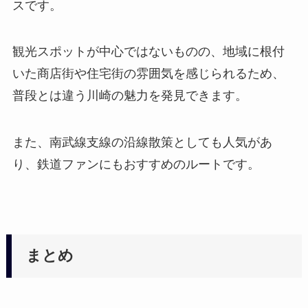
スです。
観光スポットが中心ではないものの、地域に根付
いた商店街や住宅街の雰囲気を感じられるため、
普段とは違う川崎の魅力を発見できます。
また、南武線支線の沿線散策としても人気があ
り、鉄道ファンにもおすすめのルートです。
まとめ