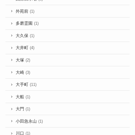
外苑前
(1)
多磨霊園
(1)
大久保
(1)
大井町
(4)
大塚
(2)
大崎
(3)
大手町
(11)
大船
(1)
大門
(1)
小田急永山
(1)
川口
(1)