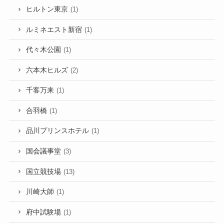
ヒルトン東京
(1)
ルミネエスト新宿
(1)
代々木公園
(1)
六本木ヒルズ
(2)
千客万来
(1)
合羽橋
(1)
品川プリンスホテル
(1)
国会議事堂
(3)
国立競技場
(13)
川崎大師
(1)
府中試験場
(1)