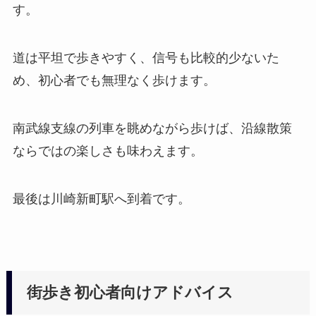
す。
道は平坦で歩きやすく、信号も比較的少ないた
め、初心者でも無理なく歩けます。
南武線支線の列車を眺めながら歩けば、沿線散策
ならではの楽しさも味わえます。
最後は川崎新町駅へ到着です。
街歩き初心者向けアドバイス