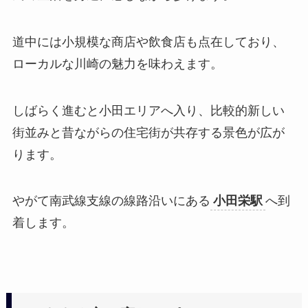
道中には小規模な商店や飲食店も点在しており、
ローカルな川崎の魅力を味わえます。
しばらく進むと小田エリアへ入り、比較的新しい
街並みと昔ながらの住宅街が共存する景色が広が
ります。
やがて南武線支線の線路沿いにある
小田栄駅
へ到
着します。