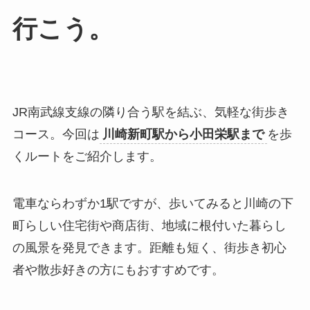
行こう。
JR南武線支線の隣り合う駅を結ぶ、気軽な街歩き
コース。今回は
川崎新町駅から小田栄駅まで
を歩
くルートをご紹介します。
電車ならわずか1駅ですが、歩いてみると川崎の下
町らしい住宅街や商店街、地域に根付いた暮らし
の風景を発見できます。距離も短く、街歩き初心
者や散歩好きの方にもおすすめです。