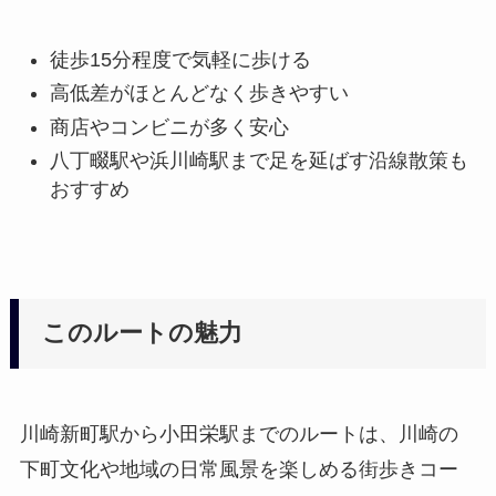
徒歩15分程度で気軽に歩ける
高低差がほとんどなく歩きやすい
商店やコンビニが多く安心
八丁畷駅や浜川崎駅まで足を延ばす沿線散策も
おすすめ
このルートの魅力
川崎新町駅から小田栄駅までのルートは、川崎の
下町文化や地域の日常風景を楽しめる街歩きコー