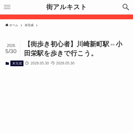
街アルキスト
ホーム
未完成
【街歩き初心者】川崎新町駅⇔小
2026
5/30
田栄駅を歩きで行こう。
2026.05.30
2026.05.30
未完成