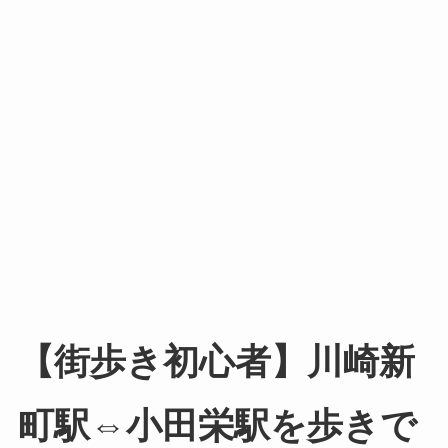
【街歩き初心者】川崎新
町駅⇔小田栄駅を歩きで