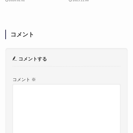
2026.02.02
2025.11.06
コメント
コメントする
コメント
※