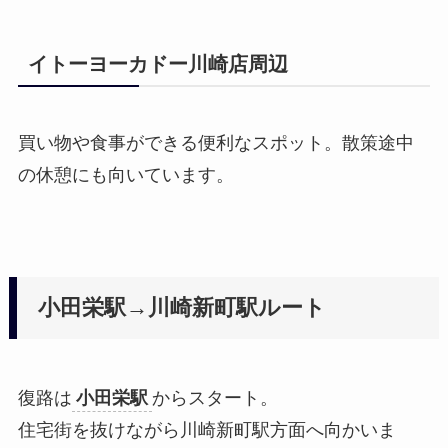
イトーヨーカドー川崎店周辺
買い物や食事ができる便利なスポット。散策途中
の休憩にも向いています。
小田栄駅→川崎新町駅ルート
復路は
小田栄駅
からスタート。
住宅街を抜けながら川崎新町駅方面へ向かいま