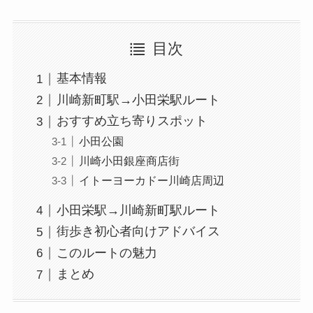
目次
基本情報
川崎新町駅→小田栄駅ルート
おすすめ立ち寄りスポット
小田公園
川崎小田銀座商店街
イトーヨーカドー川崎店周辺
小田栄駅→川崎新町駅ルート
街歩き初心者向けアドバイス
このルートの魅力
まとめ