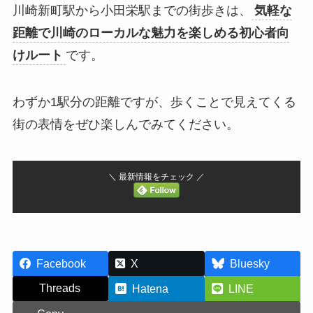
川崎新町駅から小田栄駅までの街歩きは、
気軽な
距離で川崎のローカルな魅力を楽しめる初心者向
けルート
です。
わずか1駅分の距離ですが、歩くことで見えてくる
街の表情をぜひ楽しんでみてください。
＼ 最新情報をチェック ／
Facebook
X
Bluesky
Threads
Hatena
LINE