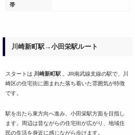
帯
川崎新町駅→小田栄駅ルート
スタートは
川崎新町駅
。JR南武線支線の駅で、川
崎区の住宅街に囲まれた落ち着いた雰囲気が特徴
です。
駅を出たら東方向へ進み、小田栄駅方面を目指し
ます。周辺は昔ながらの住宅街が広がり、地域住
民の生活を身近に感じながら歩けます。