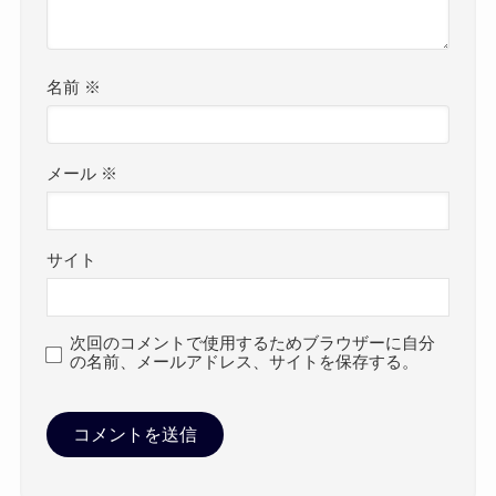
名前
※
メール
※
サイト
次回のコメントで使用するためブラウザーに自分
の名前、メールアドレス、サイトを保存する。