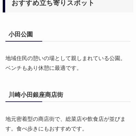
おすすめ立ち寄りスポット
小田公園
地域住民の憩いの場として親しまれている公園。
ベンチもあり休憩に最適です。
川崎小田銀座商店街
地元密着型の商店街で、総菜店や飲食店が並びま
す。食べ歩きにもおすすめです。