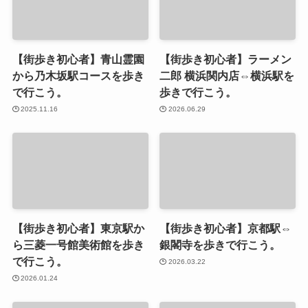
【街歩き初心者】青山霊園
【街歩き初心者】ラーメン
から乃木坂駅コースを歩き
二郎 横浜関内店⇔横浜駅を
で行こう。
歩きで行こう。
2025.11.16
2026.06.29
【街歩き初心者】東京駅か
【街歩き初心者】京都駅⇔
ら三菱一号館美術館を歩き
銀閣寺を歩きで行こう。
で行こう。
2026.03.22
2026.01.24