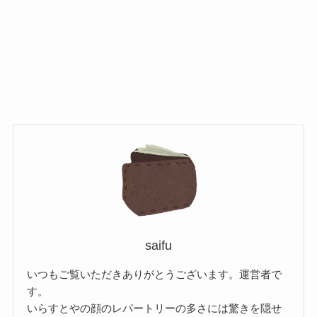
saifu
いつもご覧いただきありがとうございます。運営者で
す。
いらすとやの顔のレパートリーの多さには驚きを隠せ