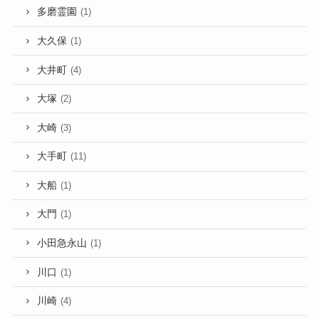
多磨霊園
(1)
大久保
(1)
大井町
(4)
大塚
(2)
大崎
(3)
大手町
(11)
大船
(1)
大門
(1)
小田急永山
(1)
川口
(1)
川崎
(4)