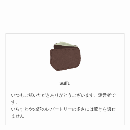
saifu
いつもご覧いただきありがとうございます。運営者で
す。
いらすとやの顔のレパートリーの多さには驚きを隠せ
ません