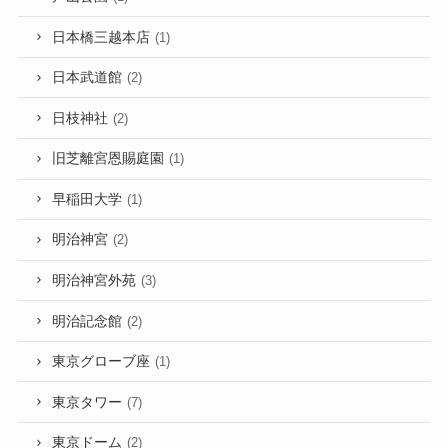
日本橋三越本店
(1)
日本武道館
(2)
日枝神社
(2)
旧芝離宮恩賜庭園
(1)
早稲田大学
(1)
明治神宮
(2)
明治神宮外苑
(3)
明治記念館
(2)
東京グローブ座
(1)
東京タワー
(7)
東京ドーム
(2)