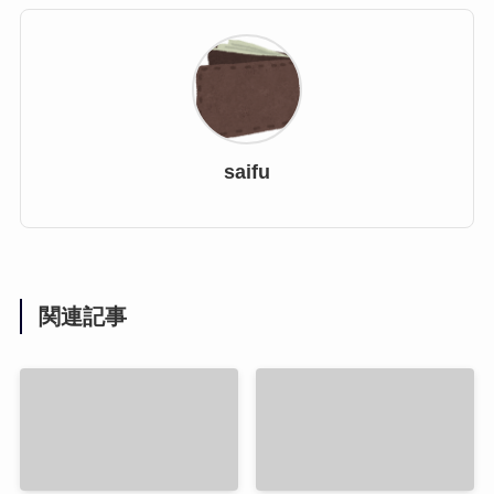
saifu
関連記事