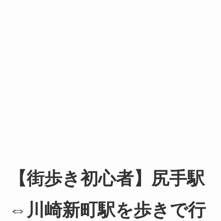
【街歩き初心者】尻手駅
⇔川崎新町駅を歩きで行