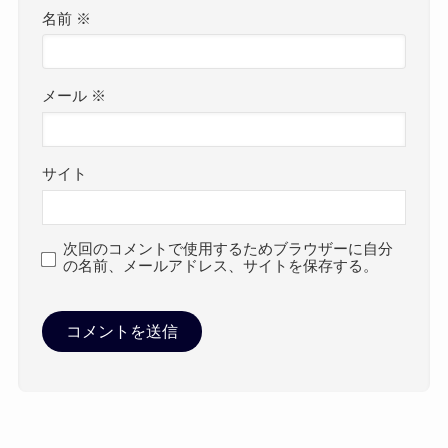
名前
※
メール
※
サイト
次回のコメントで使用するためブラウザーに自分
の名前、メールアドレス、サイトを保存する。