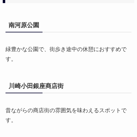
南河原公園
緑豊かな公園で、街歩き途中の休憩におすすめで
す。
川崎小田銀座商店街
昔ながらの商店街の雰囲気を味わえるスポットで
す。