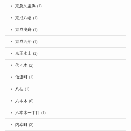
京急久里浜
(1)
京成八幡
(1)
京成曳舟
(1)
京成西船
(1)
京王永山
(1)
代々木
(2)
信濃町
(1)
八柱
(1)
六本木
(6)
六本木一丁目
(1)
内幸町
(3)