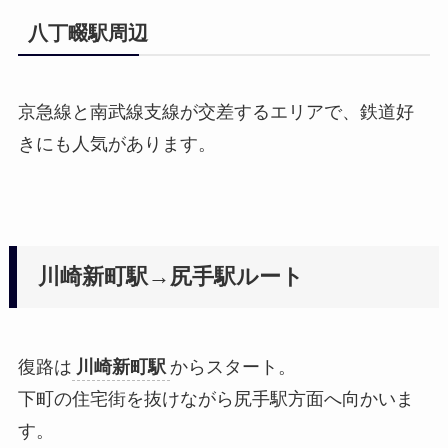
八丁畷駅周辺
京急線と南武線支線が交差するエリアで、鉄道好
きにも人気があります。
川崎新町駅→尻手駅ルート
復路は
川崎新町駅
からスタート。
下町の住宅街を抜けながら尻手駅方面へ向かいま
す。