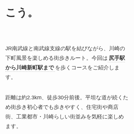
こう。
JR南武線と南武線支線の駅を結びながら、川崎の
下町風景を楽しめる街歩きルート。今回は
尻手駅
から川崎新町駅まで
を歩くコースをご紹介しま
す。
距離は約2.3km、徒歩30分前後。平坦な道が続くた
め街歩き初心者でも歩きやすく、住宅街や商店
街、工業都市・川崎らしい街並みを気軽に楽しめ
ます。