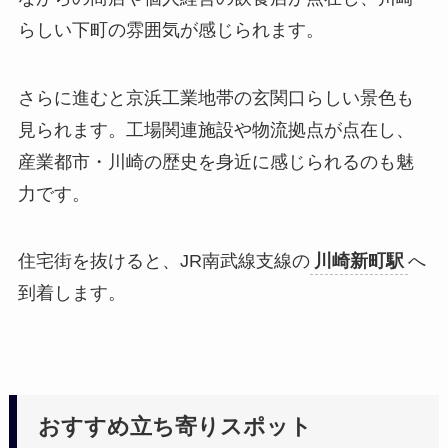
らしい下町の雰囲気が感じられます。
さらに進むと京浜工業地帯の玄関口らしい景色も
見られます。工場関連施設や物流拠点が点在し、
産業都市・川崎の歴史を身近に感じられるのも魅
力です。
住宅街を抜けると、JR南武線支線の
川崎新町駅
へ
到着します。
おすすめ立ち寄りスポット