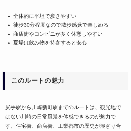
全体的に平坦で歩きやすい
徒歩30分程度なので散歩感覚で楽しめる
商店街やコンビニが多く休憩しやすい
夏場は飲み物を持参すると安心
このルートの魅力
尻手駅から川崎新町駅までのルートは、観光地で
はない川崎の日常風景を体感できるのが魅力で
す。住宅街、商店街、工業都市の歴史が混ざり合