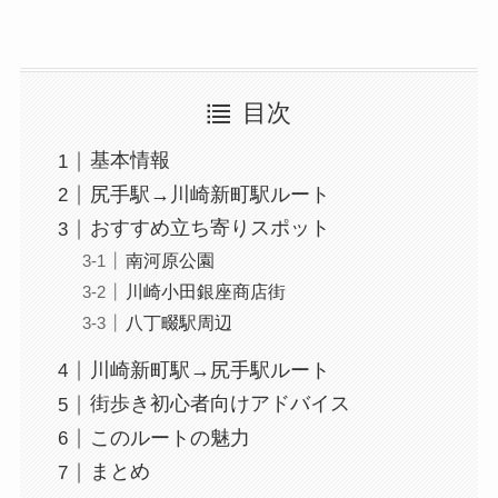
目次
基本情報
尻手駅→川崎新町駅ルート
おすすめ立ち寄りスポット
南河原公園
川崎小田銀座商店街
八丁畷駅周辺
川崎新町駅→尻手駅ルート
街歩き初心者向けアドバイス
このルートの魅力
まとめ