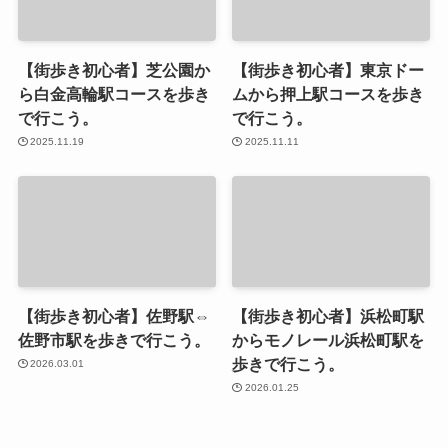
【街歩き初心者】芝公園か
【街歩き初心者】東京ドー
ら白金高輪駅コースを歩き
ムから押上駅コースを歩き
で行こう。
で行こう。
2025.11.19
2025.11.11
【街歩き初心者】佐野駅⇔
【街歩き初心者】浜松町駅
佐野市駅を歩きで行こう。
からモノレール浜松町駅を
歩きで行こう。
2026.03.01
2026.01.25