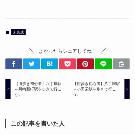
未完成
よかったらシェアしてね！
【街歩き初心者】八丁畷駅
【街歩き初心者】八丁畷駅
⇔川崎新町駅を歩きで行こ
⇔小田栄駅を歩きで行こ
う。
う。
この記事を書いた人