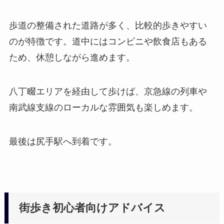
歩道の整備された道路が多く、比較的歩きやすい
のが特徴です。道中にはコンビニや飲食店もある
ため、休憩しながら進めます。
八丁畷エリアを経由して歩けば、京急線の列車や
南武線支線のローカルな雰囲気も楽しめます。
最後は尻手駅へ到着です。
街歩き初心者向けアドバイス