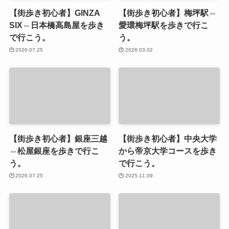
【街歩き初心者】GINZA
【街歩き初心者】梅坪駅⇔
SIX⇔日本橋高島屋を歩き
愛環梅坪駅を歩きで行こ
で行こう。
う。
2026.07.25
2026.03.02
【街歩き初心者】銀座三越
【街歩き初心者】中央大学
⇔松屋銀座を歩きで行こ
から帝京大学コースを歩き
う。
で行こう。
2026.07.25
2025.11.09