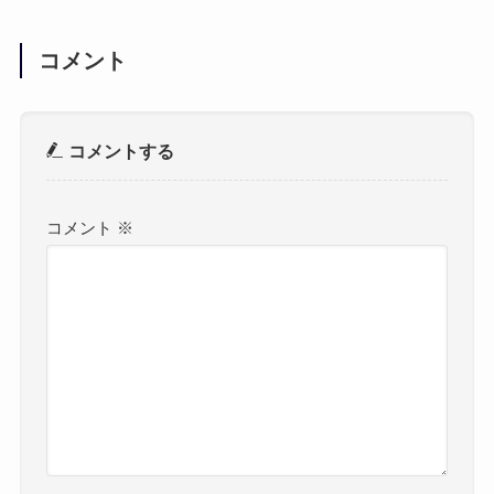
コメント
コメントする
コメント
※