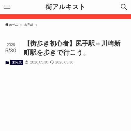
街アルキスト
ホーム
未完成
【街歩き初心者】尻手駅⇔川崎新
2026
5/30
町駅を歩きで行こう。
2026.05.30
2026.05.30
未完成