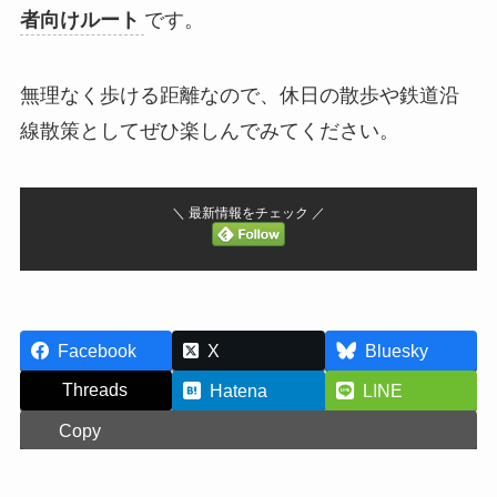
者向けルート
です。
無理なく歩ける距離なので、休日の散歩や鉄道沿
線散策としてぜひ楽しんでみてください。
＼ 最新情報をチェック ／
Facebook
X
Bluesky
Threads
Hatena
LINE
Copy