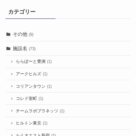
カテゴリー
その他
(9)
施設名
(73)
ららぽーと豊洲
(1)
アークヒルズ
(1)
コリアンタウン
(1)
コレド室町
(1)
チームラボプラネッツ
(1)
ヒルトン東京
(1)
ルミネエスト新宿
(1)