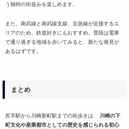
う独特の街並みを楽しめます。
また、南武線と南武線支線、京急線が近接するエ
リアのため、鉄道好きにもおすすめ。普段は電車
で通り過ぎる地域を歩いてみると、新たな発見が
あるはずです。
まとめ
尻手駅から川崎新町駅までの街歩きは、
川崎の下
町文化や産業都市としての歴史を感じられる初心