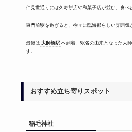
仲見世通りには久寿餅店や和菓子店が並び、食べ
東門前駅を過ぎると、徐々に臨海部らしい雰囲気
最後は
大師橋駅
へ到着。駅名の由来となった大師
す。
おすすめ立ち寄りスポット
稲毛神社