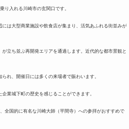
乗り入れる川崎市の玄関口です。
辺には大型商業施設や飲食店が集まり、活気あふれる街並みが
」が立ち並ぶ再開発エリアを通過します。近代的な都市景観と
知られ、開催日には多くの来場者で賑わいます。
た企業城下町の歴史を感じることができます。
、全国的に有名な川崎大師（平間寺）への参拝がおすすめで