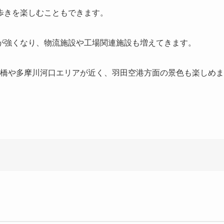
歩きを楽しむこともできます。
が強くなり、物流施設や工場関連施設も増えてきます。
橋や多摩川河口エリアが近く、羽田空港方面の景色も楽しめま