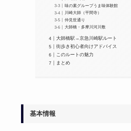
味の素グループうま味体験館
川崎大師（平間寺）
仲見世通り
大師橋・多摩川河川敷
大師橋駅→京急川崎駅ルート
街歩き初心者向けアドバイス
このルートの魅力
まとめ
基本情報