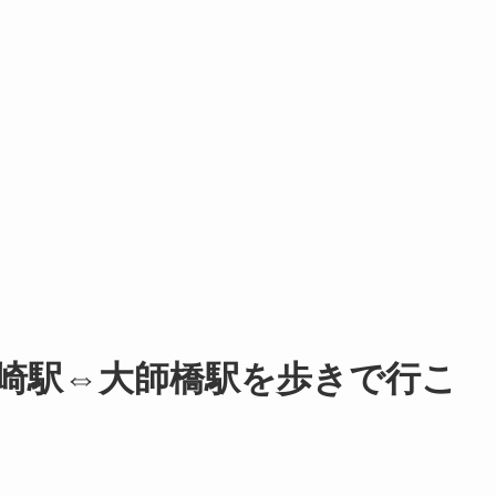
崎駅⇔大師橋駅を歩きで行こ