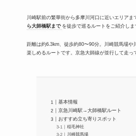
川崎駅前の繁華街から多摩川河口に近いエリアま
ら大師橋駅まで
を徒歩で巡るルートをご紹介しま
距離は約6.3km、徒歩約80〜90分。川崎競馬
楽しめるルートです。京急大師線が並行して走っ
基本情報
京急川崎駅→大師橋駅ルート
おすすめ立ち寄りスポット
稲毛神社
川崎競馬場