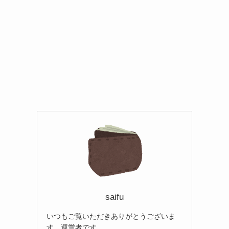
saifu
いつもご覧いただきありがとうございま
す。運営者です。