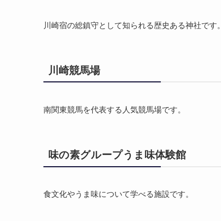
川崎宿の総鎮守として知られる歴史ある神社です
川崎競馬場
南関東競馬を代表する人気競馬場です。
味の素グループうま味体験館
食文化やうま味について学べる施設です。