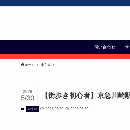
問い合わせ
サ
ホーム
未完成
2026
【街歩き初心者】京急川崎
5/30
2026.05.30
2026.05.30
未完成