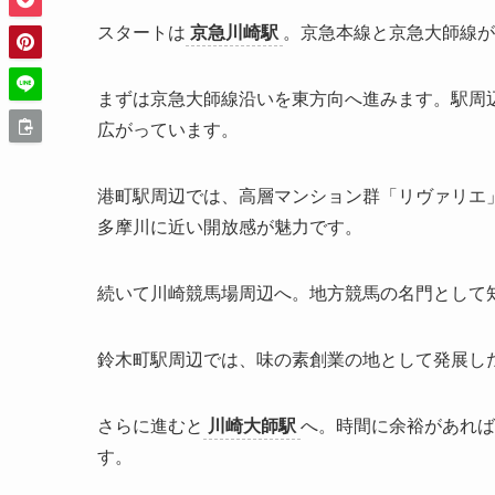
スタートは
京急川崎駅
。京急本線と京急大師線が
まずは京急大師線沿いを東方向へ進みます。駅周
広がっています。
港町駅周辺では、高層マンション群「リヴァリエ
多摩川に近い開放感が魅力です。
続いて川崎競馬場周辺へ。地方競馬の名門として
鈴木町駅周辺では、味の素創業の地として発展し
さらに進むと
川崎大師駅
へ。時間に余裕があれば
す。