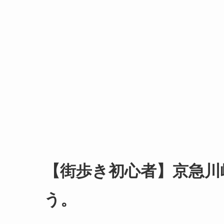
【街歩き初心者】京急川
う。