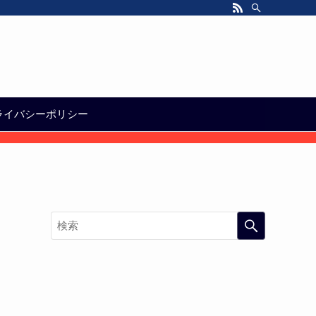
ライバシーポリシー