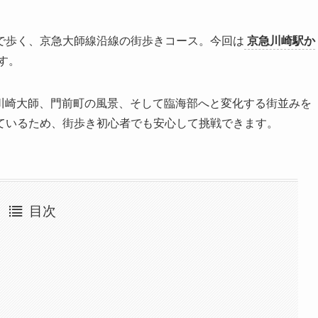
で歩く、京急大師線沿線の街歩きコース。今回は
京急川崎駅か
す。
場や川崎大師、門前町の風景、そして臨海部へと変化する街並みを
ているため、街歩き初心者でも安心して挑戦できます。
目次