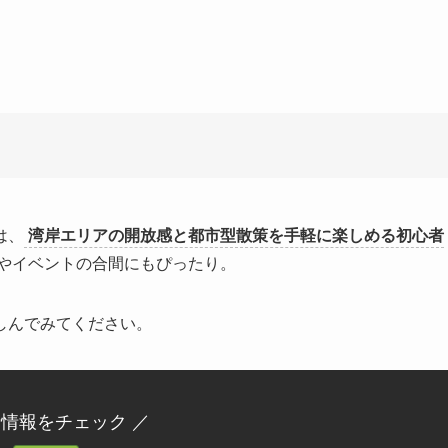
は、
湾岸エリアの開放感と都市型散策を手軽に楽しめる初心者
やイベントの合間にもぴったり。
しんでみてください。
新情報をチェック ／