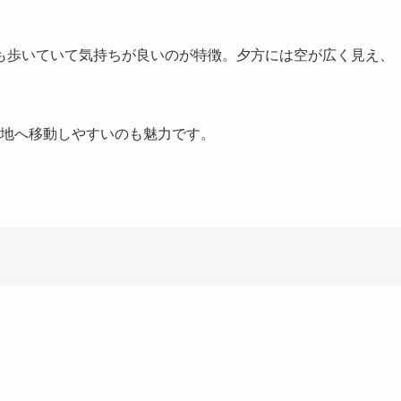
も歩いていて気持ちが良いのが特徴。夕方には空が広く見え、
地へ移動しやすいのも魅力です。