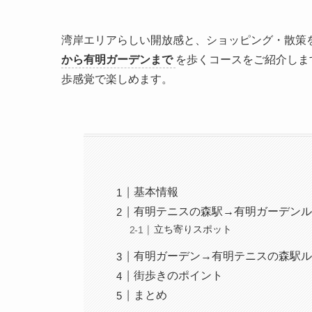
湾岸エリアらしい開放感と、ショッピング・散策
から有明ガーデンまで
を歩くコースをご紹介しま
歩感覚で楽しめます。
基本情報
有明テニスの森駅→有明ガーデン
立ち寄りスポット
有明ガーデン→有明テニスの森駅
街歩きのポイント
まとめ