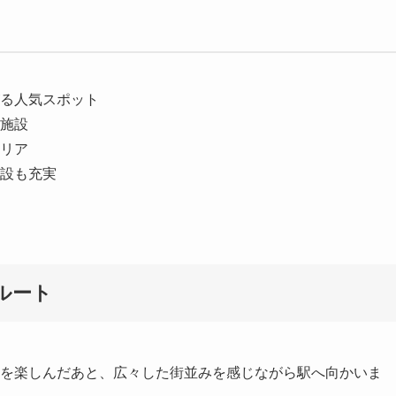
る人気スポット
施設
リア
設も充実
ルート
を楽しんだあと、広々した街並みを感じながら駅へ向かいま