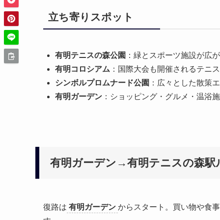
立ち寄りスポット
有明テニスの森公園
：緑とスポーツ施設が広が
有明コロシアム
：国際大会も開催されるテニス
シンボルプロムナード公園
：広々とした散策エ
有明ガーデン
：ショッピング・グルメ・温浴施
有明ガーデン→有明テニスの森駅
復路は
有明ガーデン
からスタート。買い物や食事