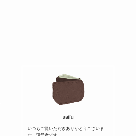
歩
saifu
いつもご覧いただきありがとうございま
す。運営者です。