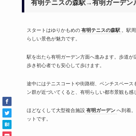
有明テニスの森駅→有明ガーデン
スタートはゆりかもめの
有明テニスの森駅
。駅周
らしい景色が魅力です。
駅を出たら有明ガーデン方面へ進みます。歩道が
歩き初心者でも安心して歩けます。
途中にはテニスコートや街路樹、ベンチスペース
ン群が近づいてくると、有明らしい都市景観も感
ほどなくして大型複合施設
有明ガーデン
へ到着。
ットです。