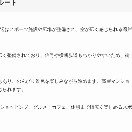
ルート
辺はスポーツ施設や広場が整備され、空が広く感じられる湾岸
広く整備されており、信号や横断歩道もわかりやすいため、街
もあり、のんびり景色を楽しみながら進めます。高層マンショ
じられます。
ショッピング、グルメ、カフェ、休憩まで幅広く楽しめるスポ