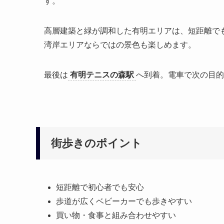
す。
高層建築と緑が調和した有明エリアは、短距離で
湾岸エリアならではの景色も楽しめます。
最後は
有明テニスの森駅
へ到着。電車で次の目的
街歩きのポイント
短距離で初心者でも安心
歩道が広くベビーカーでも歩きやすい
買い物・食事と組み合わせやすい