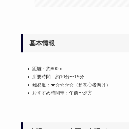
基本情報
距離：約800m
所要時間：約10分〜15分
難易度：★☆☆☆☆（超初心者向け）
おすすめ時間帯：午前〜夕方