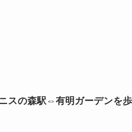
ニスの森駅⇔有明ガーデンを