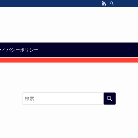
ライバシーポリシー
。