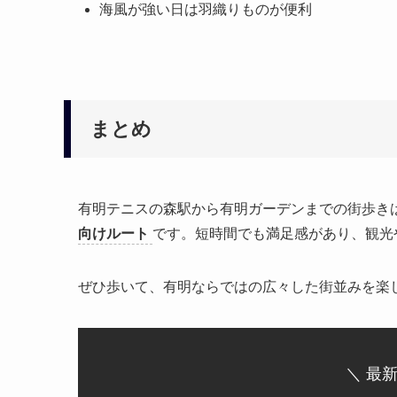
海風が強い日は羽織りものが便利
まとめ
有明テニスの森駅から有明ガーデンまでの街歩き
向けルート
です。短時間でも満足感があり、観光
ぜひ歩いて、有明ならではの広々した街並みを楽
＼ 最