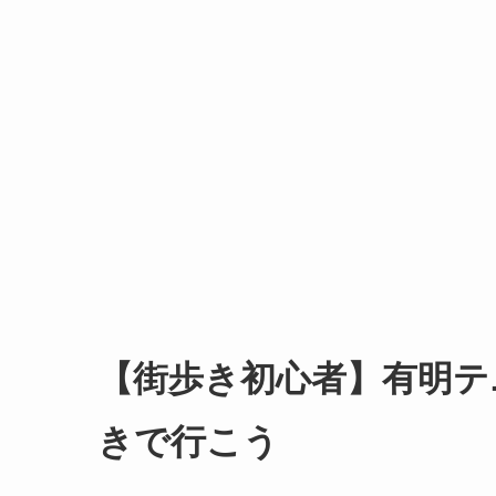
【街歩き初心者】有明テ
きで行こう