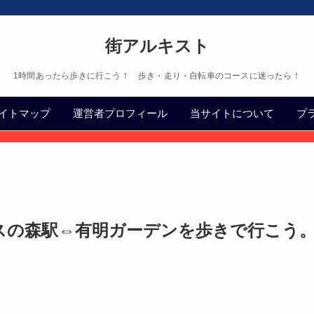
街アルキスト
1時間あったら歩きに行こう！ 歩き・走り・自転車のコースに迷ったら！
イトマップ
運営者プロフィール
当サイトについて
プ
スの森駅⇔有明ガーデンを歩きで行こう