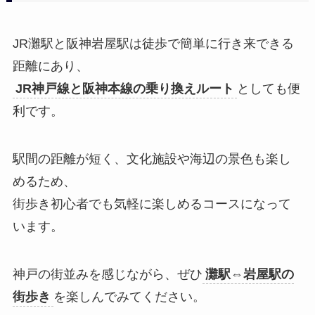
JR灘駅と阪神岩屋駅は徒歩で簡単に行き来できる
距離にあり、
JR神戸線と阪神本線の乗り換えルート
としても便
利です。
駅間の距離が短く、文化施設や海辺の景色も楽し
めるため、
街歩き初心者でも気軽に楽しめるコースになって
います。
神戸の街並みを感じながら、ぜひ
灘駅⇔岩屋駅の
街歩き
を楽しんでみてください。