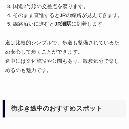
国道2号線の交差点を渡ります。
そのまま直進するとJRの線路が見えてきます。
線路沿いに進むと
JR灘駅
に到着します。
道は比較的シンプルで、歩道も整備されているた
め安心して歩くことができます。
途中には文化施設や公園もあり、散歩気分で楽し
めるのも魅力です。
街歩き途中のおすすめスポット