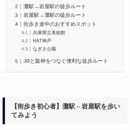
灘駅→岩屋駅の徒歩ルート
岩屋駅→灘駅の徒歩ルート
街歩き途中のおすすめスポット
兵庫県立美術館
HAT神戸
なぎさ公園
JRと阪神をつなぐ便利な徒歩ルート
【街歩き初心者】灘駅⇔岩屋駅を歩い
てみよう