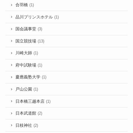
合羽橋
(1)
品川プリンスホテル
(1)
国会議事堂
(3)
国立競技場
(13)
川崎大師
(1)
府中試験場
(1)
慶應義塾大学
(1)
戸山公園
(1)
日本橋三越本店
(1)
日本武道館
(2)
日枝神社
(2)