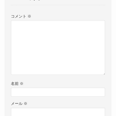
コメント
※
名前
※
メール
※