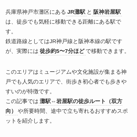
兵庫県神戸市灘区にある
JR灘駅
と
阪神岩屋駅
は、徒歩でも気軽に移動できる距離にある駅で
す。
鉄道路線としてはJR神戸線と阪神本線の駅です
が、実際には
徒歩約5〜7分ほど
で移動できます。
このエリアはミュージアムや文化施設が集まる神
戸でも人気のエリアで、街歩き初心者でも歩きや
すいのが特徴です。
この記事では
灘駅⇔岩屋駅の徒歩ルート（双方
向）
や所要時間、途中で立ち寄れるおすすめスポ
ットを紹介します。