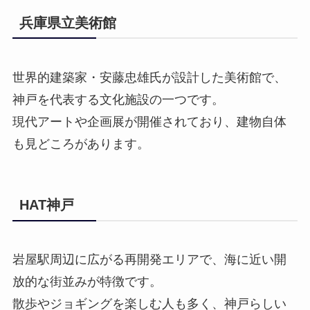
兵庫県立美術館
世界的建築家・安藤忠雄氏が設計した美術館で、
神戸を代表する文化施設の一つです。
現代アートや企画展が開催されており、建物自体
も見どころがあります。
HAT神戸
岩屋駅周辺に広がる再開発エリアで、海に近い開
放的な街並みが特徴です。
散歩やジョギングを楽しむ人も多く、神戸らしい