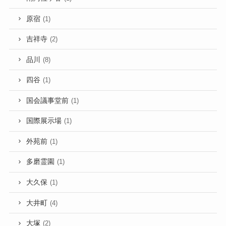
原宿
(1)
吉祥寺
(2)
品川
(8)
四谷
(1)
国会議事堂前
(1)
国際展示場
(1)
外苑前
(1)
多磨霊園
(1)
大久保
(1)
大井町
(4)
大塚
(2)