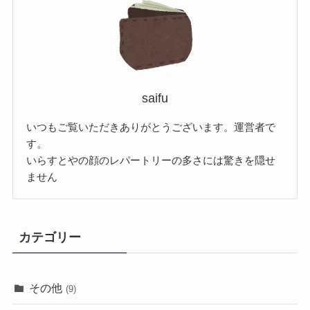
saifu
いつもご覧いただきありがとうございます。運営者で
す。
いらすとやの顔のレパートリーの多さには驚きを隠せ
ません
カテゴリー
その他
(9)