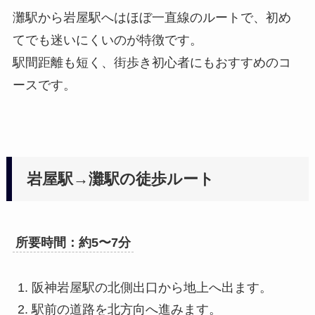
灘駅から岩屋駅へはほぼ一直線のルートで、初め
てでも迷いにくいのが特徴です。
駅間距離も短く、街歩き初心者にもおすすめのコ
ースです。
岩屋駅→灘駅の徒歩ルート
所要時間：約5〜7分
阪神岩屋駅の北側出口から地上へ出ます。
駅前の道路を北方向へ進みます。