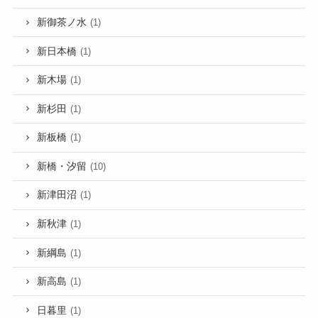
新御茶ノ水
(1)
新日本橋
(1)
新木場
(1)
新杉田
(1)
新板橋
(1)
新橋・汐留
(10)
新津田沼
(1)
新秋津
(1)
新綱島
(1)
新高島
(1)
日暮里
(1)