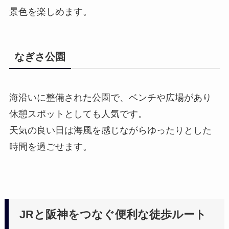
景色を楽しめます。
なぎさ公園
海沿いに整備された公園で、ベンチや広場があり
休憩スポットとしても人気です。
天気の良い日は海風を感じながらゆったりとした
時間を過ごせます。
JRと阪神をつなぐ便利な徒歩ルート