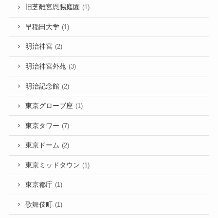
旧芝離宮恩賜庭園
(1)
早稲田大学
(1)
明治神宮
(2)
明治神宮外苑
(3)
明治記念館
(2)
東京グローブ座
(1)
東京タワー
(7)
東京ドーム
(2)
東京ミッドタウン
(1)
東京都庁
(1)
歌舞伎町
(1)