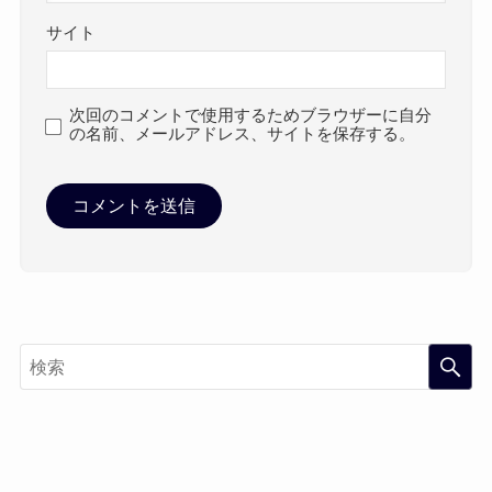
サイト
次回のコメントで使用するためブラウザーに自分
の名前、メールアドレス、サイトを保存する。