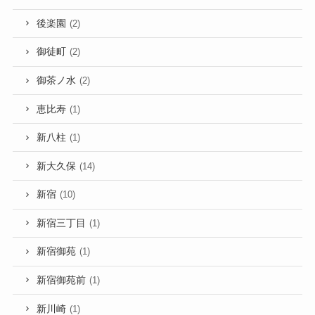
後楽園
(2)
御徒町
(2)
御茶ノ水
(2)
恵比寿
(1)
新八柱
(1)
新大久保
(14)
新宿
(10)
新宿三丁目
(1)
新宿御苑
(1)
新宿御苑前
(1)
新川崎
(1)