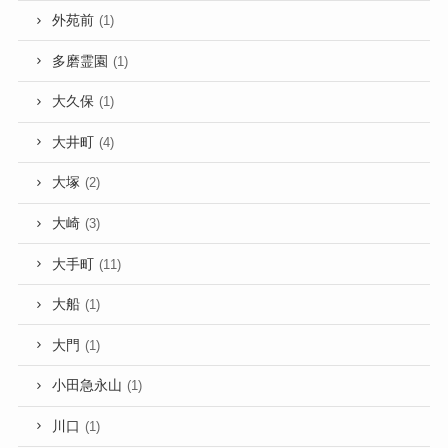
外苑前
(1)
多磨霊園
(1)
大久保
(1)
大井町
(4)
大塚
(2)
大崎
(3)
大手町
(11)
大船
(1)
大門
(1)
小田急永山
(1)
川口
(1)