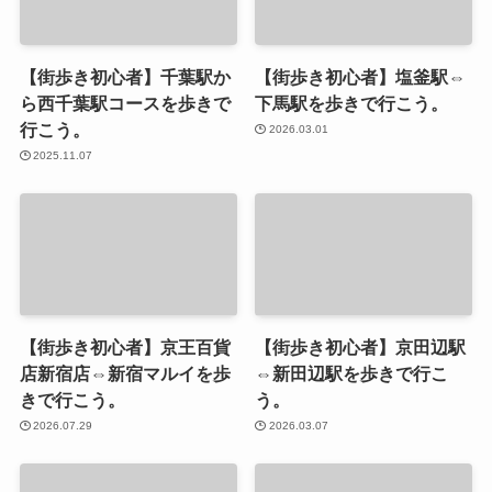
【街歩き初心者】千葉駅か
【街歩き初心者】塩釜駅⇔
ら西千葉駅コースを歩きで
下馬駅を歩きで行こう。
行こう。
2026.03.01
2025.11.07
【街歩き初心者】京王百貨
【街歩き初心者】京田辺駅
店新宿店⇔新宿マルイを歩
⇔新田辺駅を歩きで行こ
きで行こう。
う。
2026.07.29
2026.03.07