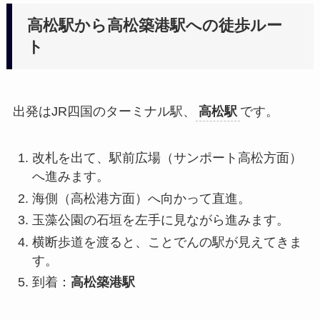
高松駅から高松築港駅への徒歩ルー
ト
出発はJR四国のターミナル駅、
高松駅
です。
改札を出て、駅前広場（サンポート高松方面）
へ進みます。
海側（高松港方面）へ向かって直進。
玉藻公園の石垣を左手に見ながら進みます。
横断歩道を渡ると、ことでんの駅が見えてきま
す。
到着：
高松築港駅