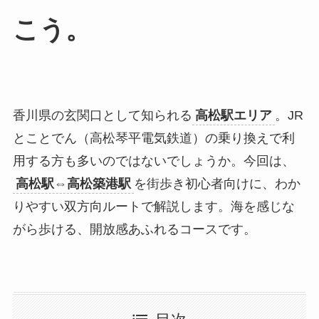
こう。
香川県の玄関口として知られる
高松駅エリア
。JR
とことでん（高松琴平電気鉄道）の乗り換えで利
用する方も多いのではないでしょうか。今回は、
高松駅⇔高松築港駅
を街歩き初心者向けに、わか
りやすい双方向ルートで解説します。海を感じな
がら歩ける、開放感あふれるコースです。