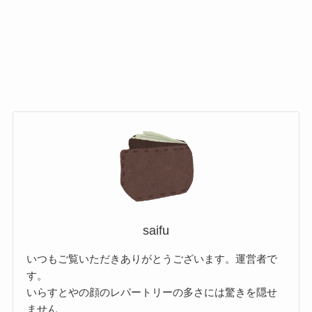
saifu
いつもご覧いただきありがとうございます。運営者で
す。
いらすとやの顔のレパートリーの多さには驚きを隠せ
ません