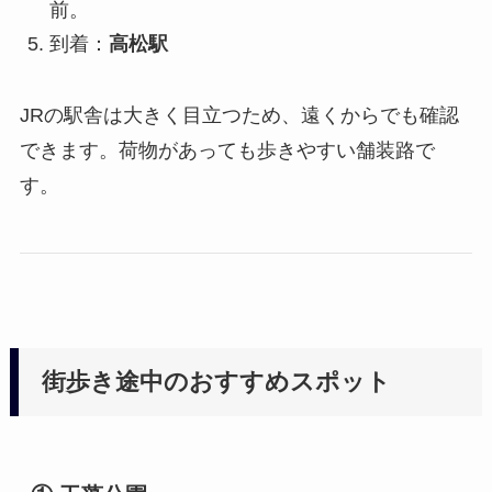
前。
到着：
高松駅
JRの駅舎は大きく目立つため、遠くからでも確認
できます。荷物があっても歩きやすい舗装路で
す。
街歩き途中のおすすめスポット