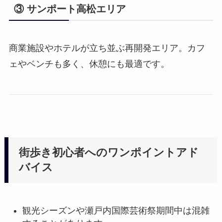
③ サンポート高松エリア
商業施設やホテルが立ち並ぶ再開発エリア。カフ
ェやベンチも多く、休憩にも最適です。
街歩き初心者へのワンポイントアド
バイス
観光シーズンや瀬戸内国際芸術祭期間中は混雑