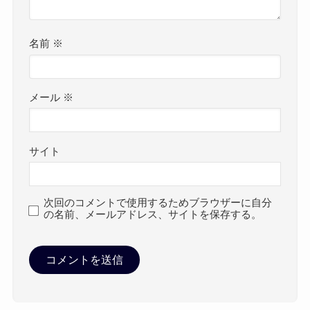
名前
※
メール
※
サイト
次回のコメントで使用するためブラウザーに自分
の名前、メールアドレス、サイトを保存する。