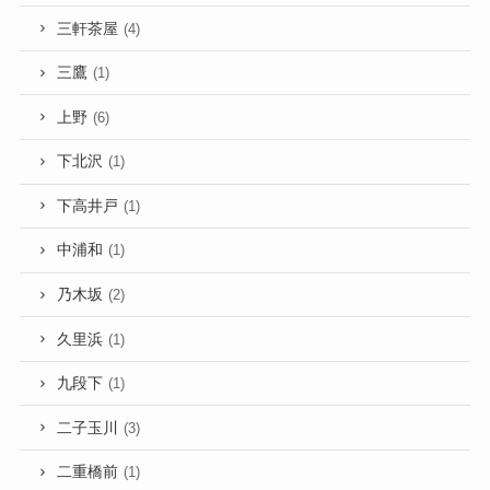
三軒茶屋
(4)
三鷹
(1)
上野
(6)
下北沢
(1)
下高井戸
(1)
中浦和
(1)
乃木坂
(2)
久里浜
(1)
九段下
(1)
二子玉川
(3)
二重橋前
(1)