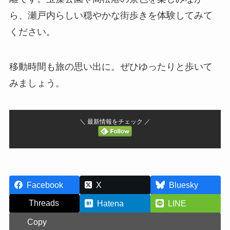
ら、瀬戸内らしい穏やかな街歩きを体験してみて
ください。
移動時間も旅の思い出に。ぜひゆったりと歩いて
みましょう。
＼ 最新情報をチェック ／
Facebook
X
Bluesky
Threads
Hatena
LINE
Copy