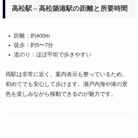
高松駅⇔高松築港駅の距離と所要時間
距離：約400m
徒歩：約5〜7分
道のり：ほぼ平坦で歩きやすい
両駅は非常に近く、案内表示も整っているため、
初めてでも安心して歩けます。瀬戸内海や港の景
色を楽しみながら移動できるのが魅力です。