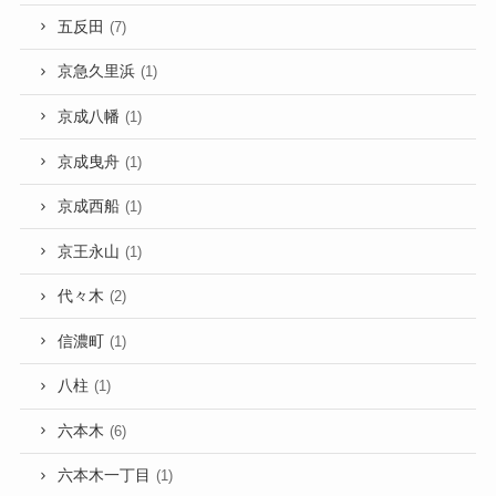
五反田
(7)
京急久里浜
(1)
京成八幡
(1)
京成曳舟
(1)
京成西船
(1)
京王永山
(1)
代々木
(2)
信濃町
(1)
八柱
(1)
六本木
(6)
六本木一丁目
(1)