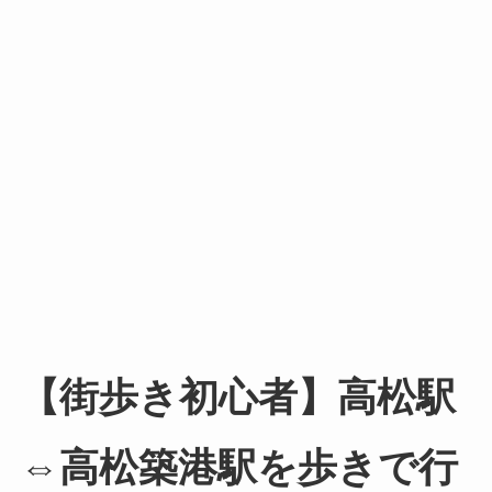
【街歩き初心者】高松駅
⇔高松築港駅を歩きで行