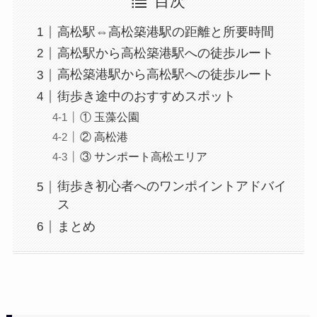
目次
高松駅⇔高松築港駅の距離と所要時間
高松駅から高松築港駅への徒歩ルート
高松築港駅から高松駅への徒歩ルート
街歩き途中のおすすめスポット
① 玉藻公園
② 高松港
③ サンポート高松エリア
街歩き初心者へのワンポイントアドバイ
ス
まとめ