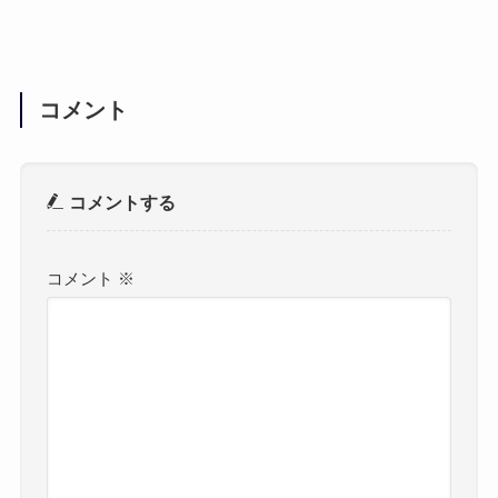
コメント
コメントする
コメント
※