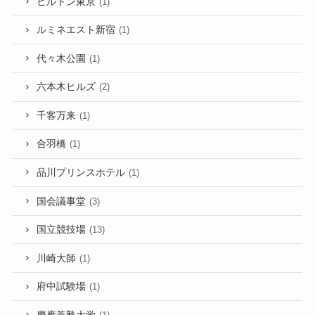
ヒルトン東京
(1)
ルミネエスト新宿
(1)
代々木公園
(1)
六本木ヒルズ
(2)
千客万来
(1)
合羽橋
(1)
品川プリンスホテル
(1)
国会議事堂
(3)
国立競技場
(13)
川崎大師
(1)
府中試験場
(1)