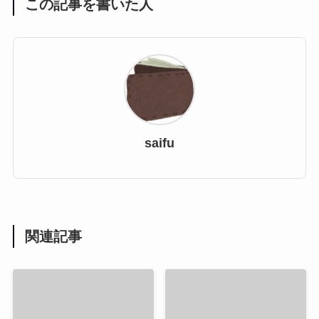
この記事を書いた人
saifu
関連記事