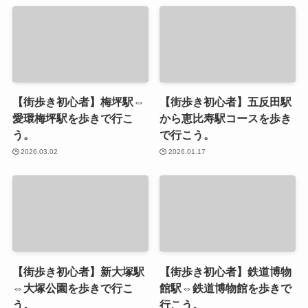
【街歩き初心者】梅坪駅⇔
【街歩き初心者】五反田駅
愛環梅坪駅を歩きで行こ
から恵比寿駅コースを歩き
う。
で行こう。
2026.03.02
2026.01.17
【街歩き初心者】新大塚駅
【街歩き初心者】鉄道博物
⇔大塚公園を歩きで行こ
館駅⇔鉄道博物館を歩きで
う。
行こう。