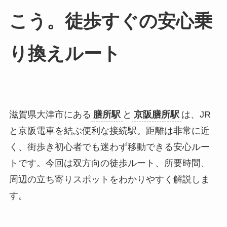
こう。徒歩すぐの安心乗
り換えルート
滋賀県大津市にある
膳所駅
と
京阪膳所駅
は、JR
と京阪電車を結ぶ便利な接続駅。距離は非常に近
く、街歩き初心者でも迷わず移動できる安心ルー
トです。今回は双方向の徒歩ルート、所要時間、
周辺の立ち寄りスポットをわかりやすく解説しま
す。