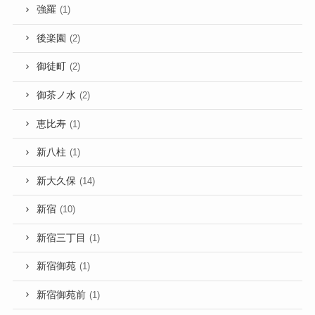
強羅
(1)
後楽園
(2)
御徒町
(2)
御茶ノ水
(2)
恵比寿
(1)
新八柱
(1)
新大久保
(14)
新宿
(10)
新宿三丁目
(1)
新宿御苑
(1)
新宿御苑前
(1)