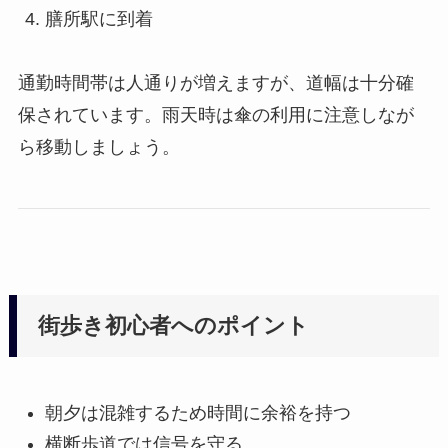
膳所駅に到着
通勤時間帯は人通りが増えますが、道幅は十分確
保されています。雨天時は傘の利用に注意しなが
ら移動しましょう。
街歩き初心者へのポイント
朝夕は混雑するため時間に余裕を持つ
横断歩道では信号を守る