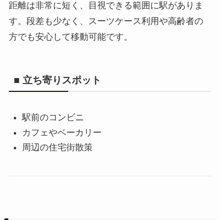
距離は非常に短く、目視できる範囲に駅がありま
す。段差も少なく、スーツケース利用や高齢者の
方でも安心して移動可能です。
■ 立ち寄りスポット
駅前のコンビニ
カフェやベーカリー
周辺の住宅街散策