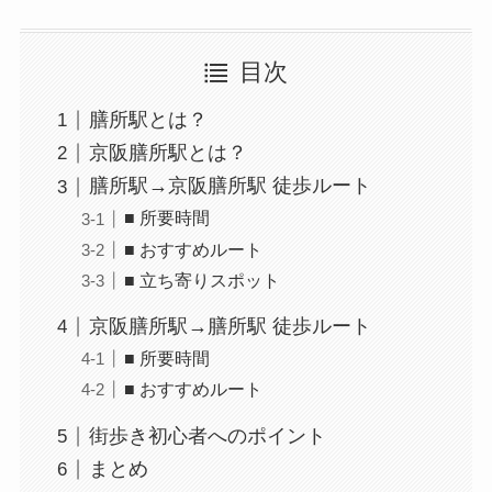
目次
膳所駅とは？
京阪膳所駅とは？
膳所駅→京阪膳所駅 徒歩ルート
■ 所要時間
■ おすすめルート
■ 立ち寄りスポット
京阪膳所駅→膳所駅 徒歩ルート
■ 所要時間
■ おすすめルート
街歩き初心者へのポイント
まとめ