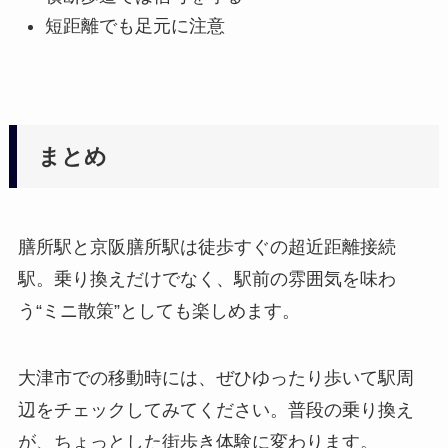
短距離でも足元に注意
まとめ
膳所駅と京阪膳所駅は徒歩すぐの超近距離接続
駅。乗り換えだけでなく、駅前の雰囲気を味わ
う“ミニ散策”としても楽しめます。
大津市での移動時には、ぜひゆったり歩いて駅周
辺をチェックしてみてください。普段の乗り換え
が、ちょっとした街歩き体験に変わります。