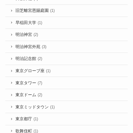
旧芝離宮恩賜庭園
(1)
早稲田大学
(1)
明治神宮
(2)
明治神宮外苑
(3)
明治記念館
(2)
東京グローブ座
(1)
東京タワー
(7)
東京ドーム
(2)
東京ミッドタウン
(1)
東京都庁
(1)
歌舞伎町
(1)