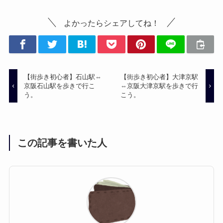
よかったらシェアしてね！
【街歩き初心者】石山駅⇔
【街歩き初心者】大津京駅
京阪石山駅を歩きで行こ
⇔京阪大津京駅を歩きで行
う。
こう。
この記事を書いた人