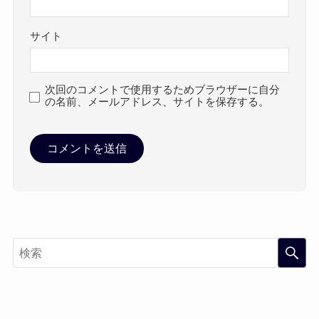
サイト
次回のコメントで使用するためブラウザーに自分
の名前、メールアドレス、サイトを保存する。