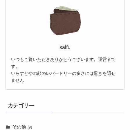
saifu
いつもご覧いただきありがとうございます。運営者で
す。
いらすとやの顔のレパートリーの多さには驚きを隠せ
ません
カテゴリー
その他
(9)