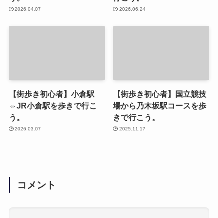
2026.04.07
2026.06.24
【街歩き初心者】小倉駅
【街歩き初心者】国立競技
⇔JR小倉駅を歩きで行こ
場から乃木坂駅コースを歩
う。
きで行こう。
2026.03.07
2025.11.17
コメント