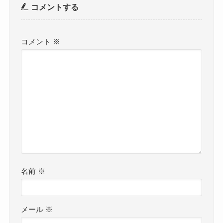
コメントする
コメント
※
名前
※
メール
※