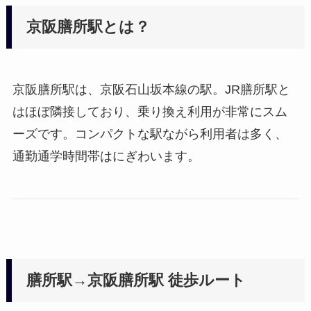
京阪膳所駅とは？
京阪膳所駅は、京阪石山坂本線の駅。JR膳所駅と
はほぼ隣接しており、乗り換え利用が非常にスム
ーズです。コンパクトな駅ながら利用者は多く、
通勤通学時間帯はにぎわいます。
膳所駅→京阪膳所駅 徒歩ルート