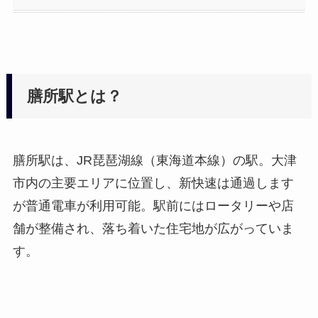
膳所駅とは？
膳所駅は、JR琵琶湖線（東海道本線）の駅。大津
市内の主要エリアに位置し、新快速は通過します
が普通電車が利用可能。駅前にはロータリーや店
舗が整備され、落ち着いた住宅地が広がっていま
す。