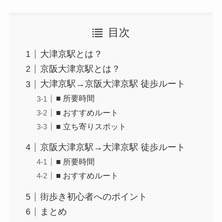
目次
大津京駅とは？
京阪大津京駅とは？
大津京駅→京阪大津京駅 徒歩ルート
■ 所要時間
■ おすすめルート
■ 立ち寄りスポット
京阪大津京駅→大津京駅 徒歩ルート
■ 所要時間
■ おすすめルート
街歩き初心者へのポイント
まとめ