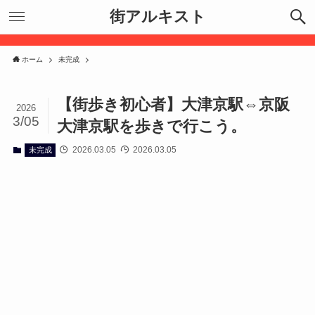
街アルキスト
ホーム
未完成
【街歩き初心者】大津京駅⇔京阪
2026
3/05
大津京駅を歩きで行こう。
2026.03.05
2026.03.05
未完成