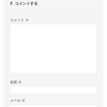
コメントする
コメント
※
名前
※
メール
※