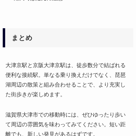
まとめ
大津京駅と京阪大津京駅は、徒歩数分で結ばれる
便利な接続駅。単なる乗り換えだけでなく、琵琶
湖周辺の散策と組み合わせることで、より充実し
た街歩きが楽しめます。
滋賀県大津市での移動時には、ぜひゆったり歩い
て周辺の雰囲気を味わってみてください。短い距
離でも、新しい発見があるはずです。