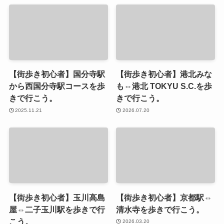
【街歩き初心者】国分寺駅
【街歩き初心者】港北みな
から西国分寺駅コースを歩
も⇔港北 TOKYU S.C.を歩
きで行こう。
きで行こう。
2025.11.21
2026.07.20
【街歩き初心者】玉川高島
【街歩き初心者】京都駅⇔
屋⇔二子玉川駅を歩きで行
清水寺を歩きで行こう。
こう。
2026.03.20