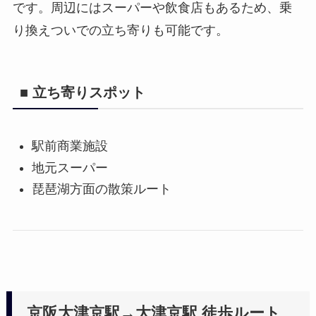
です。周辺にはスーパーや飲食店もあるため、乗
り換えついでの立ち寄りも可能です。
■ 立ち寄りスポット
駅前商業施設
地元スーパー
琵琶湖方面の散策ルート
京阪大津京駅→大津京駅 徒歩ルート