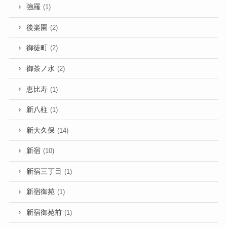
強羅
(1)
後楽園
(2)
御徒町
(2)
御茶ノ水
(2)
恵比寿
(1)
新八柱
(1)
新大久保
(14)
新宿
(10)
新宿三丁目
(1)
新宿御苑
(1)
新宿御苑前
(1)