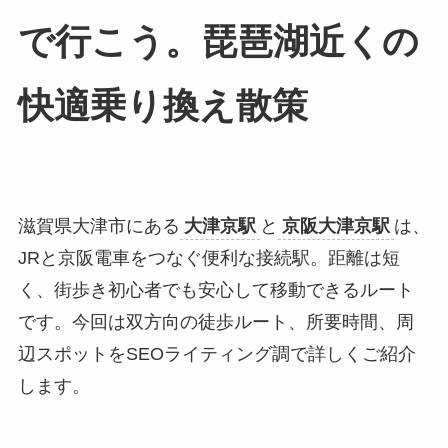
で行こう。琵琶湖近くの
快適乗り換え散策
滋賀県大津市にある
大津京駅
と
京阪大津京駅
は、
JRと京阪電車をつなぐ便利な接続駅。距離は短
く、街歩き初心者でも安心して移動できるルート
です。今回は双方向の徒歩ルート、所要時間、周
辺スポットをSEOライティング調で詳しくご紹介
します。