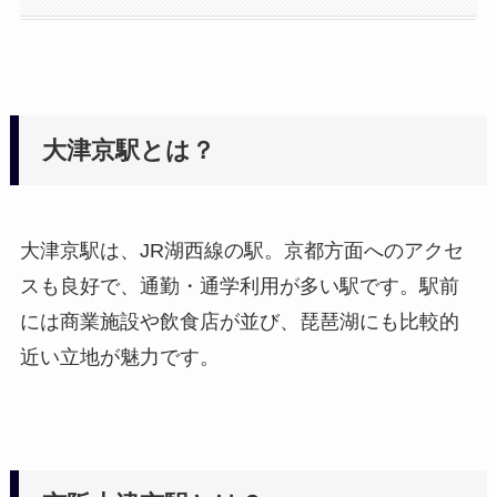
大津京駅とは？
大津京駅は、JR湖西線の駅。京都方面へのアクセ
スも良好で、通勤・通学利用が多い駅です。駅前
には商業施設や飲食店が並び、琵琶湖にも比較的
近い立地が魅力です。