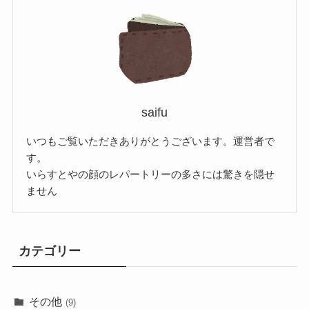
saifu
いつもご覧いただきありがとうございます。運営者で
す。
いらすとやの顔のレパートリーの多さには驚きを隠せ
ません
カテゴリー
その他
(9)