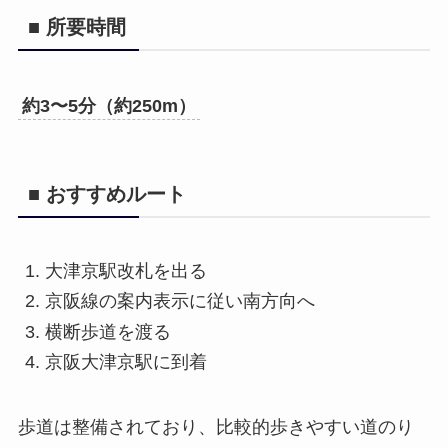
■ 所要時間
約3〜5分（約250m）
■ おすすめルート
大津京駅改札を出る
京阪線の案内表示に従い南方向へ
横断歩道を渡る
京阪大津京駅に到着
歩道は整備されており、比較的歩きやすい道のり