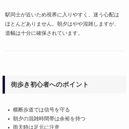
駅同士が近いため視界に入りやすく、迷う心配は
ほとんどありません。朝夕はやや混雑しますが、
道幅は十分に確保されています。
街歩き初心者へのポイント
横断歩道では信号を守る
朝夕の混雑時間帯は余裕を持つ
雨天時は足元に注意