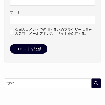
サイト
次回のコメントで使用するためブラウザーに自分
の名前、メールアドレス、サイトを保存する。