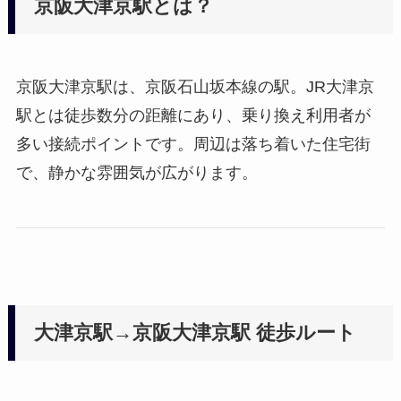
京阪大津京駅とは？
京阪大津京駅は、京阪石山坂本線の駅。JR大津京
駅とは徒歩数分の距離にあり、乗り換え利用者が
多い接続ポイントです。周辺は落ち着いた住宅街
で、静かな雰囲気が広がります。
大津京駅→京阪大津京駅 徒歩ルート