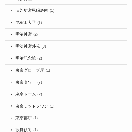
旧芝離宮恩賜庭園
(1)
早稲田大学
(1)
明治神宮
(2)
明治神宮外苑
(3)
明治記念館
(2)
東京グローブ座
(1)
東京タワー
(7)
東京ドーム
(2)
東京ミッドタウン
(1)
東京都庁
(1)
歌舞伎町
(1)