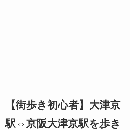
【街歩き初心者】大津京
駅⇔京阪大津京駅を歩き