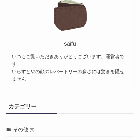
saifu
いつもご覧いただきありがとうございます。運営者で
す。
いらすとやの顔のレパートリーの多さには驚きを隠せ
ません
カテゴリー
その他
(9)