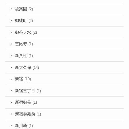
後楽園
(2)
御徒町
(2)
御茶ノ水
(2)
恵比寿
(1)
新八柱
(1)
新大久保
(14)
新宿
(10)
新宿三丁目
(1)
新宿御苑
(1)
新宿御苑前
(1)
新川崎
(1)