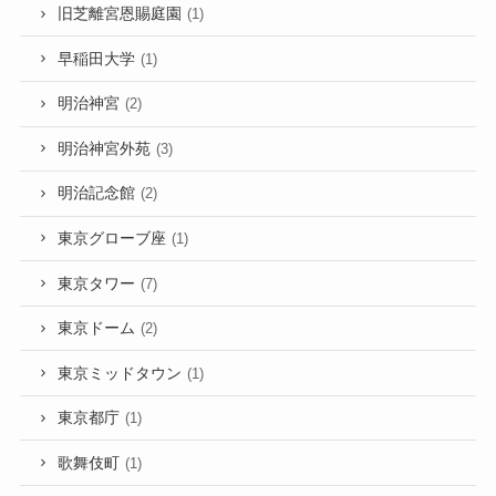
旧芝離宮恩賜庭園
(1)
早稲田大学
(1)
明治神宮
(2)
明治神宮外苑
(3)
明治記念館
(2)
東京グローブ座
(1)
東京タワー
(7)
東京ドーム
(2)
東京ミッドタウン
(1)
東京都庁
(1)
歌舞伎町
(1)