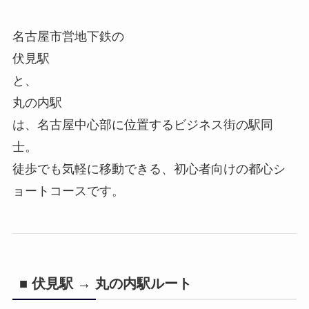
名古屋市営地下鉄の
伏見駅
と、
丸の内駅
は、名古屋中心部に位置するビジネス街の駅同
士。
徒歩でも気軽に移動できる、初心者向けの都心シ
ョートコースです。
■ 伏見駅 → 丸の内駅ルート