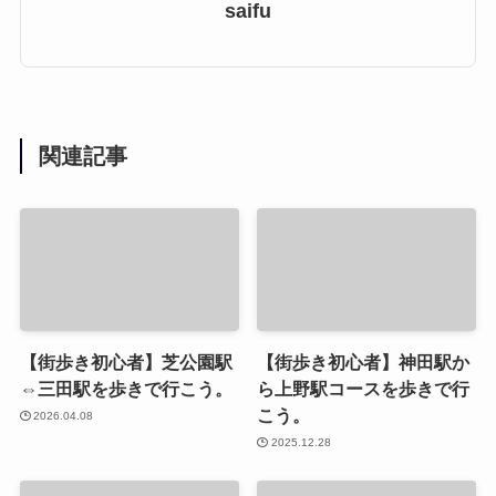
saifu
関連記事
【街歩き初心者】芝公園駅
【街歩き初心者】神田駅か
⇔三田駅を歩きで行こう。
ら上野駅コースを歩きで行
こう。
2026.04.08
2025.12.28