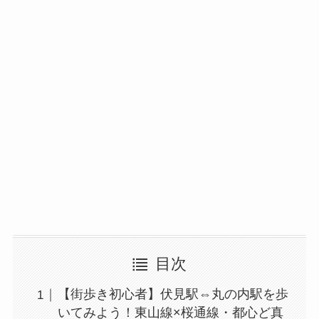
目次
【街歩き初心者】伏見駅⇔丸の内駅を歩
いてみよう！東山線×桜通線・都心ど真