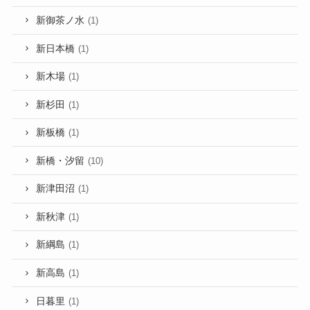
新御茶ノ水
(1)
新日本橋
(1)
新木場
(1)
新杉田
(1)
新板橋
(1)
新橋・汐留
(10)
新津田沼
(1)
新秋津
(1)
新綱島
(1)
新高島
(1)
日暮里
(1)