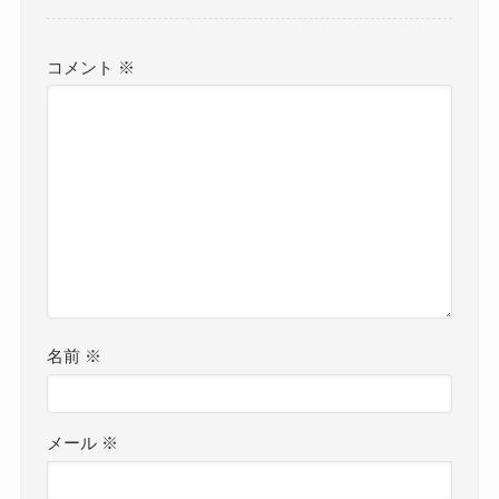
コメント
※
名前
※
メール
※