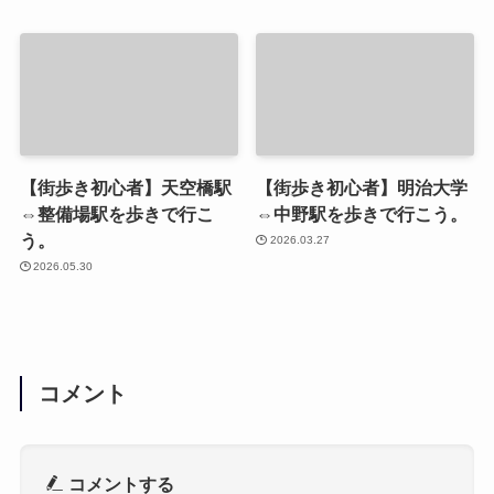
【街歩き初心者】天空橋駅
【街歩き初心者】明治大学
⇔整備場駅を歩きで行こ
⇔中野駅を歩きで行こう。
う。
2026.03.27
2026.05.30
コメント
コメントする