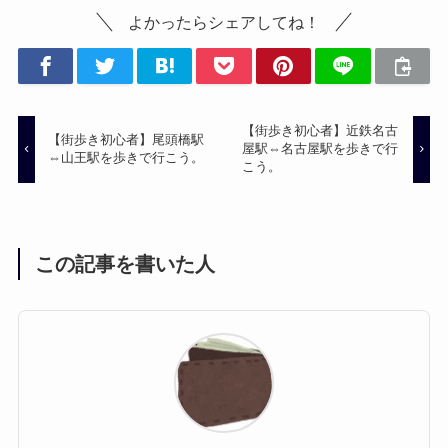
よかったらシェアしてね！
【街歩き初心者】近鉄名古
【街歩き初心者】尾頭橋駅
屋駅⇔名古屋駅を歩きで行
⇔山王駅を歩きで行こう。
こう。
この記事を書いた人