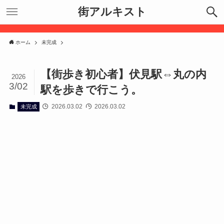
街アルキスト
ホーム
未完成
【街歩き初心者】伏見駅⇔丸の内
2026
3/02
駅を歩きで行こう。
2026.03.02
2026.03.02
未完成