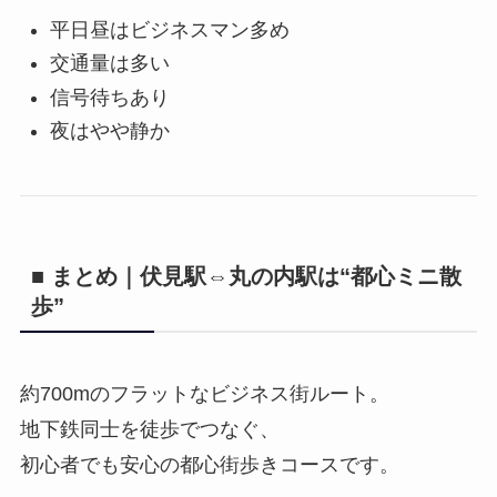
平日昼はビジネスマン多め
交通量は多い
信号待ちあり
夜はやや静か
■ まとめ｜伏見駅⇔丸の内駅は“都心ミニ散
歩”
約700mのフラットなビジネス街ルート。
地下鉄同士を徒歩でつなぐ、
初心者でも安心の都心街歩きコースです。