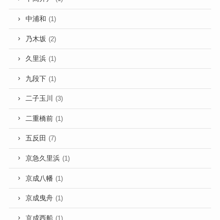
中浦和
(1)
乃木坂
(2)
久里浜
(1)
九段下
(1)
二子玉川
(3)
二重橋前
(1)
五反田
(7)
京急久里浜
(1)
京成八幡
(1)
京成曳舟
(1)
京成西船
(1)