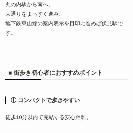
丸の内駅から南へ。
大通りをまっすぐ進み、
地下鉄東山線の案内表示を目印に進めば伏見駅で
す。
■ 街歩き初心者におすすめポイント
① コンパクトで歩きやすい
徒歩10分以内で完結する安心距離。