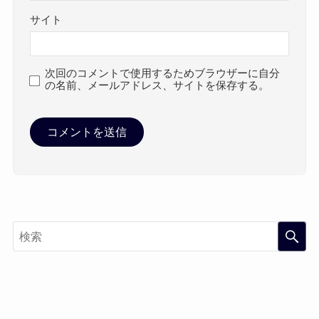
サイト
次回のコメントで使用するためブラウザーに自分
の名前、メールアドレス、サイトを保存する。