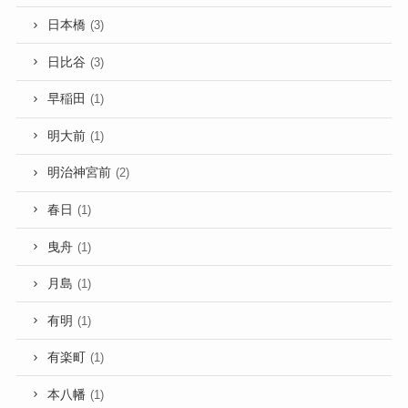
日本橋
(3)
日比谷
(3)
早稲田
(1)
明大前
(1)
明治神宮前
(2)
春日
(1)
曳舟
(1)
月島
(1)
有明
(1)
有楽町
(1)
本八幡
(1)