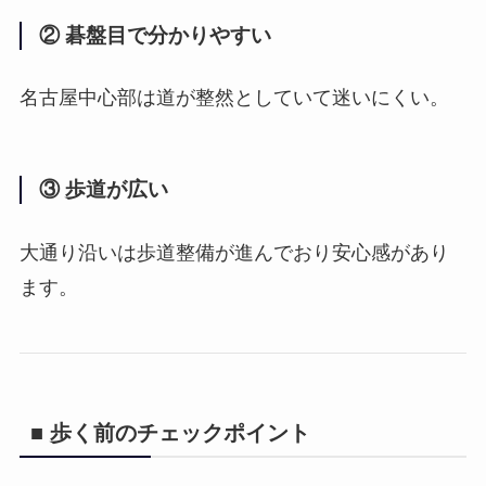
② 碁盤目で分かりやすい
名古屋中心部は道が整然としていて迷いにくい。
③ 歩道が広い
大通り沿いは歩道整備が進んでおり安心感があり
ます。
■ 歩く前のチェックポイント