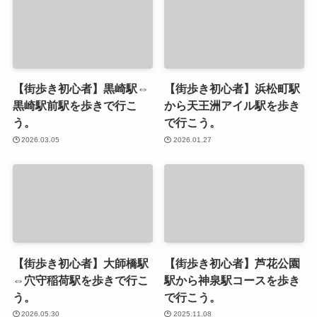
【街歩き初心者】黒崎駅⇔
【街歩き初心者】浜松町駅
黒崎駅前駅を歩きで行こ
から天王洲アイル駅を歩き
う。
で行こう。
2026.03.05
2026.01.27
【街歩き初心者】大師橋駅
【街歩き初心者】芦花公園
⇔穴守稲荷駅を歩きで行こ
駅から神泉駅コースを歩き
う。
で行こう。
2026.05.30
2025.11.08