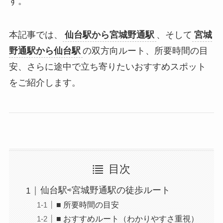
す。
本記事では、
仙台駅から宮城野通駅
、そして
宮城
野通駅から仙台駅
の双方向ルート、所要時間の目
安、さらに途中で立ち寄りたいおすすめスポット
をご紹介します。
目次
仙台駅⇨宮城野通駅の徒歩ルート
■ 所要時間の目安
■ おすすめルート（わかりやすさ重視）