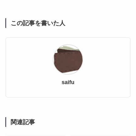
この記事を書いた人
saifu
関連記事