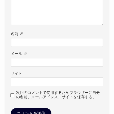
名前
※
メール
※
サイト
次回のコメントで使用するためブラウザーに自分
の名前、メールアドレス、サイトを保存する。