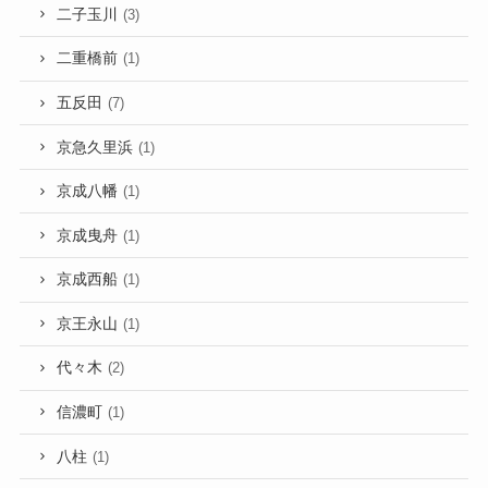
二子玉川
(3)
二重橋前
(1)
五反田
(7)
京急久里浜
(1)
京成八幡
(1)
京成曳舟
(1)
京成西船
(1)
京王永山
(1)
代々木
(2)
信濃町
(1)
八柱
(1)