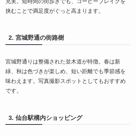
充実。短時間の街歩きでも、コーヒーブレイクを
挟むことで満足度がぐっと高まります。
2. 宮城野通の街路樹
宮城野通りは整備された並木道が特徴。春は新
緑、秋は色づきが楽しめ、短い距離でも季節感を
味わえます。写真撮影スポットとしてもおすすめ
です。
3. 仙台駅構内ショッピング