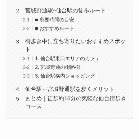
宮城野通駅⇨仙台駅の徒歩ルート
■ 所要時間の目安
■ おすすめルート
街歩き中に立ち寄りたいおすすめスポッ
ト
1. 仙台駅東口エリアのカフェ
2. 宮城野通の街路樹
3. 仙台駅構内ショッピング
仙台駅⇔宮城野通駅を歩くメリット
まとめ｜徒歩約10分の気軽な仙台街歩き
コース