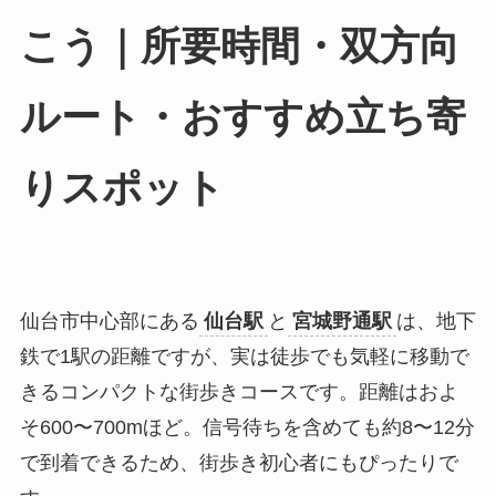
こう｜所要時間・双方向
ルート・おすすめ立ち寄
りスポット
仙台市中心部にある
仙台駅
と
宮城野通駅
は、地下
鉄で1駅の距離ですが、実は徒歩でも気軽に移動で
きるコンパクトな街歩きコースです。距離はおよ
そ600〜700mほど。信号待ちを含めても約8〜12分
で到着できるため、街歩き初心者にもぴったりで