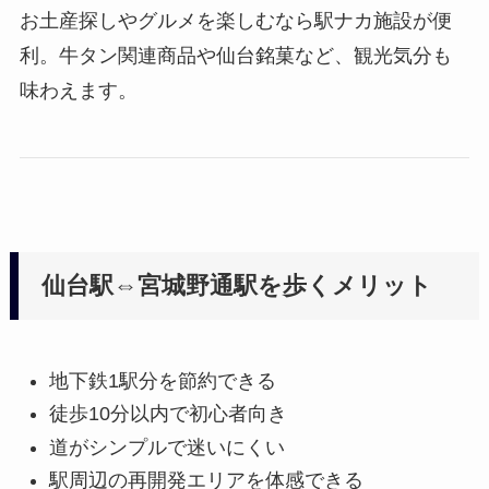
お土産探しやグルメを楽しむなら駅ナカ施設が便
利。牛タン関連商品や仙台銘菓など、観光気分も
味わえます。
仙台駅⇔宮城野通駅を歩くメリット
地下鉄1駅分を節約できる
徒歩10分以内で初心者向き
道がシンプルで迷いにくい
駅周辺の再開発エリアを体感できる