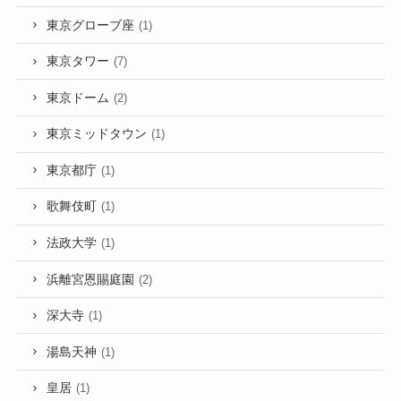
東京グローブ座
(1)
東京タワー
(7)
東京ドーム
(2)
東京ミッドタウン
(1)
東京都庁
(1)
歌舞伎町
(1)
法政大学
(1)
浜離宮恩賜庭園
(2)
深大寺
(1)
湯島天神
(1)
皇居
(1)