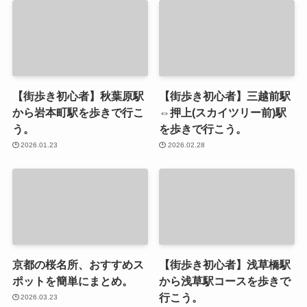
【街歩き初心者】秋葉原駅
【街歩き初心者】三越前駅
から岩本町駅を歩きで行こ
⇔押上(スカイツリー前)駅
う。
を歩きで行こう。
2026.01.23
2026.02.28
京都の桜名所、おすすめス
【街歩き初心者】浅草橋駅
ポットを簡単にまとめ。
から浅草駅コースを歩きで
行こう。
2026.03.23