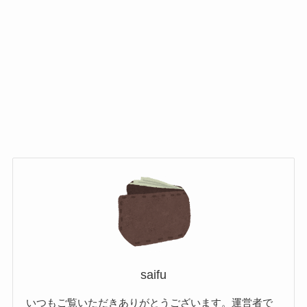
saifu
いつもご覧いただきありがとうございます。運営者で