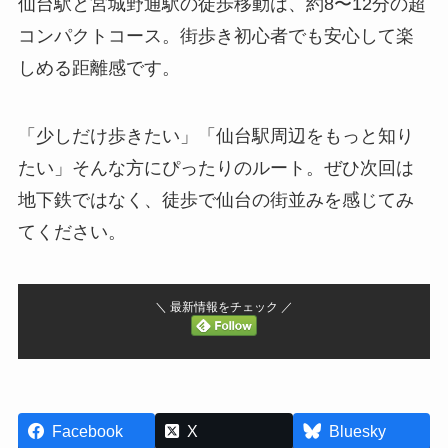
仙台駅と宮城野通駅の徒歩移動は、約8〜12分の超
コンパクトコース。街歩き初心者でも安心して楽
しめる距離感です。
「少しだけ歩きたい」「仙台駅周辺をもっと知り
たい」そんな方にぴったりのルート。ぜひ次回は
地下鉄ではなく、徒歩で仙台の街並みを感じてみ
てください。
＼ 最新情報をチェック ／
Facebook
X
Bluesky