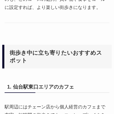
に設定すれば、より楽しい街歩きになります。
街歩き中に立ち寄りたいおすすめス
ポット
1. 仙台駅東口エリアのカフェ
駅周辺にはチェーン店から個人経営のカフェまで