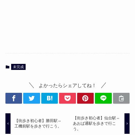
未完成
よかったらシェアしてね！
【街歩き初心者】仙台駅⇔
【街歩き初心者】勝田駅⇔
あおば通駅を歩きで行こ
工機前駅を歩きで行こう。
う。