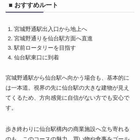
■ おすすめルート
宮城野通駅出入口から地上へ
宮城野通りを仙台駅方面へ直進
駅前ロータリーを目指す
仙台駅東口に到着
宮城野通駅から仙台駅へ向かう場合も、基本的に
は一本道。視界の先に仙台駅の大きな建物が見え
てくるため、方向感覚に自信がない方でも安心で
す。
歩き終わりに仙台駅構内の商業施設へ立ち寄れる
のも、このコースの魅力。買い物や食事をゴール