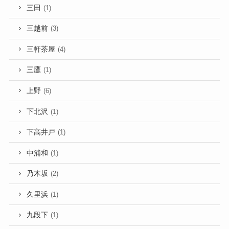
三田
(1)
三越前
(3)
三軒茶屋
(4)
三鷹
(1)
上野
(6)
下北沢
(1)
下高井戸
(1)
中浦和
(1)
乃木坂
(2)
久里浜
(1)
九段下
(1)