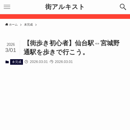
街アルキスト
ホーム
未完成
【街歩き初心者】仙台駅⇔宮城野
2026
3/01
通駅を歩きで行こう。
2026.03.01
2026.03.01
未完成