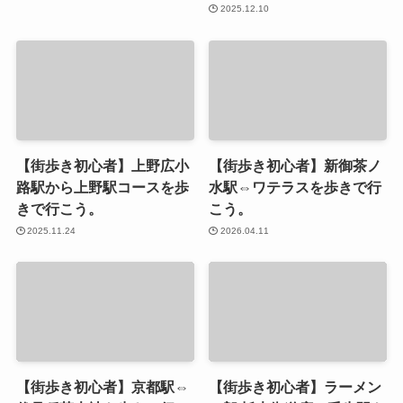
2025.12.10
【街歩き初心者】上野広小
【街歩き初心者】新御茶ノ
路駅から上野駅コースを歩
水駅⇔ワテラスを歩きで行
きで行こう。
こう。
2025.11.24
2026.04.11
【街歩き初心者】京都駅⇔
【街歩き初心者】ラーメン