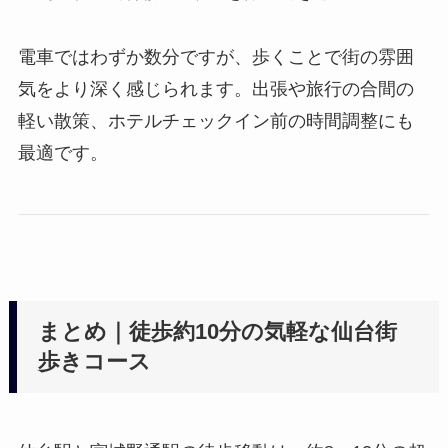
電車ではわずか数分ですが、歩くことで街の雰囲
気をより深く感じられます。出張や旅行の合間の
軽い散策、ホテルチェックイン前の時間調整にも
最適です。
まとめ｜徒歩約10分の気軽な仙台街
歩きコース