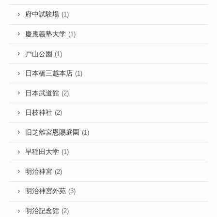
府中試験場
(1)
慶應義塾大学
(1)
戸山公園
(1)
日本橋三越本店
(1)
日本武道館
(2)
日枝神社
(2)
旧芝離宮恩賜庭園
(1)
早稲田大学
(1)
明治神宮
(2)
明治神宮外苑
(3)
明治記念館
(2)