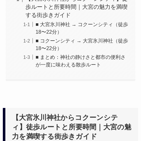
歩ルートと所要時間｜大宮の魅力を満喫
する街歩きガイド
■ 大宮氷川神社 → コクーンシティ（徒歩
18〜22分）
■ コクーンシティ → 大宮氷川神社（徒歩
18〜22分）
■ まとめ：神社の静けさと都市の便利さ
が一度に味わえる散歩ルート
【大宮氷川神社からコクーンシテ
ィ】徒歩ルートと所要時間｜大宮の魅
力を満喫する街歩きガイド