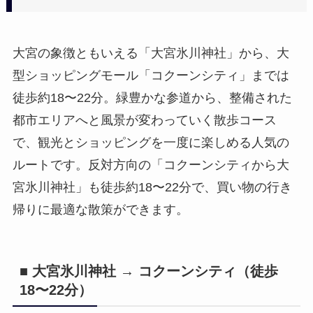
大宮の象徴ともいえる「大宮氷川神社」から、大
型ショッピングモール「コクーンシティ」までは
徒歩約18〜22分。緑豊かな参道から、整備された
都市エリアへと風景が変わっていく散歩コース
で、観光とショッピングを一度に楽しめる人気の
ルートです。反対方向の「コクーンシティから大
宮氷川神社」も徒歩約18〜22分で、買い物の行き
帰りに最適な散策ができます。
■ 大宮氷川神社 → コクーンシティ（徒歩
18〜22分）