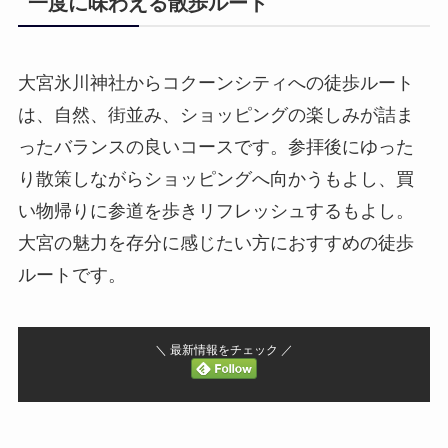
一度に味わえる散歩ルート
大宮氷川神社からコクーンシティへの徒歩ルート
は、自然、街並み、ショッピングの楽しみが詰ま
ったバランスの良いコースです。参拝後にゆった
り散策しながらショッピングへ向かうもよし、買
い物帰りに参道を歩きリフレッシュするもよし。
大宮の魅力を存分に感じたい方におすすめの徒歩
ルートです。
＼ 最新情報をチェック ／