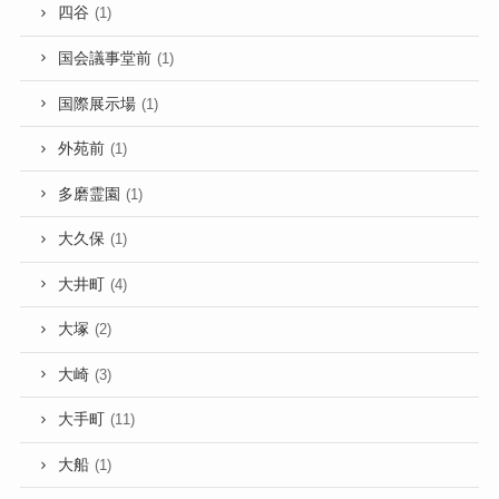
四谷
(1)
国会議事堂前
(1)
国際展示場
(1)
外苑前
(1)
多磨霊園
(1)
大久保
(1)
大井町
(4)
大塚
(2)
大崎
(3)
大手町
(11)
大船
(1)