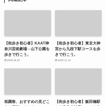
【街歩き初心者】KAAT神
【街歩き初心者】東京大神
奈川芸術劇場⇔山下公園を
宮から九段下駅コースを歩
歩きで行こう。
きで行こう。
2026.06.20
2025.11.14
祇園祭、おすすめの見どこ
【街歩き初心者】飯田橋駅