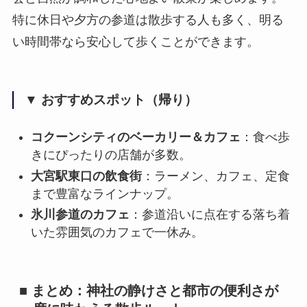
特に休日や夕方の参道は散歩する人も多く、明る
い時間帯なら安心して歩くことができます。
▼ おすすめスポット（帰り）
コクーンシティのベーカリー＆カフェ
：食べ歩
きにぴったりの店舗が多数。
大宮駅東口の飲食街
：ラーメン、カフェ、定食
まで豊富なラインナップ。
氷川参道のカフェ
：参道沿いに点在する落ち着
いた雰囲気のカフェで一休み。
■ まとめ：神社の静けさと都市の便利さが