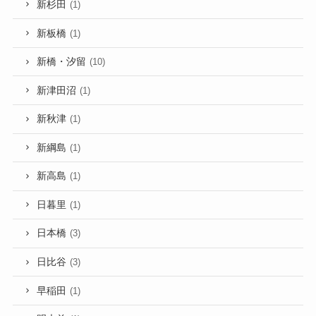
新杉田
(1)
新板橋
(1)
新橋・汐留
(10)
新津田沼
(1)
新秋津
(1)
新綱島
(1)
新高島
(1)
日暮里
(1)
日本橋
(3)
日比谷
(3)
早稲田
(1)