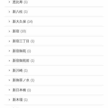
恵比寿
(1)
新八柱
(1)
新大久保
(14)
新宿
(10)
新宿三丁目
(1)
新宿御苑
(1)
新宿御苑前
(1)
新川崎
(1)
新御茶ノ水
(1)
新日本橋
(1)
新木場
(1)