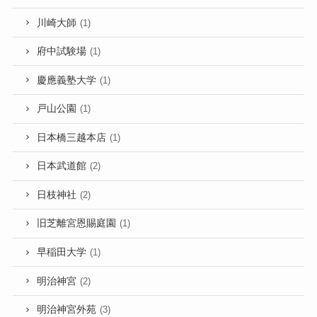
川崎大師
(1)
府中試験場
(1)
慶應義塾大学
(1)
戸山公園
(1)
日本橋三越本店
(1)
日本武道館
(2)
日枝神社
(2)
旧芝離宮恩賜庭園
(1)
早稲田大学
(1)
明治神宮
(2)
明治神宮外苑
(3)