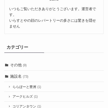
いつもご覧いただきありがとうございます。運営者で
す。
いらすとやの顔のレパートリーの多さには驚きを隠せ
ません
カテゴリー
その他
(9)
施設名
(73)
ららぽーと豊洲
(1)
アークヒルズ
(1)
コリアンタウン
(1)