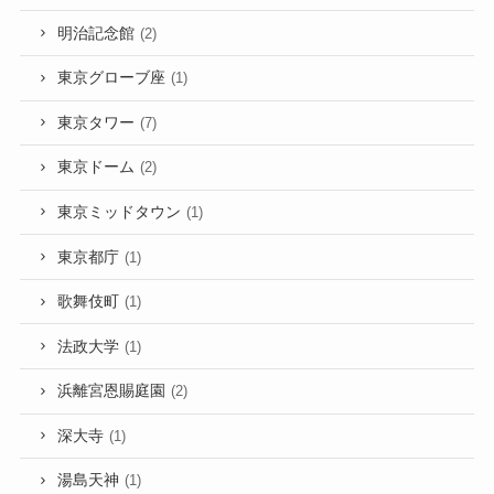
明治記念館
(2)
東京グローブ座
(1)
東京タワー
(7)
東京ドーム
(2)
東京ミッドタウン
(1)
東京都庁
(1)
歌舞伎町
(1)
法政大学
(1)
浜離宮恩賜庭園
(2)
深大寺
(1)
湯島天神
(1)