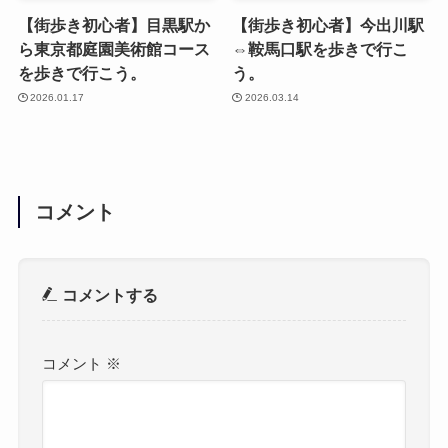
【街歩き初心者】目黒駅か
【街歩き初心者】今出川駅
ら東京都庭園美術館コース
⇔鞍馬口駅を歩きで行こ
を歩きで行こう。
う。
2026.01.17
2026.03.14
コメント
コメントする
コメント
※