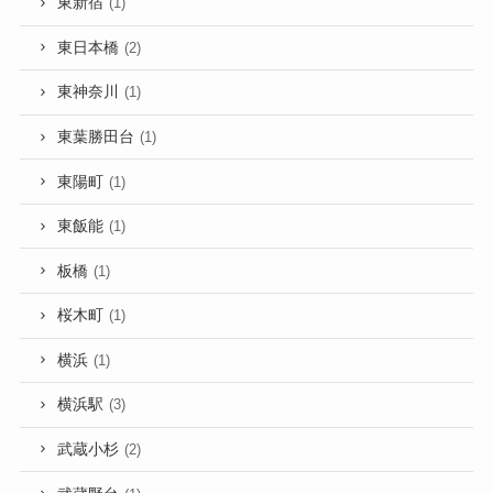
東新宿
(1)
東日本橋
(2)
東神奈川
(1)
東葉勝田台
(1)
東陽町
(1)
東飯能
(1)
板橋
(1)
桜木町
(1)
横浜
(1)
横浜駅
(3)
武蔵小杉
(2)