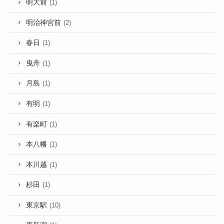
明大前
(1)
明治神宮前
(2)
春日
(1)
曳舟
(1)
月島
(1)
有明
(1)
有楽町
(1)
本八幡
(1)
本川越
(1)
杉田
(1)
東京駅
(10)