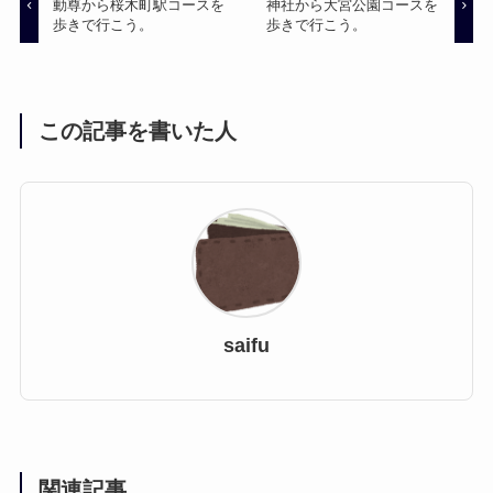
動尊から桜木町駅コースを
神社から大宮公園コースを
歩きで行こう。
歩きで行こう。
この記事を書いた人
saifu
関連記事