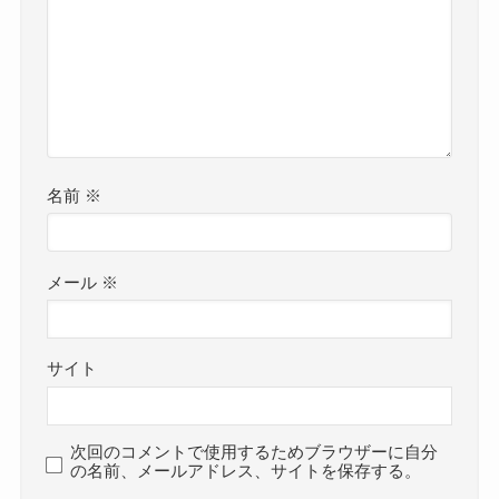
名前
※
メール
※
サイト
次回のコメントで使用するためブラウザーに自分
の名前、メールアドレス、サイトを保存する。