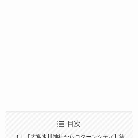
目次
【大宮氷川神社からコクーンシティ】徒