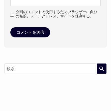
次回のコメントで使用するためブラウザーに自分
の名前、メールアドレス、サイトを保存する。