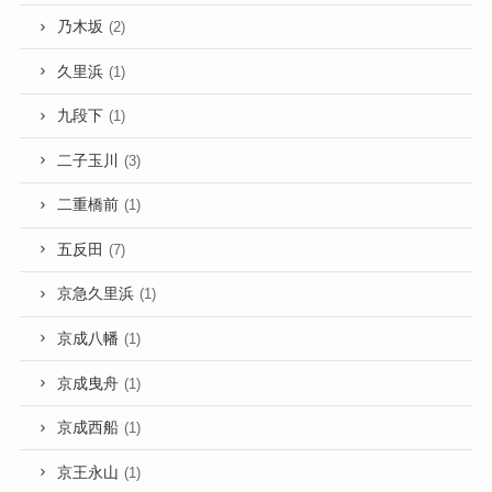
乃木坂
(2)
久里浜
(1)
九段下
(1)
二子玉川
(3)
二重橋前
(1)
五反田
(7)
京急久里浜
(1)
京成八幡
(1)
京成曳舟
(1)
京成西船
(1)
京王永山
(1)