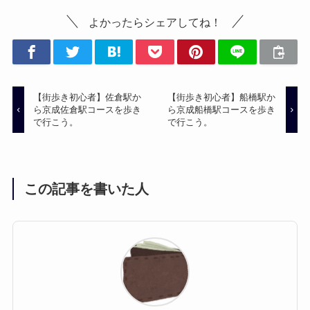
よかったらシェアしてね！
【街歩き初心者】佐倉駅か
【街歩き初心者】船橋駅か
ら京成佐倉駅コースを歩き
ら京成船橋駅コースを歩き
で行こう。
で行こう。
この記事を書いた人