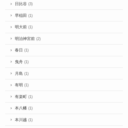
日比谷
(3)
早稲田
(1)
明大前
(1)
明治神宮前
(2)
春日
(1)
曳舟
(1)
月島
(1)
有明
(1)
有楽町
(1)
本八幡
(1)
本川越
(1)