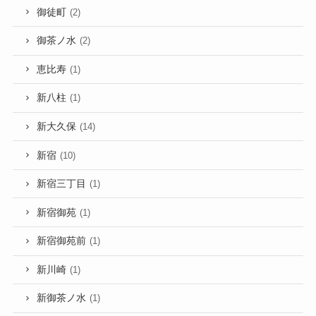
御徒町
(2)
御茶ノ水
(2)
恵比寿
(1)
新八柱
(1)
新大久保
(14)
新宿
(10)
新宿三丁目
(1)
新宿御苑
(1)
新宿御苑前
(1)
新川崎
(1)
新御茶ノ水
(1)