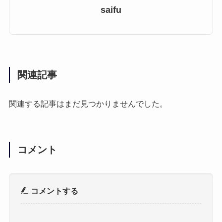
saifu
関連記事
関連する記事はまだ見つかりませんでした。
コメント
コメントする