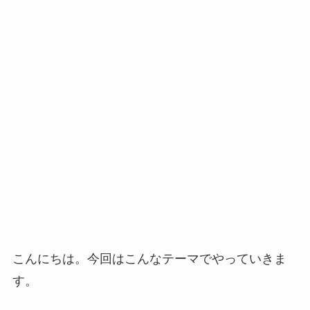
こんにちは。今回はこんなテーマでやっていきま
す。