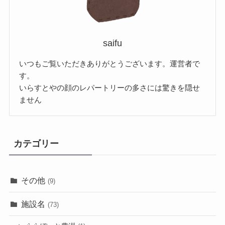
saifu
いつもご覧いただきありがとうございます。運営者で
す。
いらすとやの顔のレパートリーの多さには驚きを隠せ
ません
カテゴリー
その他
(9)
施設名
(73)