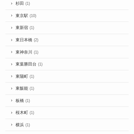
杉田
(1)
東京駅
(10)
東新宿
(1)
東日本橋
(2)
東神奈川
(1)
東葉勝田台
(1)
東陽町
(1)
東飯能
(1)
板橋
(1)
桜木町
(1)
横浜
(1)