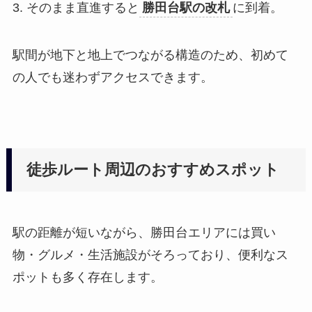
3. そのまま直進すると
勝田台駅の改札
に到着。
駅間が地下と地上でつながる構造のため、初めて
の人でも迷わずアクセスできます。
徒歩ルート周辺のおすすめスポット
駅の距離が短いながら、勝田台エリアには買い
物・グルメ・生活施設がそろっており、便利なス
ポットも多く存在します。