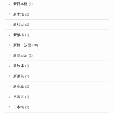
新日本橋
(1)
新木場
(1)
新杉田
(1)
新板橋
(1)
新橋・汐留
(10)
新津田沼
(1)
新秋津
(1)
新綱島
(1)
新高島
(1)
日暮里
(1)
日本橋
(3)