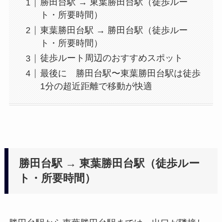
勝田台駅 → 東葉勝田台駅（徒歩ルー
ト・所要時間）
東葉勝田台駅 → 勝田台駅（徒歩ルー
ト・所要時間）
徒歩ルート周辺のおすすめスポット
最後に 勝田台駅〜東葉勝田台駅は徒歩
1分の超近距離で移動が快適
勝田台駅 → 東葉勝田台駅（徒歩ルー
ト・所要時間）