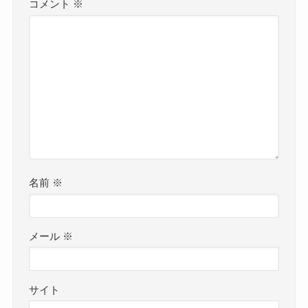
コメント
※
名前
※
メール
※
サイト