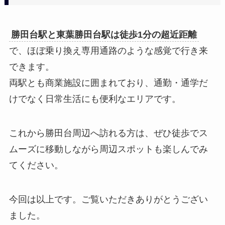
勝田台駅と東葉勝田台駅は徒歩1分の超近距離
で、ほぼ乗り換え専用通路のような感覚で行き来
できます。
両駅とも商業施設に囲まれており、通勤・通学だ
けでなく日常生活にも便利なエリアです。
これから勝田台周辺へ訪れる方は、ぜひ徒歩でス
ムーズに移動しながら周辺スポットも楽しんでみ
てください。
今回は以上です。ご覧いただきありがとうござい
ました。