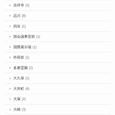
吉祥寺
(2)
品川
(8)
四谷
(1)
国会議事堂前
(1)
国際展示場
(1)
外苑前
(1)
多磨霊園
(1)
大久保
(1)
大井町
(4)
大塚
(2)
大崎
(3)