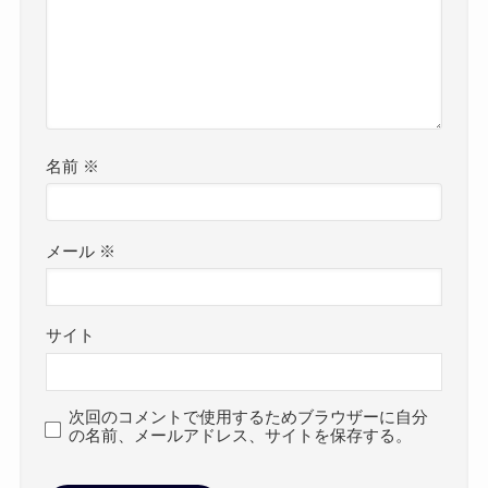
名前
※
メール
※
サイト
次回のコメントで使用するためブラウザーに自分
の名前、メールアドレス、サイトを保存する。