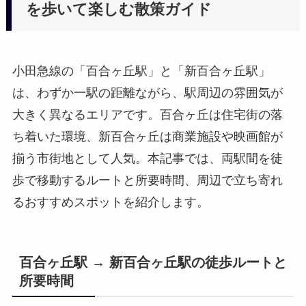
を歩いて楽しむ散策ガイド
小田急線の「百合ヶ丘駅」と「新百合ヶ丘駅」
は、わずか一駅の距離ながら、駅周辺の雰囲気が
大きく異なるエリアです。百合ヶ丘は住宅街の落
ち着いた環境、新百合ヶ丘は商業施設や映画館が
揃う市街地として人気。本記事では、両駅間を徒
歩で移動するルートと所要時間、周辺で立ち寄れ
るおすすめスポットを紹介します。
百合ヶ丘駅 → 新百合ヶ丘駅の徒歩ルートと
所要時間