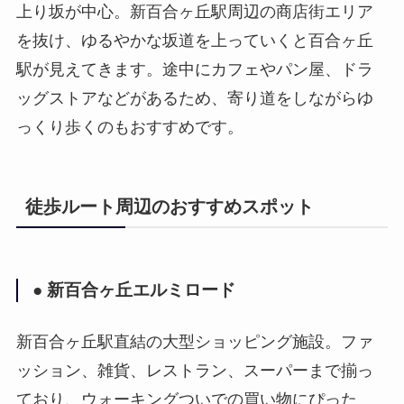
上り坂が中心。新百合ヶ丘駅周辺の商店街エリア
を抜け、ゆるやかな坂道を上っていくと百合ヶ丘
駅が見えてきます。途中にカフェやパン屋、ドラ
ッグストアなどがあるため、寄り道をしながらゆ
っくり歩くのもおすすめです。
徒歩ルート周辺のおすすめスポット
● 新百合ヶ丘エルミロード
新百合ヶ丘駅直結の大型ショッピング施設。ファ
ッション、雑貨、レストラン、スーパーまで揃っ
ており、ウォーキングついでの買い物にぴった