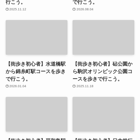
行こう。
で行こう。
2025.11.12
2026.08.04
【街歩き初心者】水道橋駅
【街歩き初心者】砧公園か
から錦糸町駅コースを歩き
ら駒沢オリンピック公園コ
で行こう。
ースを歩きで行こう。
2026.01.04
2025.11.18