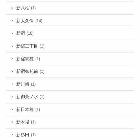
新八柱
(1)
新大久保
(14)
新宿
(10)
新宿三丁目
(1)
新宿御苑
(1)
新宿御苑前
(1)
新川崎
(1)
新御茶ノ水
(1)
新日本橋
(1)
新木場
(1)
新杉田
(1)