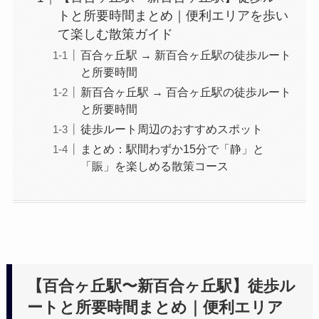
トと所要時間まとめ｜便利エリアを歩い
て楽しむ散策ガイド
百合ヶ丘駅 → 新百合ヶ丘駅の徒歩ルート
と所要時間
新百合ヶ丘駅 → 百合ヶ丘駅の徒歩ルート
と所要時間
徒歩ルート周辺のおすすめスポット
まとめ：駅間わずか15分で「静」と
「賑」を楽しめる散策コース
【百合ヶ丘駅〜新百合ヶ丘駅】徒歩ル
ートと所要時間まとめ｜便利エリア