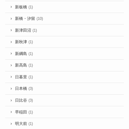
新板橋
(1)
新橋・汐留
(10)
新津田沼
(1)
新秋津
(1)
新綱島
(1)
新高島
(1)
日暮里
(1)
日本橋
(3)
日比谷
(3)
早稲田
(1)
明大前
(1)