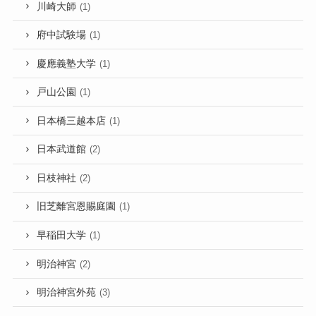
川崎大師
(1)
府中試験場
(1)
慶應義塾大学
(1)
戸山公園
(1)
日本橋三越本店
(1)
日本武道館
(2)
日枝神社
(2)
旧芝離宮恩賜庭園
(1)
早稲田大学
(1)
明治神宮
(2)
明治神宮外苑
(3)