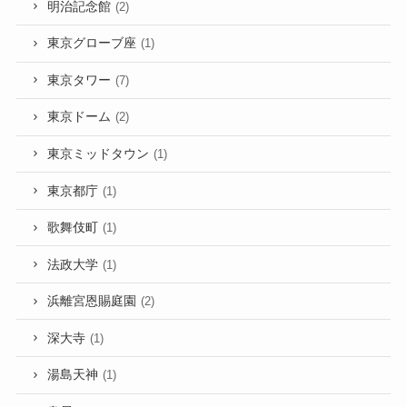
明治記念館
(2)
東京グローブ座
(1)
東京タワー
(7)
東京ドーム
(2)
東京ミッドタウン
(1)
東京都庁
(1)
歌舞伎町
(1)
法政大学
(1)
浜離宮恩賜庭園
(2)
深大寺
(1)
湯島天神
(1)