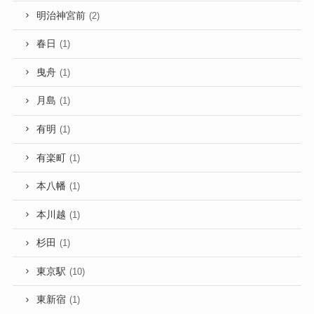
明治神宮前
(2)
春日
(1)
曳舟
(1)
月島
(1)
有明
(1)
有楽町
(1)
本八幡
(1)
本川越
(1)
杉田
(1)
東京駅
(10)
東新宿
(1)