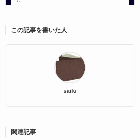
この記事を書いた人
saifu
関連記事