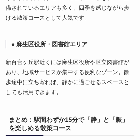
備されているエリアも多く、四季を感じながら歩
ける散策コースとして人気です。
● 麻生区役所・図書館エリア
新百合ヶ丘駅近くには麻生区役所や区立図書館が
あり、地域サービスが集中する便利なゾーン。散
歩途中に立ち寄れば、静かに過ごせるスペースと
しても活用できます。
まとめ：駅間わずか15分で「静」と「賑」
を楽しめる散策コース