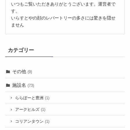
いつもご覧いただきありがとうございます。運営者で
す。
いらすとやの顔のレパートリーの多さには驚きを隠せ
ません
カテゴリー
その他
(9)
施設名
(73)
ららぽーと豊洲
(1)
アークヒルズ
(1)
コリアンタウン
(1)