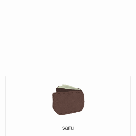
saifu