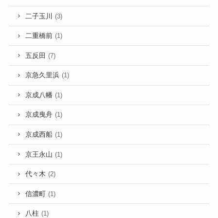
二子玉川
(3)
二重橋前
(1)
五反田
(7)
京急久里浜
(1)
京成八幡
(1)
京成曳舟
(1)
京成西船
(1)
京王永山
(1)
代々木
(2)
信濃町
(1)
八柱
(1)