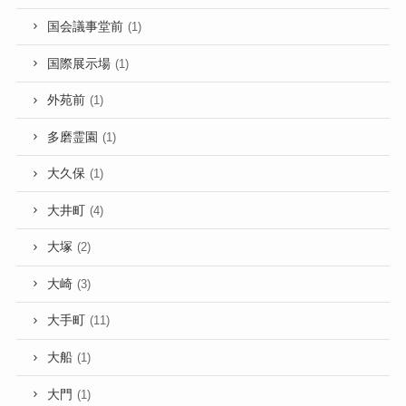
国会議事堂前
(1)
国際展示場
(1)
外苑前
(1)
多磨霊園
(1)
大久保
(1)
大井町
(4)
大塚
(2)
大崎
(3)
大手町
(11)
大船
(1)
大門
(1)