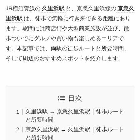
JR横須賀線の
久里浜駅
と、京急久里浜線の
京急久
里浜駅
は、徒歩で気軽に行き来できる距離にあり
ます。駅間には商店街や大型商業施設が並び、散
歩ついでにグルメや買い物も楽しめるエリアで
す。本記事では、両駅の徒歩ルートと所要時間、
そして周辺のおすすめスポットを紹介します。
目次
久里浜駅 → 京急久里浜駅｜徒歩ルート
と所要時間
京急久里浜駅 → 久里浜駅｜徒歩ルート
と所要時間