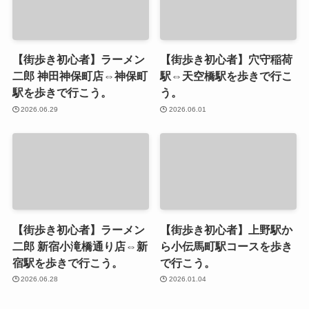
【街歩き初心者】ラーメン
【街歩き初心者】穴守稲荷
二郎 神田神保町店⇔神保町
駅⇔天空橋駅を歩きで行こ
駅を歩きで行こう。
う。
2026.06.29
2026.06.01
【街歩き初心者】ラーメン
【街歩き初心者】上野駅か
二郎 新宿小滝橋通り店⇔新
ら小伝馬町駅コースを歩き
宿駅を歩きで行こう。
で行こう。
2026.06.28
2026.01.04