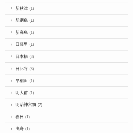
新秋津
(1)
新綱島
(1)
新高島
(1)
日暮里
(1)
日本橋
(3)
日比谷
(3)
早稲田
(1)
明大前
(1)
明治神宮前
(2)
春日
(1)
曳舟
(1)