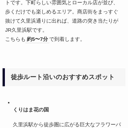
トです。下町らしい雰囲気とローカル店が並び、
歩くだけでも楽しめるエリア。商店街をまっすぐ
抜けて久里浜通りに出れば、道路の突き当たりが
JR久里浜駅です。
こちらも
約5〜7分
で到着します。
徒歩ルート沿いのおすすめスポット
くりはま花の国
久里浜駅から徒歩圏に広がる巨大なフラワーパ