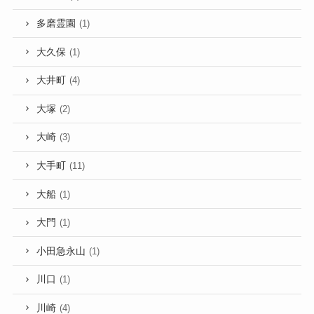
多磨霊園
(1)
大久保
(1)
大井町
(4)
大塚
(2)
大崎
(3)
大手町
(11)
大船
(1)
大門
(1)
小田急永山
(1)
川口
(1)
川崎
(4)