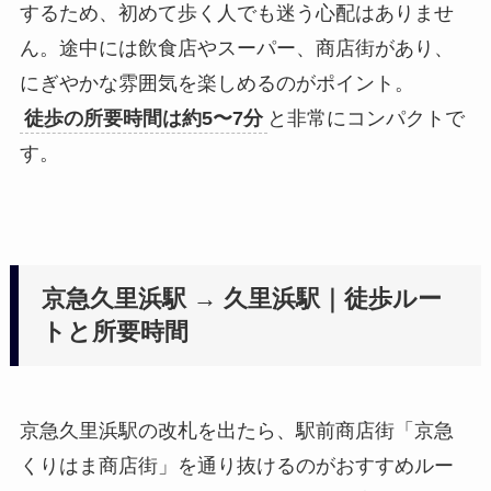
するため、初めて歩く人でも迷う心配はありませ
ん。途中には飲食店やスーパー、商店街があり、
にぎやかな雰囲気を楽しめるのがポイント。
徒歩の所要時間は約5〜7分
と非常にコンパクトで
す。
京急久里浜駅 → 久里浜駅｜徒歩ルー
トと所要時間
京急久里浜駅の改札を出たら、駅前商店街「京急
くりはま商店街」を通り抜けるのがおすすめルー