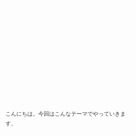
こんにちは。今回はこんなテーマでやっていきま
す。