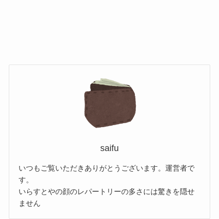
saifu
いつもご覧いただきありがとうございます。運営者で
す。
いらすとやの顔のレパートリーの多さには驚きを隠せ
ません