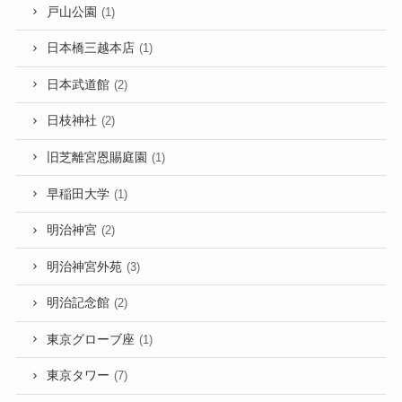
戸山公園
(1)
日本橋三越本店
(1)
日本武道館
(2)
日枝神社
(2)
旧芝離宮恩賜庭園
(1)
早稲田大学
(1)
明治神宮
(2)
明治神宮外苑
(3)
明治記念館
(2)
東京グローブ座
(1)
東京タワー
(7)