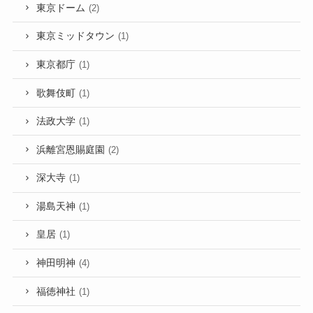
東京ドーム
(2)
東京ミッドタウン
(1)
東京都庁
(1)
歌舞伎町
(1)
法政大学
(1)
浜離宮恩賜庭園
(2)
深大寺
(1)
湯島天神
(1)
皇居
(1)
神田明神
(4)
福徳神社
(1)