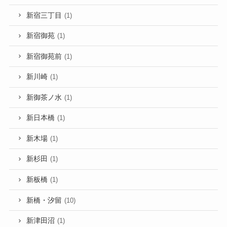
新宿三丁目
(1)
新宿御苑
(1)
新宿御苑前
(1)
新川崎
(1)
新御茶ノ水
(1)
新日本橋
(1)
新木場
(1)
新杉田
(1)
新板橋
(1)
新橋・汐留
(10)
新津田沼
(1)