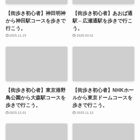
【街歩き初心者】神田明神
【街歩き初心者】あおば通
から神田駅コースを歩きで
駅⇔広瀬通駅を歩きで行こ
行こう。
う。
2025.11.15
2026.03.01
【街歩き初心者】東京港野
【街歩き初心者】NHKホー
鳥公園から大森駅コースを
ルから東京ドームコースを
歩きで行こう。
歩きで行こう。
2025.12.01
2025.11.13