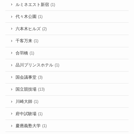
ルミネエスト新宿
(1)
代々木公園
(1)
六本木ヒルズ
(2)
千客万来
(1)
合羽橋
(1)
品川プリンスホテル
(1)
国会議事堂
(3)
国立競技場
(13)
川崎大師
(1)
府中試験場
(1)
慶應義塾大学
(1)