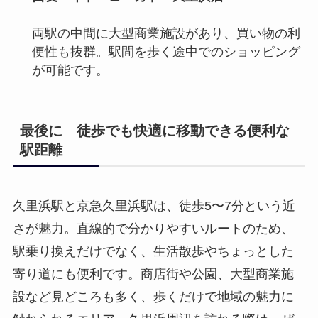
両駅の中間に大型商業施設があり、買い物の利
便性も抜群。駅間を歩く途中でのショッピング
が可能です。
最後に 徒歩でも快適に移動できる便利な
駅距離
久里浜駅と京急久里浜駅は、徒歩5〜7分という近
さが魅力。直線的で分かりやすいルートのため、
駅乗り換えだけでなく、生活散歩やちょっとした
寄り道にも便利です。商店街や公園、大型商業施
設など見どころも多く、歩くだけで地域の魅力に