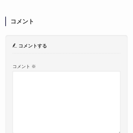
コメント
コメントする
コメント
※