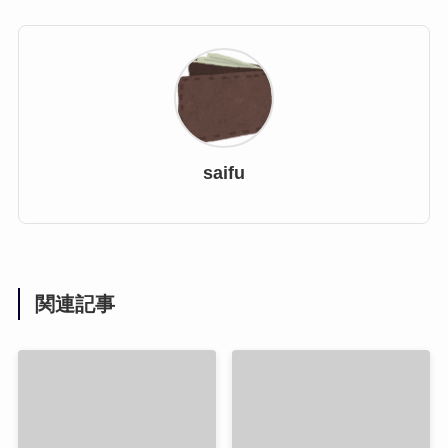
saifu
関連記事