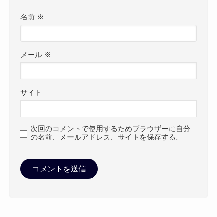
名前
※
メール
※
サイト
次回のコメントで使用するためブラウザーに自分
の名前、メールアドレス、サイトを保存する。