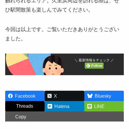
触れられるエリア。久里浜周辺を訪れる際は、ぜ
ひ駅間散策も楽しんでみてください。
今回は以上です。ご覧いただきありがとうござい
ました。
＼ 最新情報をチェック ／
Facebook
X
Bluesky
Threads
Hatena
LINE
Copy