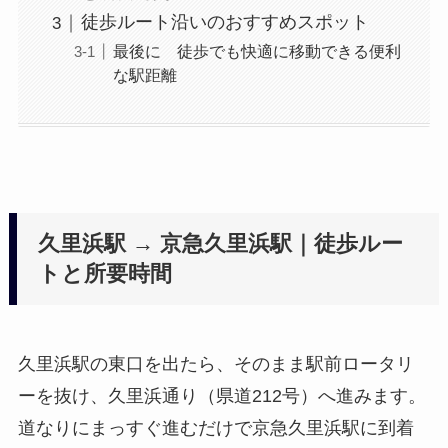
徒歩ルート沿いのおすすめスポット
最後に 徒歩でも快適に移動できる便利
な駅距離
久里浜駅 → 京急久里浜駅｜徒歩ルー
トと所要時間
久里浜駅の東口を出たら、そのまま駅前ロータリ
ーを抜け、久里浜通り（県道212号）へ進みます。
道なりにまっすぐ進むだけで京急久里浜駅に到着