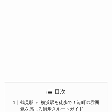
目次
鶴見駅 ⇔ 横浜駅を徒歩で！港町の雰囲
気を感じる街歩きルートガイド