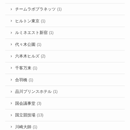
チームラボプラネッツ
(1)
ヒルトン東京
(1)
ルミネエスト新宿
(1)
代々木公園
(1)
六本木ヒルズ
(2)
千客万来
(1)
合羽橋
(1)
品川プリンスホテル
(1)
国会議事堂
(3)
国立競技場
(13)
川崎大師
(1)