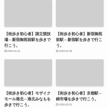
【街歩き初心者】国立競技
【街歩き初心者】新宿御苑
場⇔新宿御苑前駅を歩きで
前駅⇔新宿駅を歩きで行こ
行こう。
う。
2026.04.12
2026.02.08
【街歩き初心者】モザイク
【街歩き初心者】京都駅⇔
モール港北⇔港北みなもを
錦市場を歩きで行こう。
歩きで行こう。
2026.03.21