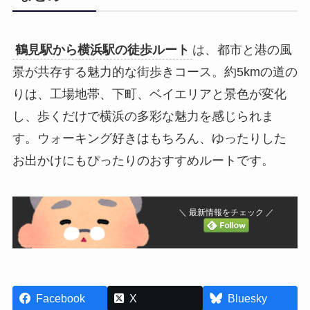
鶴見駅から横浜駅の徒歩ルート
は、都市と港の風
景が共存する魅力的な街歩きコース。約5kmの道の
りは、工場地帯、下町、ベイエリアと景色が変化
し、歩くだけで横浜の多彩な魅力を感じられま
す。ウォーキング好きはもちろん、ゆったりした
お出かけにもぴったりのおすすめルートです。
＼ 最新情報をチェック ／
Facebook
X
Bluesky