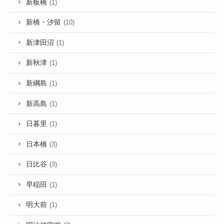
新板橋
(1)
新橋・汐留
(10)
新津田沼
(1)
新秋津
(1)
新綱島
(1)
新高島
(1)
日暮里
(1)
日本橋
(3)
日比谷
(3)
早稲田
(1)
明大前
(1)