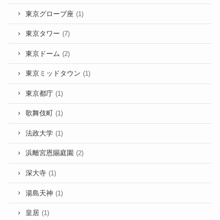
東京グローブ座
(1)
東京タワー
(7)
東京ドーム
(2)
東京ミッドタウン
(1)
東京都庁
(1)
歌舞伎町
(1)
法政大学
(1)
浜離宮恩賜庭園
(2)
深大寺
(1)
湯島天神
(1)
皇居
(1)