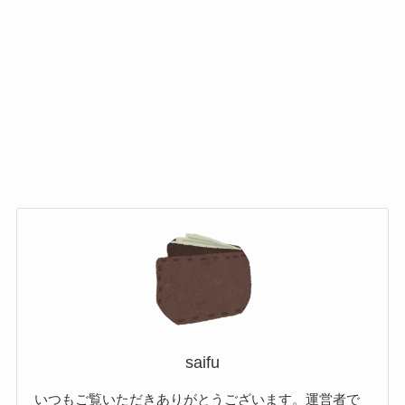
saifu
いつもご覧いただきありがとうございます。運営者で