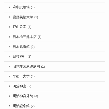
府中試験場
(1)
慶應義塾大学
(1)
戸山公園
(1)
日本橋三越本店
(1)
日本武道館
(2)
日枝神社
(2)
旧芝離宮恩賜庭園
(1)
早稲田大学
(1)
明治神宮
(2)
明治神宮外苑
(3)
明治記念館
(2)