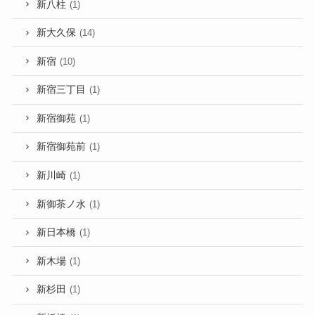
新八柱
(1)
新大久保
(14)
新宿
(10)
新宿三丁目
(1)
新宿御苑
(1)
新宿御苑前
(1)
新川崎
(1)
新御茶ノ水
(1)
新日本橋
(1)
新木場
(1)
新杉田
(1)