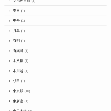
明治神宮前
(2)
春日
(1)
曳舟
(1)
月島
(1)
有明
(1)
有楽町
(1)
本八幡
(1)
本川越
(1)
杉田
(1)
東京駅
(10)
東新宿
(1)