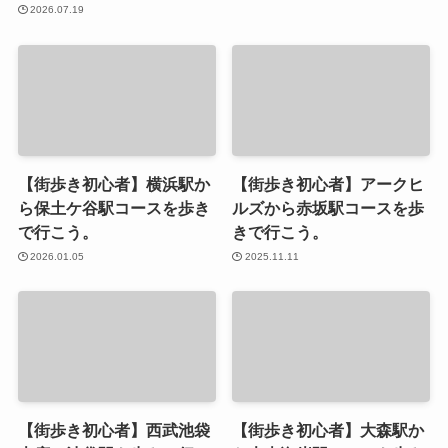
2026.07.19
【街歩き初心者】横浜駅か
【街歩き初心者】アークヒ
ら保土ケ谷駅コースを歩き
ルズから赤坂駅コースを歩
で行こう。
きで行こう。
2026.01.05
2025.11.11
【街歩き初心者】西武池袋
【街歩き初心者】大森駅か