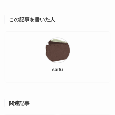
この記事を書いた人
saifu
関連記事