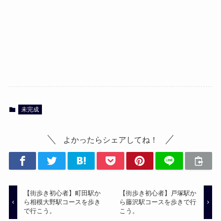
未完成
よかったらシェアしてね！
【街歩き初心者】町田駅か
【街歩き初心者】戸塚駅か
ら相模大野駅コースを歩き
ら藤沢駅コースを歩きで行
で行こう。
こう。