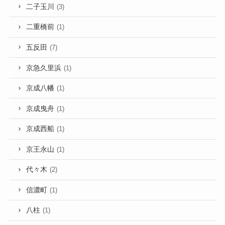
二子玉川
(3)
二重橋前
(1)
五反田
(7)
京急久里浜
(1)
京成八幡
(1)
京成曳舟
(1)
京成西船
(1)
京王永山
(1)
代々木
(2)
信濃町
(1)
八柱
(1)