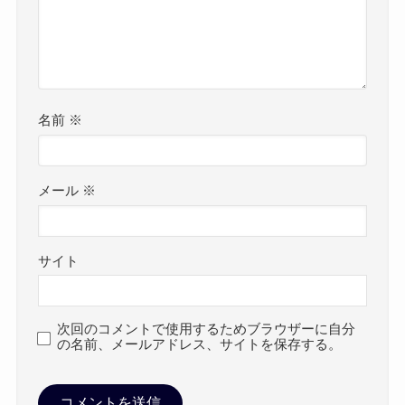
名前
※
メール
※
サイト
次回のコメントで使用するためブラウザーに自分
の名前、メールアドレス、サイトを保存する。