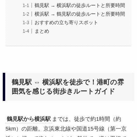
鶴見駅 → 横浜駅の徒歩ルートと所要時間
横浜駅 → 鶴見駅の徒歩ルートと所要時間
おすすめの立ち寄りスポット
まとめ
鶴見駅 ⇔ 横浜駅を徒歩で！港町の雰
囲気を感じる街歩きルートガイド
鶴見駅から横浜駅
までは、徒歩で約1時間（約
5km）の距離。京浜東北線や国道15号線（第一京