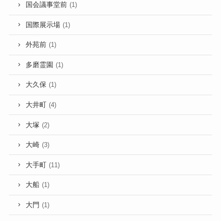
国会議事堂前
(1)
国際展示場
(1)
外苑前
(1)
多磨霊園
(1)
大久保
(1)
大井町
(4)
大塚
(2)
大崎
(3)
大手町
(11)
大船
(1)
大門
(1)