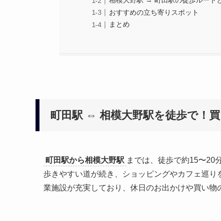
相模大野駅 → 町田駅の徒歩ルート
おすすめの立ち寄りスポット
まとめ
町田駅 ⇔ 相模大野駅を徒歩で！
町田駅から相模大野駅
までは、徒歩で約15〜20
歩きやすい道が続き、ショッピングやカフェ巡り
業施設が充実しており、休日のお出かけや買い物