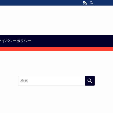
ライバシーポリシー