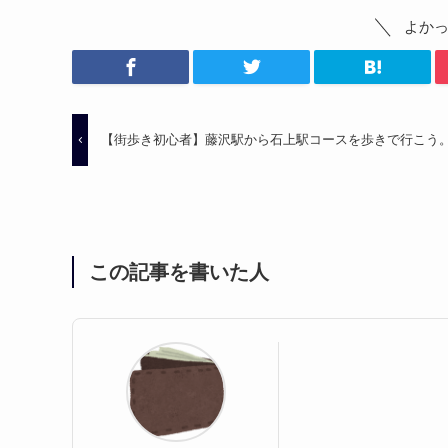
よか
【街歩き初心者】藤沢駅から石上駅コースを歩きで行こう
この記事を書いた人