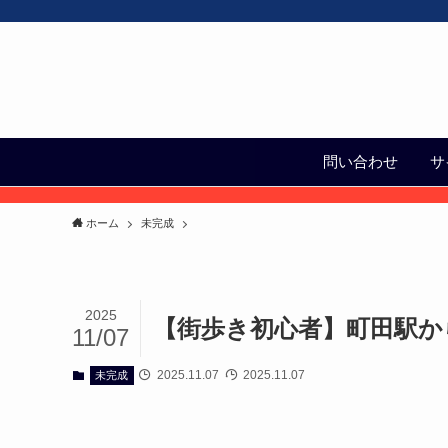
問い合わせ
サ
ホーム
未完成
2025
【街歩き初心者】町田駅か
11/07
2025.11.07
2025.11.07
未完成