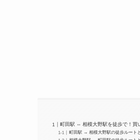
町田駅 ⇔ 相模大野駅を徒歩で！
町田駅 → 相模大野駅の徒歩ルート