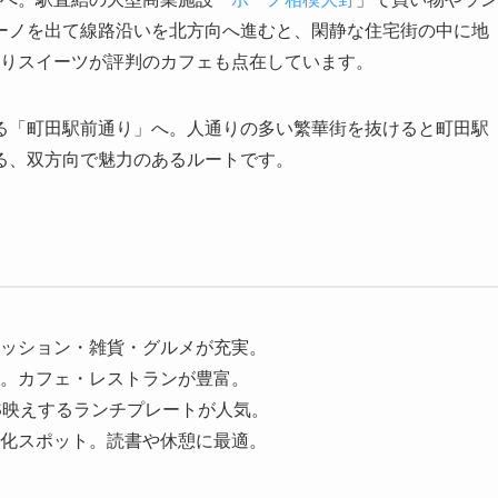
ーノを出て線路沿いを北方向へ進むと、閑静な住宅街の中に地
りスイーツが評判のカフェも点在しています。
る「町田駅前通り」へ。人通りの多い繁華街を抜けると町田駅
る、双方向で魅力のあるルートです。
ッション・雑貨・グルメが充実。
。カフェ・レストランが豊富。
S映えするランチプレートが人気。
化スポット。読書や休憩に最適。