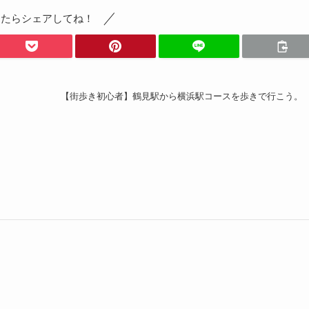
ったらシェアしてね！
。
【街歩き初心者】鶴見駅から横浜駅コースを歩きで行こう。