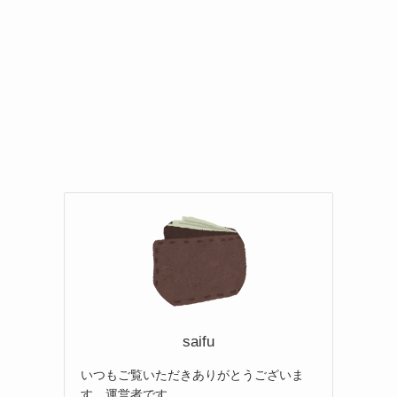
saifu
いつもご覧いただきありがとうございま
す。運営者です。