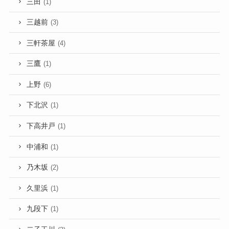
三田
(1)
三越前
(3)
三軒茶屋
(4)
三鷹
(1)
上野
(6)
下北沢
(1)
下高井戸
(1)
中浦和
(1)
乃木坂
(2)
久里浜
(1)
九段下
(1)