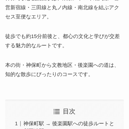
営新宿線・三田線と丸ノ内線・南北線を結ぶアク
セス至便なエリア。
徒歩でも約15分前後と、都心の文化と学びが交差
する魅力的なルートです。
本の街・神保町から文教地区・後楽園への道は、
知的な散歩にぴったりのコースです。
目次
神保町駅 → 後楽園駅への徒歩ルートと