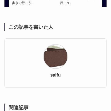
歩きで行こう。
行こう。
この記事を書いた人
saifu
関連記事