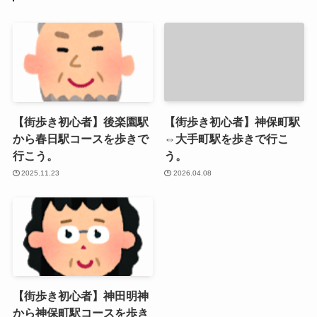
【街歩き初心者】後楽園駅
【街歩き初心者】神保町駅
から春日駅コースを歩きで
⇔大手町駅を歩きで行こ
行こう。
う。
2025.11.23
2026.04.08
【街歩き初心者】神田明神
から神保町駅コースを歩き