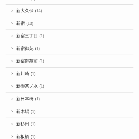
新大久保
(14)
新宿
(10)
新宿三丁目
(1)
新宿御苑
(1)
新宿御苑前
(1)
新川崎
(1)
新御茶ノ水
(1)
新日本橋
(1)
新木場
(1)
新杉田
(1)
新板橋
(1)