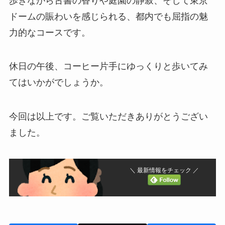
歩きながら古書の香りや庭園の静寂、そして東京
ドームの賑わいを感じられる、都内でも屈指の魅
力的なコースです。
休日の午後、コーヒー片手にゆっくりと歩いてみ
てはいかがでしょうか。
今回は以上です。ご覧いただきありがとうござい
ました。
＼ 最新情報をチェック ／