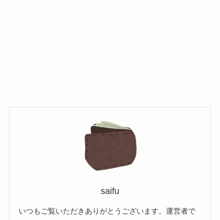
saifu
いつもご覧いただきありがとうございます。運営者で