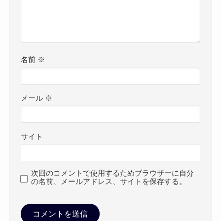
名前
※
メール
※
サイト
次回のコメントで使用するためブラウザーに自分
の名前、メールアドレス、サイトを保存する。