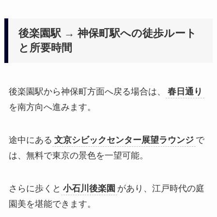
後楽園駅 → 神保町駅への徒歩ルート
と所要時間
後楽園駅から神保町方面へ戻る場合は、
春日通り
を南方向へ進みます。
途中にある
文京シビックセンター展望ラウンジ
で
は、無料で東京の景色を一望可能。
さらに歩くと
小石川後楽園
があり、江戸時代の庭
園美を堪能できます。