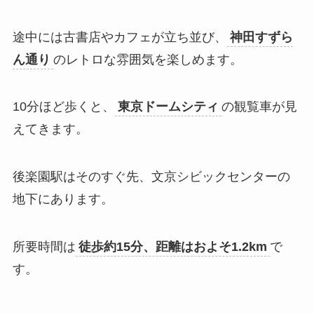
途中には古書店やカフェが立ち並び、
神田すずら
ん通り
のレトロな雰囲気を楽しめます。
10分ほど歩くと、
東京ドームシティ
の観覧車が見
えてきます。
後楽園駅はそのすぐ先、文京シビックセンターの
地下にあります。
所要時間は
徒歩約15分、距離はおよそ1.2km
で
す。