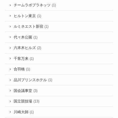
チームラボプラネッツ
(1)
ヒルトン東京
(1)
ルミネエスト新宿
(1)
代々木公園
(1)
六本木ヒルズ
(2)
千客万来
(1)
合羽橋
(1)
品川プリンスホテル
(1)
国会議事堂
(3)
国立競技場
(13)
川崎大師
(1)