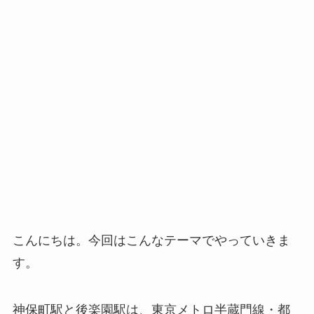
こんにちは。今回はこんなテーマでやっていきま
す。
神保町駅と後楽園駅は、東京メトロ半蔵門線・都