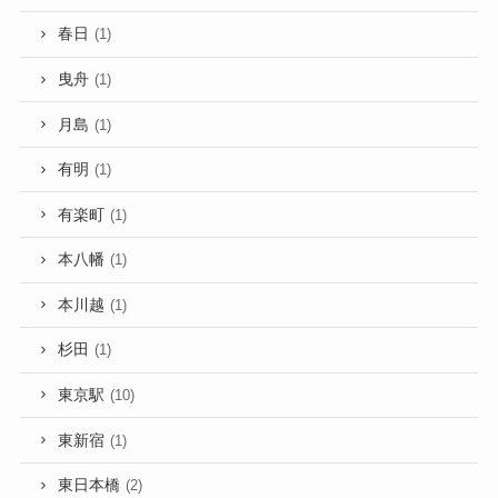
春日
(1)
曳舟
(1)
月島
(1)
有明
(1)
有楽町
(1)
本八幡
(1)
本川越
(1)
杉田
(1)
東京駅
(10)
東新宿
(1)
東日本橋
(2)