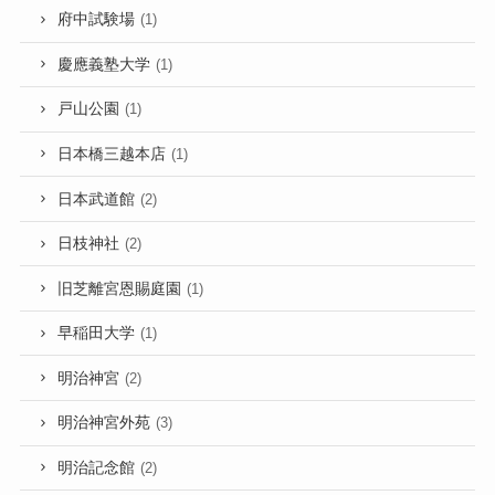
府中試験場
(1)
慶應義塾大学
(1)
戸山公園
(1)
日本橋三越本店
(1)
日本武道館
(2)
日枝神社
(2)
旧芝離宮恩賜庭園
(1)
早稲田大学
(1)
明治神宮
(2)
明治神宮外苑
(3)
明治記念館
(2)