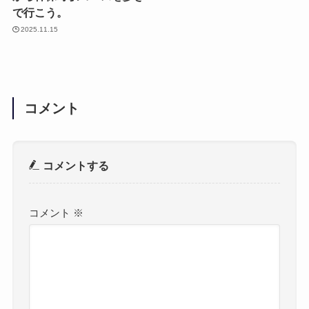
で行こう。
2025.11.15
コメント
コメントする
コメント
※