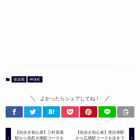
後楽園
神保町
よかったらシェアしてね！
【街歩き初心者】三軒茶屋
【街歩き初心者】恵比寿駅
駅から池尻大橋駅コースを
から広尾駅コースを歩きで