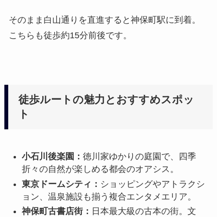
そのまま白山通りを直進すると神保町駅に到着。
こちらも徒歩約15分前後です。
徒歩ルートの魅力とおすすめスポッ
ト
小石川後楽園：
徳川家ゆかりの庭園で、四季
折々の自然が楽しめる都会のオアシス。
東京ドームシティ：
ショッピングやアトラクシ
ョン、温泉施設も揃う複合エンタメエリア。
神保町古書店街：
日本最大級の古本の街。文