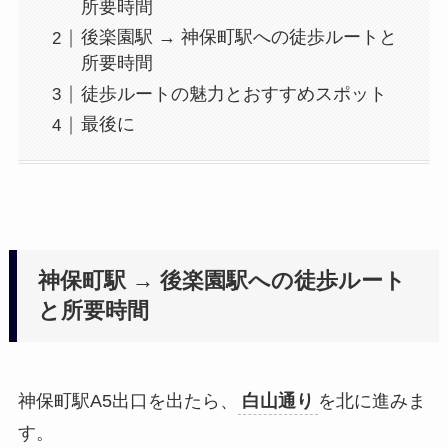
所要時間
後楽園駅 → 神保町駅への徒歩ルートと
所要時間
徒歩ルートの魅力とおすすめスポット
最後に
神保町駅 → 後楽園駅への徒歩ルート
と所要時間
神保町駅A5出口を出たら、
白山通り
を北に進みま
す。