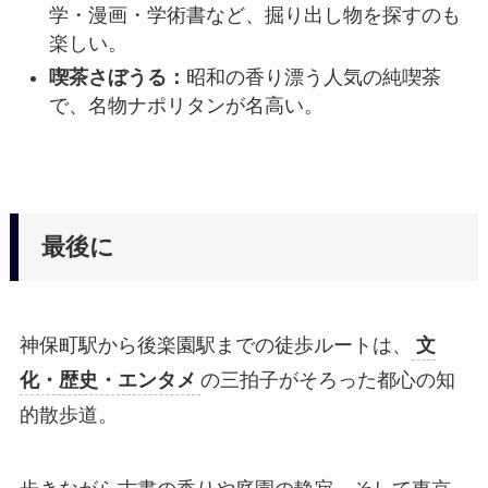
学・漫画・学術書など、掘り出し物を探すのも
楽しい。
喫茶さぼうる：
昭和の香り漂う人気の純喫茶
で、名物ナポリタンが名高い。
最後に
神保町駅から後楽園駅までの徒歩ルートは、
文
化・歴史・エンタメ
の三拍子がそろった都心の知
的散歩道。