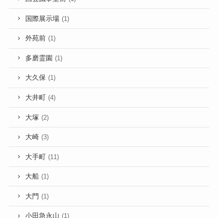
国際展示場
(1)
外苑前
(1)
多磨霊園
(1)
大久保
(1)
大井町
(4)
大塚
(2)
大崎
(3)
大手町
(11)
大船
(1)
大門
(1)
小田急永山
(1)