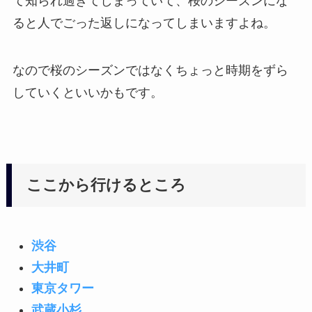
て知られ過ぎてしまっていて、桜のシーズンにな
ると人でごった返しになってしまいますよね。
なので桜のシーズンではなくちょっと時期をずら
していくといいかもです。
ここから行けるところ
渋谷
大井町
東京タワー
武蔵小杉