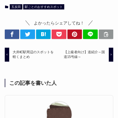
五反田
駅ごとのおすすめスポット
よかったらシェアしてね！
大井町駅周辺のスポットを
【上級者向け】道紹介～国
軽くまとめ
道15号線～
この記事を書いた人