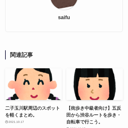
saifu
関連記事
二子玉川駅周辺のスポット
【街歩き中級者向け】五反
を軽くまとめ。
田から渋谷ルートを歩き・
自転車で行こう。
2021.10.17