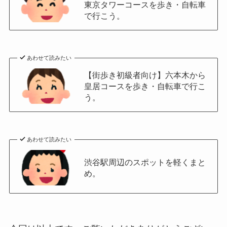
東京タワーコースを歩き・自転車
で行こう。
あわせて読みたい
【街歩き初級者向け】六本木から
皇居コースを歩き・自転車で行こ
う。
あわせて読みたい
渋谷駅周辺のスポットを軽くまと
め。