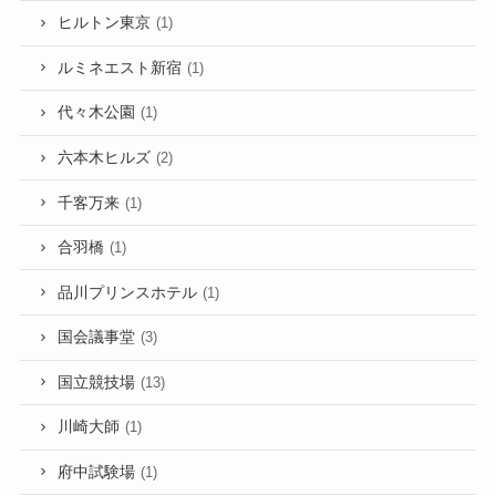
ヒルトン東京
(1)
ルミネエスト新宿
(1)
代々木公園
(1)
六本木ヒルズ
(2)
千客万来
(1)
合羽橋
(1)
品川プリンスホテル
(1)
国会議事堂
(3)
国立競技場
(13)
川崎大師
(1)
府中試験場
(1)