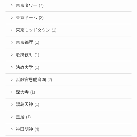
東京タワー
(7)
東京ドーム
(2)
東京ミッドタウン
(1)
東京都庁
(1)
歌舞伎町
(1)
法政大学
(1)
浜離宮恩賜庭園
(2)
深大寺
(1)
湯島天神
(1)
皇居
(1)
神田明神
(4)