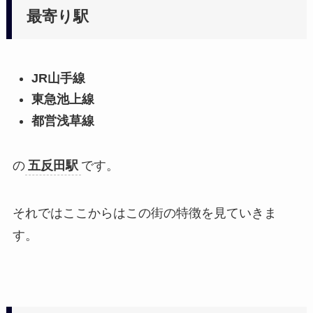
最寄り駅
JR山手線
東急池上線
都営浅草線
の
五反田駅
です。
それではここからはこの街の特徴を見ていきま
す。