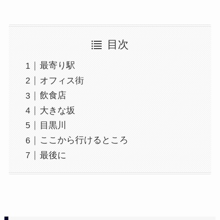
目次
最寄り駅
オフィス街
飲食店
大きな坂
目黒川
ここから行けるところ
最後に