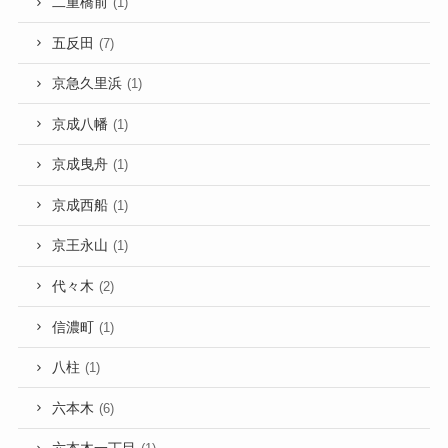
二重橋前
(1)
五反田
(7)
京急久里浜
(1)
京成八幡
(1)
京成曳舟
(1)
京成西船
(1)
京王永山
(1)
代々木
(2)
信濃町
(1)
八柱
(1)
六本木
(6)