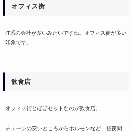
オフィス街
IT系の会社が多いみたいですね。オフィス街が多い
印象です。
飲食店
オフィス街とほぼセットなのが飲食店。
チェーンの安いところからホルモンなど、昼夜問