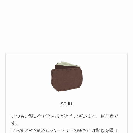
saifu
いつもご覧いただきありがとうございます。運営者で
す。
いらすとやの顔のレパートリーの多さには驚きを隠せ