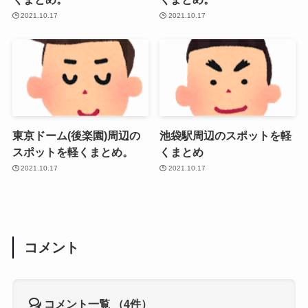
2021.10.17
2021.10.17
東京ドーム(後楽園)周辺の
池袋駅周辺のスポットを軽
スポットを軽くまとめ。
くまとめ
2021.10.17
2021.10.17
コメント
コメント一覧
（4件）