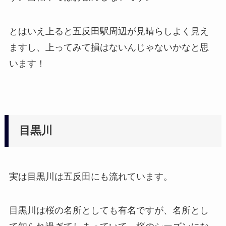
とはいえ上ると五反田駅周辺が見晴らしよく見え
ますし、上ってみて損はないんじゃないかなと思
います！
目黒川
実は目黒川は五反田にも流れています。
目黒川は桜の名所としても有名ですが、名所とし