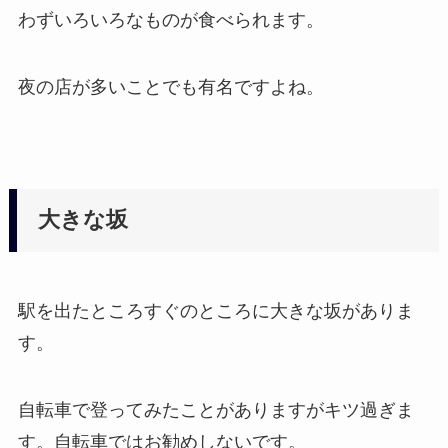
わずいろいろなものが食べられます。
夜の店が多いことでも有名ですよね。
大きな坂
駅を出たところすぐのところに大きな坂がありま
す。
自転車で登ってみたことがありますがキツ過ぎま
す。自転車ではお勧めしないです。