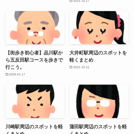
2021.10.17
【街歩き初心者】品川駅か
大井町駅周辺のスポットを
ら五反田駅コースを歩きで
軽くまとめ
行こう。
2021.10.21
2026.01.17
川崎駅周辺のスポットを軽
蒲田駅周辺のスポットを軽
くまとめ。
くまとめ。