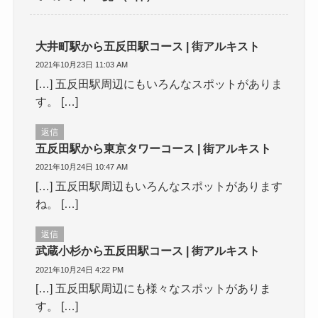
大井町駅から五反田駅コース | 街アルキスト
2021年10月23日 11:03 AM
[…] 五反田駅周辺にもいろんなスポットがありま
す。 […]
返信
五反田駅から東京タワーコース | 街アルキスト
2021年10月24日 10:47 AM
[…] 五反田駅周辺もいろんなスポットがあります
ね。 […]
返信
武蔵小杉から五反田駅コース | 街アルキスト
2021年10月24日 4:22 PM
[…] 五反田駅周辺にも様々なスポットがありま
す。 […]