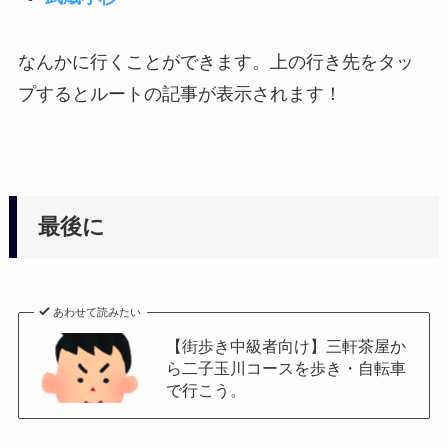
なんかに行くことができます。上の行き先をタッ
プするとルートの記事が表示されます！
最後に
あわせて読みたい
【街歩き中級者向け】三軒茶屋か
ら二子玉川コースを歩き・自転車
で行こう。