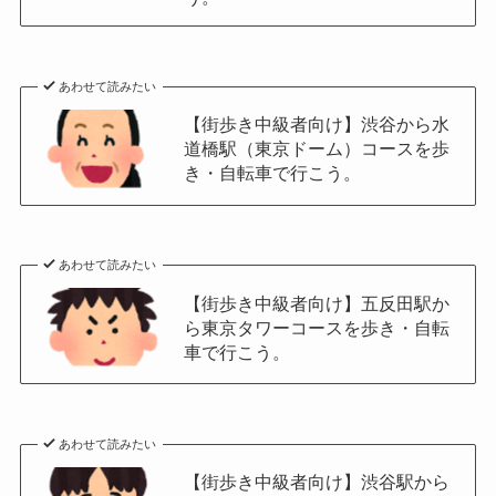
あわせて読みたい
【街歩き中級者向け】渋谷から水
道橋駅（東京ドーム）コースを歩
き・自転車で行こう。
あわせて読みたい
【街歩き中級者向け】五反田駅か
ら東京タワーコースを歩き・自転
車で行こう。
あわせて読みたい
【街歩き中級者向け】渋谷駅から