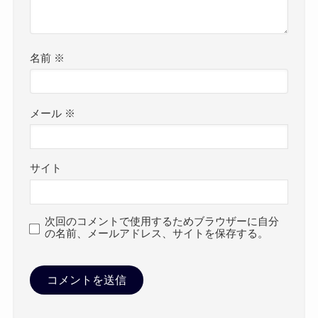
名前
※
メール
※
サイト
次回のコメントで使用するためブラウザーに自分
の名前、メールアドレス、サイトを保存する。