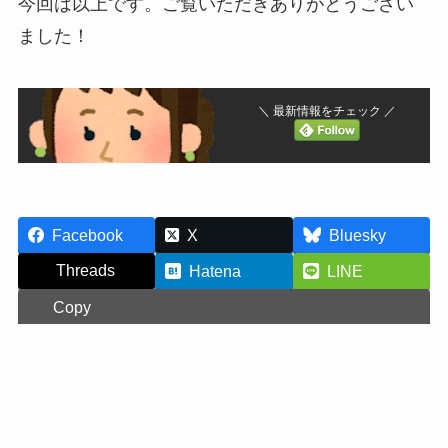
今回は以上です。ご覧いただきありがとうござい
ました！
＼ 最新情報をチェック ／
Facebook
X
Bluesky
Threads
Hatena
LINE
Copy