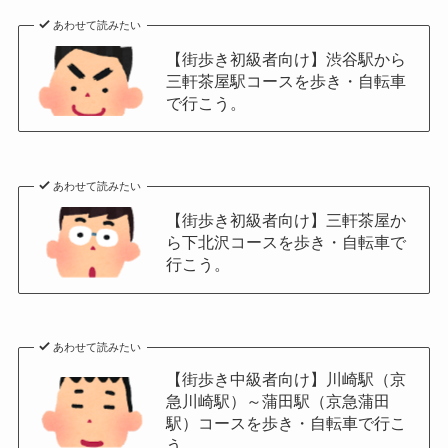
あわせて読みたい
【街歩き初級者向け】渋谷駅から
三軒茶屋駅コースを歩き・自転車
で行こう。
あわせて読みたい
【街歩き初級者向け】三軒茶屋か
ら下北沢コースを歩き・自転車で
行こう。
あわせて読みたい
【街歩き中級者向け】川崎駅（京
急川崎駅）～蒲田駅（京急蒲田
駅）コースを歩き・自転車で行こ
う。