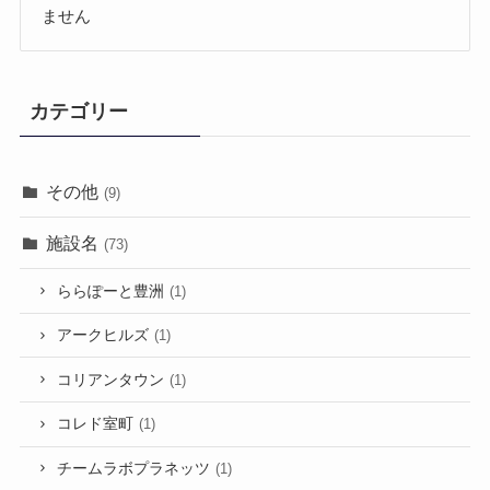
ません
カテゴリー
その他
(9)
施設名
(73)
ららぽーと豊洲
(1)
アークヒルズ
(1)
コリアンタウン
(1)
コレド室町
(1)
チームラボプラネッツ
(1)