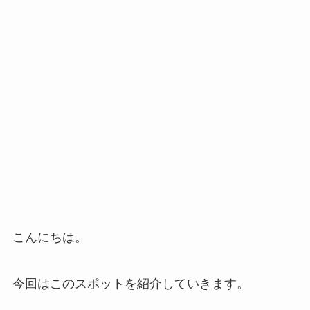
こんにちは。
今回はこのスポットを紹介していきます。