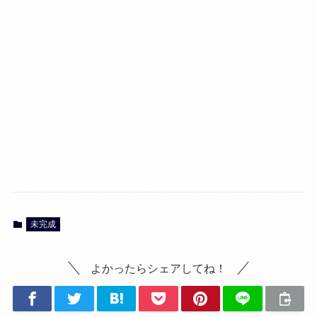
未完成
よかったらシェアしてね！