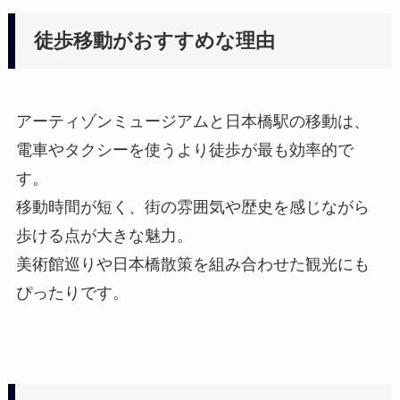
徒歩移動がおすすめな理由
アーティゾンミュージアムと日本橋駅の移動は、
電車やタクシーを使うより徒歩が最も効率的で
す。
移動時間が短く、街の雰囲気や歴史を感じながら
歩ける点が大きな魅力。
美術館巡りや日本橋散策を組み合わせた観光にも
ぴったりです。