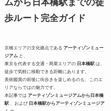
ムから日本橋駅までの徒
歩ルート完全ガイド
京橋エリアの文化拠点である
アーティゾンミュー
ジアム
と、
東京を代表する交通・商業エリアの
日本橋駅
は、
徒歩で気軽に移動できる距離にあります。
美術鑑賞の前後に街歩きを楽しめるのも、このエ
リアならではの魅力です。
本記事では
アーティゾンミュージアムから日本橋
駅
、および
日本橋駅からアーティゾンミュージア