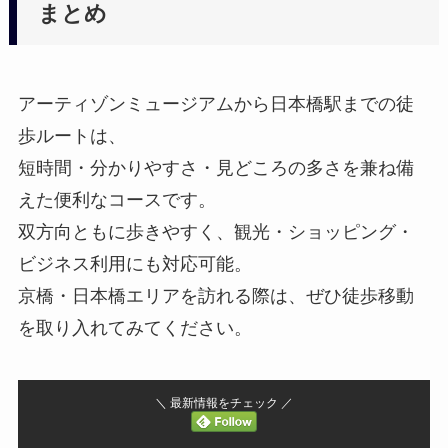
まとめ
アーティゾンミュージアムから日本橋駅までの徒
歩ルートは、
短時間・分かりやすさ・見どころの多さを兼ね備
えた便利なコースです。
双方向ともに歩きやすく、観光・ショッピング・
ビジネス利用にも対応可能。
京橋・日本橋エリアを訪れる際は、ぜひ徒歩移動
を取り入れてみてください。
＼ 最新情報をチェック ／