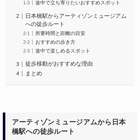
途中で立ち寄りたいおすすめスポット
日本橋駅からアーティゾンミュージアム
への徒歩ルート
所要時間と距離の目安
おすすめの歩き方
途中で楽しめるスポット
徒歩移動がおすすめな理由
まとめ
アーティゾンミュージアムから日本
橋駅への徒歩ルート