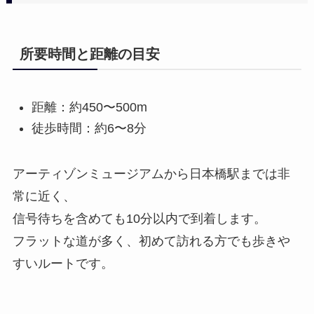
所要時間と距離の目安
距離：約450〜500m
徒歩時間：約6〜8分
アーティゾンミュージアムから日本橋駅までは非
常に近く、
信号待ちを含めても10分以内で到着します。
フラットな道が多く、初めて訪れる方でも歩きや
すいルートです。