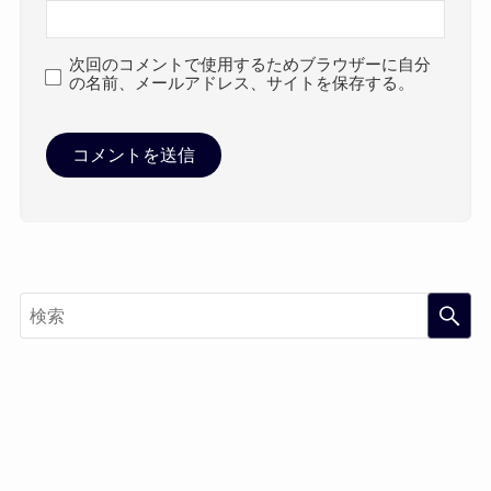
次回のコメントで使用するためブラウザーに自分
の名前、メールアドレス、サイトを保存する。