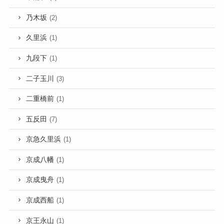
乃木坂
(2)
久里浜
(1)
九段下
(1)
二子玉川
(3)
二重橋前
(1)
五反田
(7)
京急久里浜
(1)
京成八幡
(1)
京成曳舟
(1)
京成西船
(1)
京王永山
(1)