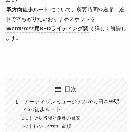
ム
の
双方向徒歩ルート
について、所要時間や道順、途
中で立ち寄りたいおすすめスポットを
WordPress用SEOライティング調
で詳しく解説し
ます。
目次
アーティゾンミュージアムから日本橋駅
への徒歩ルート
所要時間と距離の目安
わかりやすい道順