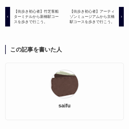
【街歩き初心者】竹芝客船
【街歩き初心者】アーティ
ターミナルから新橋駅コー
ゾンミュージアムから京橋
スを歩きで行こう。
駅コースを歩きで行こう。
この記事を書いた人
saifu