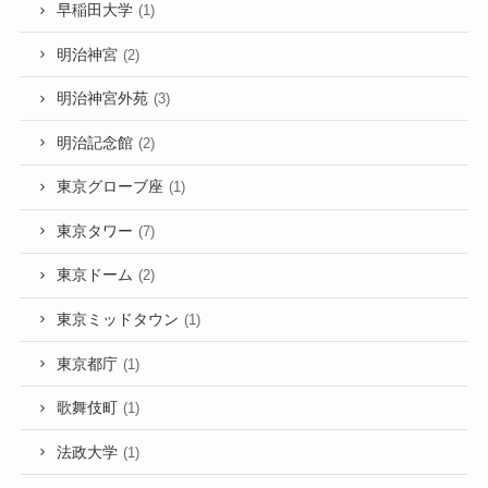
早稲田大学
(1)
明治神宮
(2)
明治神宮外苑
(3)
明治記念館
(2)
東京グローブ座
(1)
東京タワー
(7)
東京ドーム
(2)
東京ミッドタウン
(1)
東京都庁
(1)
歌舞伎町
(1)
法政大学
(1)