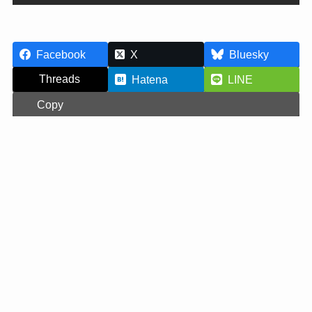
Facebook
X
Bluesky
Threads
Hatena
LINE
Copy