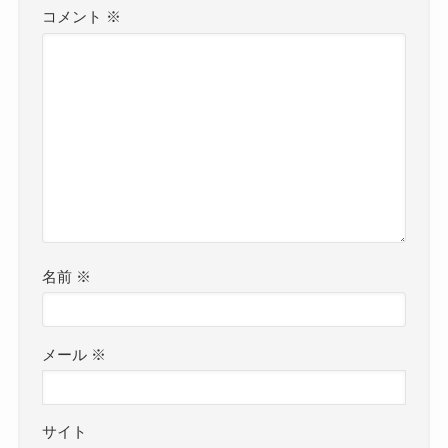
コメント
※
名前
※
メール
※
サイト