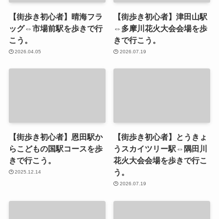
【街歩き初心者】晴海フラ
【街歩き初心者】津田山駅
ッグ⇔市場前駅を歩きで行
⇔多摩川花火大会会場を歩
こう。
きで行こう。
2026.04.05
2026.07.19
【街歩き初心者】恩田駅か
【街歩き初心者】とうきょ
らこどもの国駅コースを歩
うスカイツリー駅⇔隅田川
きで行こう。
花火大会会場を歩きで行こ
う。
2025.12.14
2026.07.19