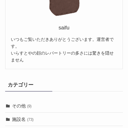
saifu
いつもご覧いただきありがとうございます。運営者で
す。
いらすとやの顔のレパートリーの多さには驚きを隠せ
ません
カテゴリー
その他
(9)
施設名
(73)