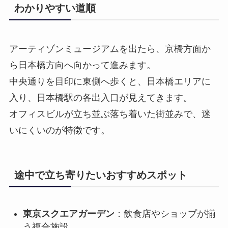
わかりやすい道順
アーティゾンミュージアムを出たら、京橋方面か
ら日本橋方向へ向かって進みます。
中央通りを目印に東側へ歩くと、日本橋エリアに
入り、日本橋駅の各出入口が見えてきます。
オフィスビルが立ち並ぶ落ち着いた街並みで、迷
いにくいのが特徴です。
途中で立ち寄りたいおすすめスポット
東京スクエアガーデン
：飲食店やショップが揃
う複合施設