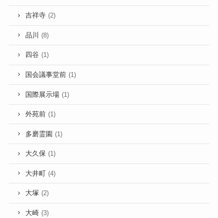
吉祥寺
(2)
品川
(8)
四谷
(1)
国会議事堂前
(1)
国際展示場
(1)
外苑前
(1)
多磨霊園
(1)
大久保
(1)
大井町
(4)
大塚
(2)
大崎
(3)