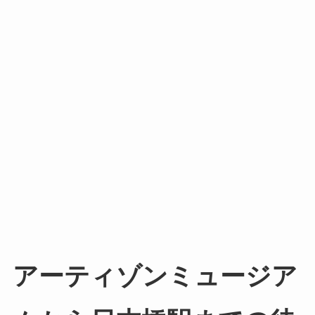
アーティゾンミュージア