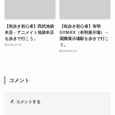
【街歩き初心者】西武池袋
【街歩き初心者】有明
本店⇔アニメイト池袋本店
GYM-EX（有明展示場）⇔
を歩きで行こう。
国際展示場駅を歩きで行こ
う。
2026.07.31
2026.05.23
コメント
コメントする