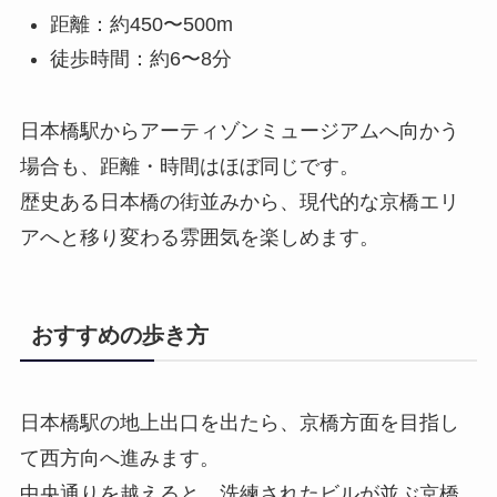
距離：約450〜500m
徒歩時間：約6〜8分
日本橋駅からアーティゾンミュージアムへ向かう
場合も、距離・時間はほぼ同じです。
歴史ある日本橋の街並みから、現代的な京橋エリ
アへと移り変わる雰囲気を楽しめます。
おすすめの歩き方
日本橋駅の地上出口を出たら、京橋方面を目指し
て西方向へ進みます。
中央通りを越えると、洗練されたビルが並ぶ京橋