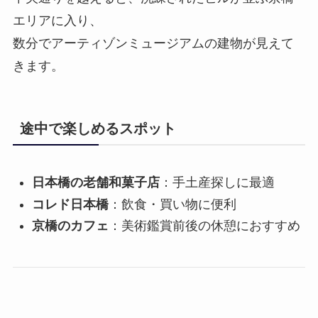
エリアに入り、
数分でアーティゾンミュージアムの建物が見えて
きます。
途中で楽しめるスポット
日本橋の老舗和菓子店
：手土産探しに最適
コレド日本橋
：飲食・買い物に便利
京橋のカフェ
：美術鑑賞前後の休憩におすすめ