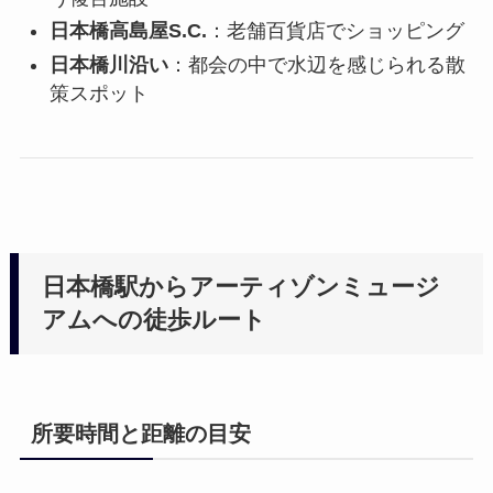
日本橋高島屋S.C.
：老舗百貨店でショッピング
日本橋川沿い
：都会の中で水辺を感じられる散
策スポット
日本橋駅からアーティゾンミュージ
アムへの徒歩ルート
所要時間と距離の目安