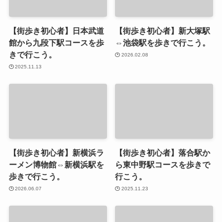
【街歩き初心者】日本武道
【街歩き初心者】新大塚駅
館から九段下駅コースを歩
⇔池袋駅を歩きで行こう。
きで行こう。
2026.02.08
2025.11.13
【街歩き初心者】新横浜ラ
【街歩き初心者】落合駅か
ーメン博物館⇔新横浜駅を
ら東中野駅コースを歩きで
歩きで行こう。
行こう。
2026.06.07
2025.11.23