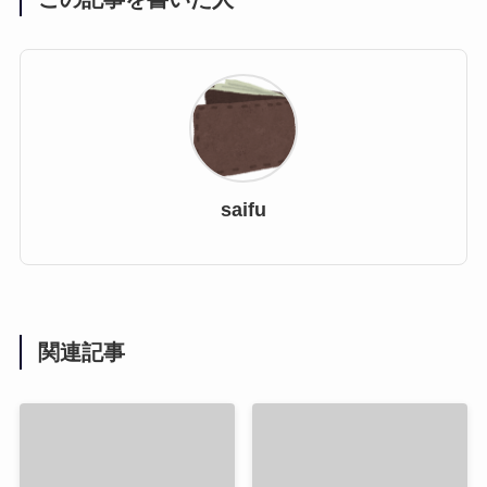
saifu
関連記事