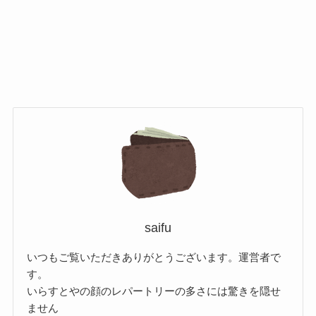
saifu
いつもご覧いただきありがとうございます。運営者で
す。
いらすとやの顔のレパートリーの多さには驚きを隠せ
ません