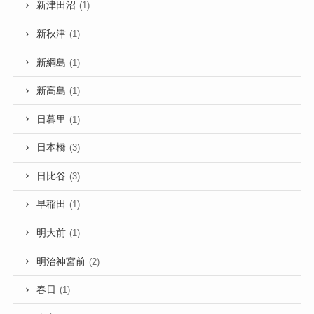
新津田沼
(1)
新秋津
(1)
新綱島
(1)
新高島
(1)
日暮里
(1)
日本橋
(3)
日比谷
(3)
早稲田
(1)
明大前
(1)
明治神宮前
(2)
春日
(1)