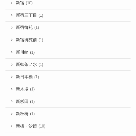
新宿
(10)
新宿三丁目
(1)
新宿御苑
(1)
新宿御苑前
(1)
新川崎
(1)
新御茶ノ水
(1)
新日本橋
(1)
新木場
(1)
新杉田
(1)
新板橋
(1)
新橋・汐留
(10)