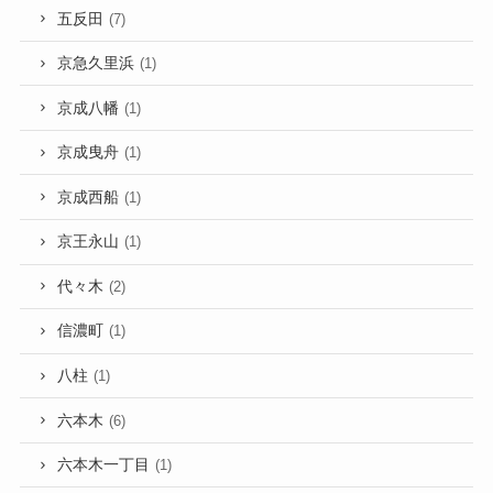
五反田
(7)
京急久里浜
(1)
京成八幡
(1)
京成曳舟
(1)
京成西船
(1)
京王永山
(1)
代々木
(2)
信濃町
(1)
八柱
(1)
六本木
(6)
六本木一丁目
(1)