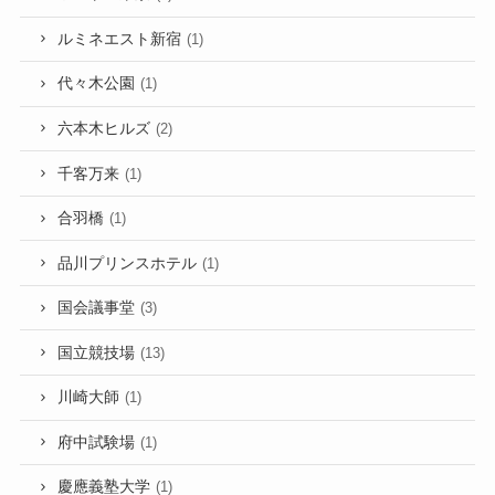
ルミネエスト新宿
(1)
代々木公園
(1)
六本木ヒルズ
(2)
千客万来
(1)
合羽橋
(1)
品川プリンスホテル
(1)
国会議事堂
(3)
国立競技場
(13)
川崎大師
(1)
府中試験場
(1)
慶應義塾大学
(1)