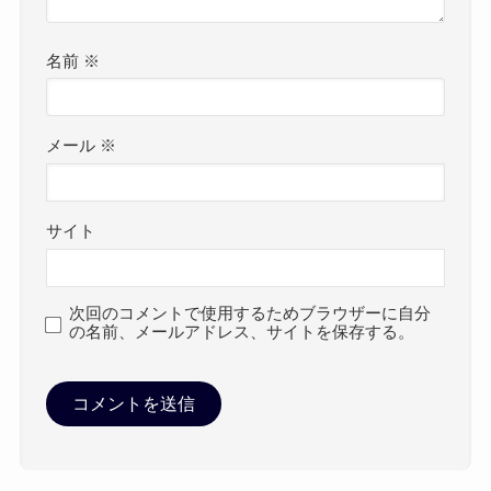
名前
※
メール
※
サイト
次回のコメントで使用するためブラウザーに自分
の名前、メールアドレス、サイトを保存する。