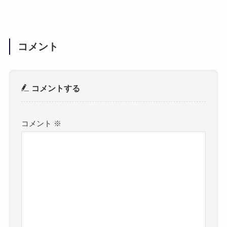
コメント
コメントする
コメント
※