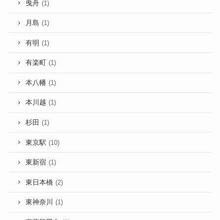
曳舟
(1)
月島
(1)
有明
(1)
有楽町
(1)
本八幡
(1)
本川越
(1)
杉田
(1)
東京駅
(10)
東新宿
(1)
東日本橋
(2)
東神奈川
(1)