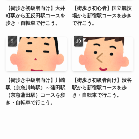
【街歩き初級者向け】大井
【街歩き初心者】国立競技
町駅から五反田駅コースを
場から新宿駅コースを歩き
歩き・自転車で行こう。
で行こう。
【街歩き中級者向け】川崎
【街歩き初級者向け】渋谷
駅（京急川崎駅）～蒲田駅
駅から新宿駅コースを歩
（京急蒲田駅）コースを歩
き・自転車で行こう。
き・自転車で行こう。