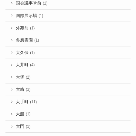
国会議事堂前
(1)
国際展示場
(1)
外苑前
(1)
多磨霊園
(1)
大久保
(1)
大井町
(4)
大塚
(2)
大崎
(3)
大手町
(11)
大船
(1)
大門
(1)