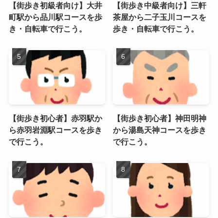
【街歩き初級者向け】大井
【街歩き中級者向け】三軒
町駅から品川駅コースを歩
茶屋から二子玉川コースを
き・自転車で行こう。
歩き・自転車で行こう。
【街歩き初心者】赤羽駅か
【街歩き初心者】神田明神
ら赤羽岩淵駅コースを歩き
から湯島天神コースを歩き
で行こう。
で行こう。