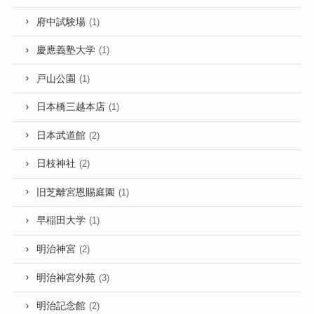
府中試験場
(1)
慶應義塾大学
(1)
戸山公園
(1)
日本橋三越本店
(1)
日本武道館
(2)
日枝神社
(2)
旧芝離宮恩賜庭園
(1)
早稲田大学
(1)
明治神宮
(2)
明治神宮外苑
(3)
明治記念館
(2)