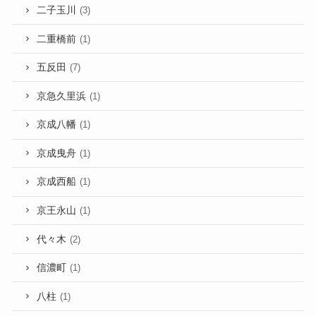
二子玉川
(3)
二重橋前
(1)
五反田
(7)
京急久里浜
(1)
京成八幡
(1)
京成曳舟
(1)
京成西船
(1)
京王永山
(1)
代々木
(2)
信濃町
(1)
八柱
(1)