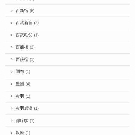
西新宿
(6)
西武新宿
(2)
西武秩父
(1)
西船橋
(2)
西荻窪
(1)
調布
(1)
豊洲
(4)
赤羽
(1)
赤羽岩淵
(1)
都庁駅
(1)
銀座
(1)