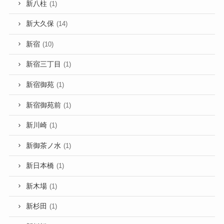
新八柱
(1)
新大久保
(14)
新宿
(10)
新宿三丁目
(1)
新宿御苑
(1)
新宿御苑前
(1)
新川崎
(1)
新御茶ノ水
(1)
新日本橋
(1)
新木場
(1)
新杉田
(1)