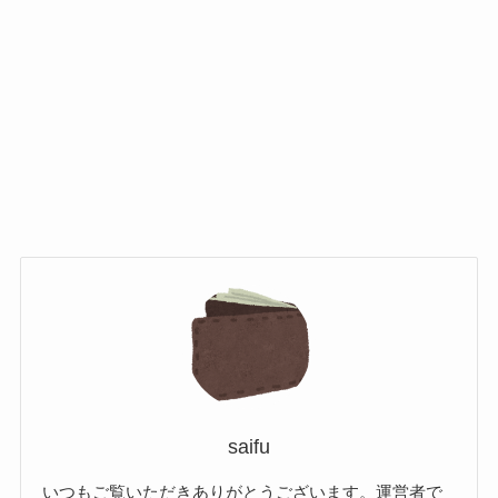
saifu
いつもご覧いただきありがとうございます。運営者で