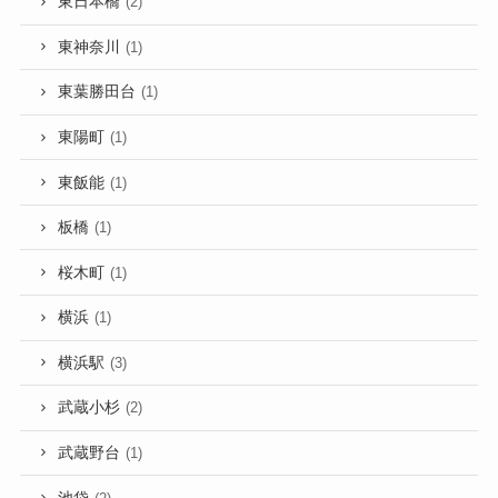
東日本橋
(2)
東神奈川
(1)
東葉勝田台
(1)
東陽町
(1)
東飯能
(1)
板橋
(1)
桜木町
(1)
横浜
(1)
横浜駅
(3)
武蔵小杉
(2)
武蔵野台
(1)