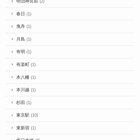
明治神宮前
(2)
春日
(1)
曳舟
(1)
月島
(1)
有明
(1)
有楽町
(1)
本八幡
(1)
本川越
(1)
杉田
(1)
東京駅
(10)
東新宿
(1)