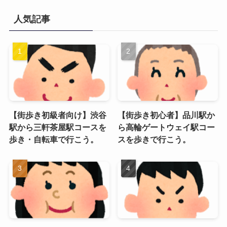
人気記事
【街歩き初級者向け】渋谷
【街歩き初心者】品川駅か
駅から三軒茶屋駅コースを
ら高輪ゲートウェイ駅コー
歩き・自転車で行こう。
スを歩きで行こう。