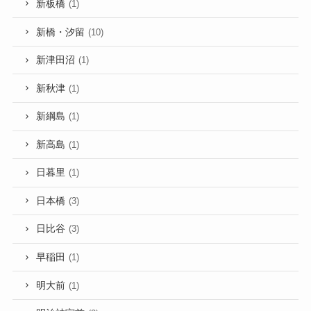
新板橋
(1)
新橋・汐留
(10)
新津田沼
(1)
新秋津
(1)
新綱島
(1)
新高島
(1)
日暮里
(1)
日本橋
(3)
日比谷
(3)
早稲田
(1)
明大前
(1)