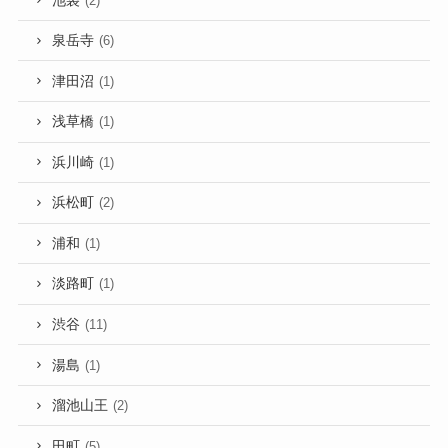
池袋
(2)
泉岳寺
(6)
津田沼
(1)
浅草橋
(1)
浜川崎
(1)
浜松町
(2)
浦和
(1)
淡路町
(1)
渋谷
(11)
湯島
(1)
溜池山王
(2)
田町
(5)