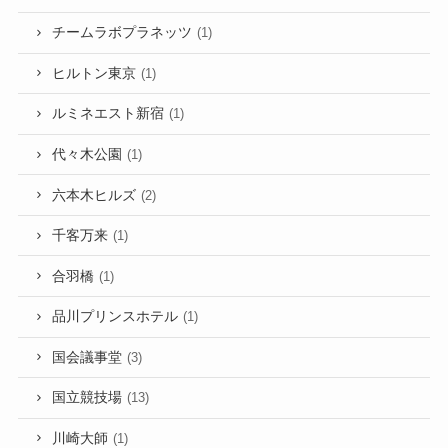
チームラボプラネッツ
(1)
ヒルトン東京
(1)
ルミネエスト新宿
(1)
代々木公園
(1)
六本木ヒルズ
(2)
千客万来
(1)
合羽橋
(1)
品川プリンスホテル
(1)
国会議事堂
(3)
国立競技場
(13)
川崎大師
(1)