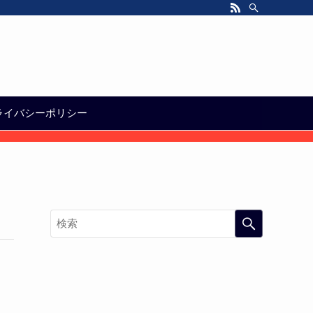
ライバシーポリシー