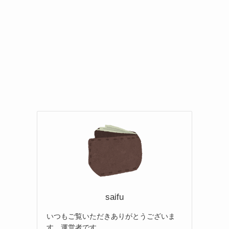
saifu
いつもご覧いただきありがとうございま
す。運営者です。