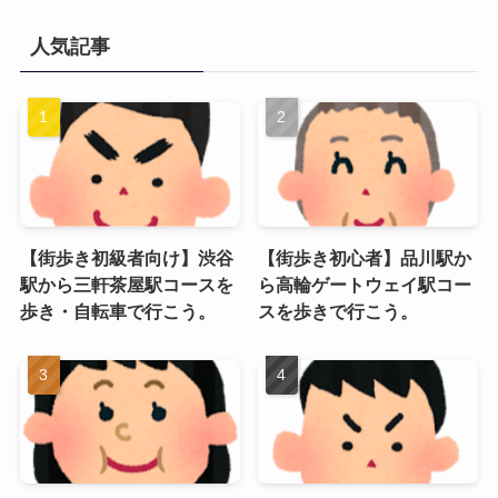
人気記事
【街歩き初級者向け】渋谷
【街歩き初心者】品川駅か
駅から三軒茶屋駅コースを
ら高輪ゲートウェイ駅コー
歩き・自転車で行こう。
スを歩きで行こう。