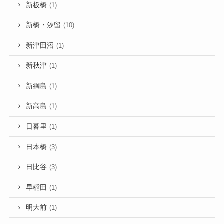
新板橋
(1)
新橋・汐留
(10)
新津田沼
(1)
新秋津
(1)
新綱島
(1)
新高島
(1)
日暮里
(1)
日本橋
(3)
日比谷
(3)
早稲田
(1)
明大前
(1)