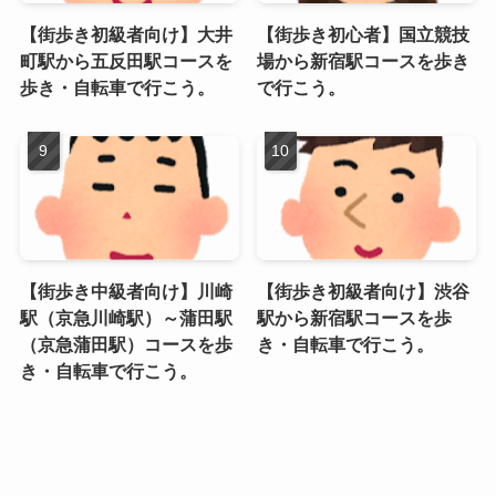
【街歩き初級者向け】大井
【街歩き初心者】国立競技
町駅から五反田駅コースを
場から新宿駅コースを歩き
歩き・自転車で行こう。
で行こう。
【街歩き中級者向け】川崎
【街歩き初級者向け】渋谷
駅（京急川崎駅）～蒲田駅
駅から新宿駅コースを歩
（京急蒲田駅）コースを歩
き・自転車で行こう。
き・自転車で行こう。