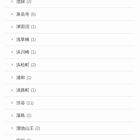
池袋
(2)
泉岳寺
(6)
津田沼
(1)
浅草橋
(1)
浜川崎
(1)
浜松町
(2)
浦和
(1)
淡路町
(1)
渋谷
(11)
湯島
(1)
溜池山王
(2)