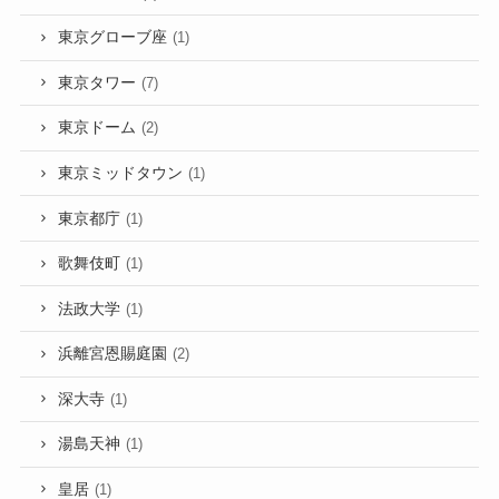
東京グローブ座
(1)
東京タワー
(7)
東京ドーム
(2)
東京ミッドタウン
(1)
東京都庁
(1)
歌舞伎町
(1)
法政大学
(1)
浜離宮恩賜庭園
(2)
深大寺
(1)
湯島天神
(1)
皇居
(1)