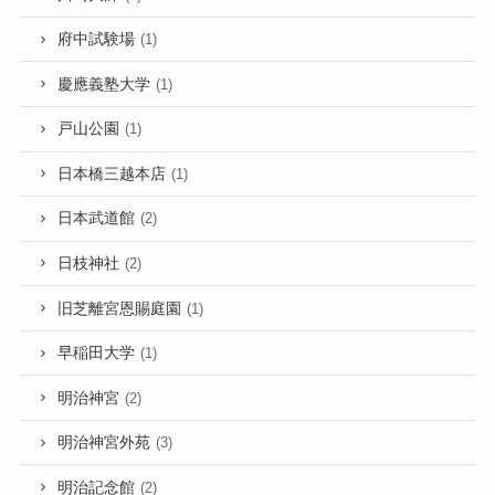
府中試験場
(1)
慶應義塾大学
(1)
戸山公園
(1)
日本橋三越本店
(1)
日本武道館
(2)
日枝神社
(2)
旧芝離宮恩賜庭園
(1)
早稲田大学
(1)
明治神宮
(2)
明治神宮外苑
(3)
明治記念館
(2)