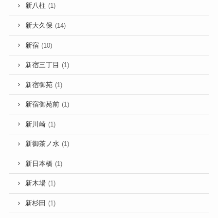
新八柱
(1)
新大久保
(14)
新宿
(10)
新宿三丁目
(1)
新宿御苑
(1)
新宿御苑前
(1)
新川崎
(1)
新御茶ノ水
(1)
新日本橋
(1)
新木場
(1)
新杉田
(1)