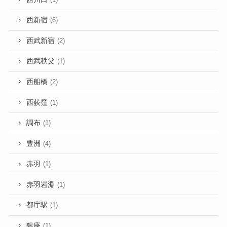
西新宿
(6)
西武新宿
(2)
西武秩父
(1)
西船橋
(2)
西荻窪
(1)
調布
(1)
豊洲
(4)
赤羽
(1)
赤羽岩淵
(1)
都庁駅
(1)
銀座
(1)