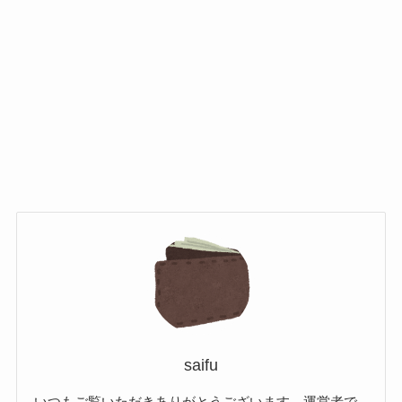
saifu
いつもご覧いただきありがとうございます。運営者で