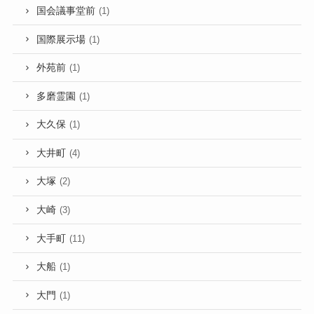
国会議事堂前
(1)
国際展示場
(1)
外苑前
(1)
多磨霊園
(1)
大久保
(1)
大井町
(4)
大塚
(2)
大崎
(3)
大手町
(11)
大船
(1)
大門
(1)