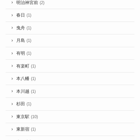
明治神宮前
(2)
春日
(1)
曳舟
(1)
月島
(1)
有明
(1)
有楽町
(1)
本八幡
(1)
本川越
(1)
杉田
(1)
東京駅
(10)
東新宿
(1)