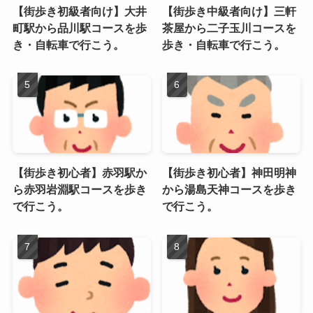
【街歩き初級者向け】大井
【街歩き中級者向け】三軒
町駅から品川駅コースを歩
茶屋から二子玉川コースを
き・自転車で行こう。
歩き・自転車で行こう。
【街歩き初心者】赤羽駅か
【街歩き初心者】神田明神
ら赤羽岩淵駅コースを歩き
から湯島天神コースを歩き
で行こう。
で行こう。