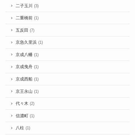
二子玉川
(3)
二重橋前
(1)
五反田
(7)
京急久里浜
(1)
京成八幡
(1)
京成曳舟
(1)
京成西船
(1)
京王永山
(1)
代々木
(2)
信濃町
(1)
八柱
(1)