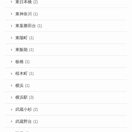
東日本橋
(2)
東神奈川
(1)
東葉勝田台
(1)
東陽町
(1)
東飯能
(1)
板橋
(1)
桜木町
(1)
横浜
(1)
横浜駅
(3)
武蔵小杉
(2)
武蔵野台
(1)