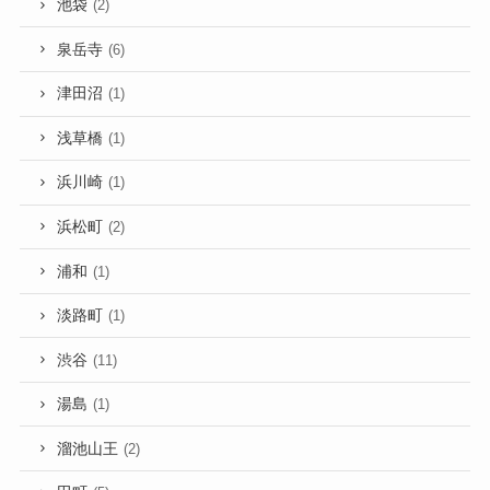
池袋
(2)
泉岳寺
(6)
津田沼
(1)
浅草橋
(1)
浜川崎
(1)
浜松町
(2)
浦和
(1)
淡路町
(1)
渋谷
(11)
湯島
(1)
溜池山王
(2)