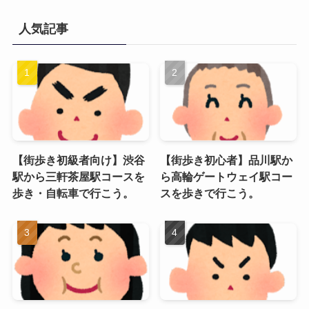
人気記事
【街歩き初級者向け】渋谷
【街歩き初心者】品川駅か
駅から三軒茶屋駅コースを
ら高輪ゲートウェイ駅コー
歩き・自転車で行こう。
スを歩きで行こう。