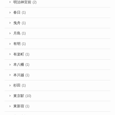
明治神宮前
(2)
春日
(1)
曳舟
(1)
月島
(1)
有明
(1)
有楽町
(1)
本八幡
(1)
本川越
(1)
杉田
(1)
東京駅
(10)
東新宿
(1)