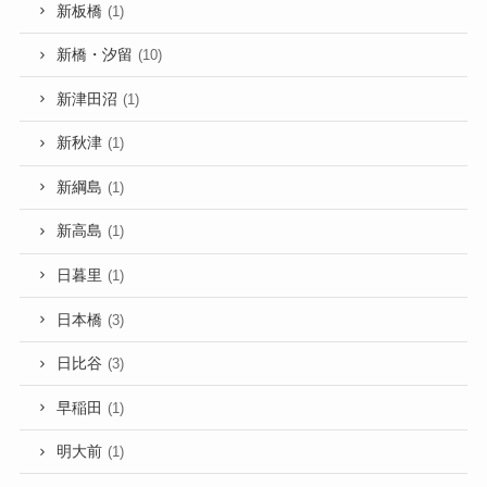
新板橋
(1)
新橋・汐留
(10)
新津田沼
(1)
新秋津
(1)
新綱島
(1)
新高島
(1)
日暮里
(1)
日本橋
(3)
日比谷
(3)
早稲田
(1)
明大前
(1)