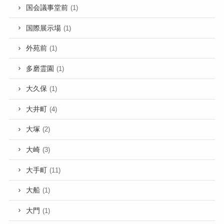
国会議事堂前
(1)
国際展示場
(1)
外苑前
(1)
多磨霊園
(1)
大久保
(1)
大井町
(4)
大塚
(2)
大崎
(3)
大手町
(11)
大船
(1)
大門
(1)