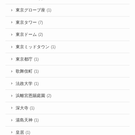
東京グローブ座
(1)
東京タワー
(7)
東京ドーム
(2)
東京ミッドタウン
(1)
東京都庁
(1)
歌舞伎町
(1)
法政大学
(1)
浜離宮恩賜庭園
(2)
深大寺
(1)
湯島天神
(1)
皇居
(1)