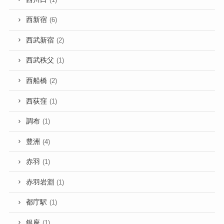
西新宿
(6)
西武新宿
(2)
西武秩父
(1)
西船橋
(2)
西荻窪
(1)
調布
(1)
豊洲
(4)
赤羽
(1)
赤羽岩淵
(1)
都庁駅
(1)
銀座
(1)