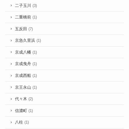
二子玉川
(3)
二重橋前
(1)
五反田
(7)
京急久里浜
(1)
京成八幡
(1)
京成曳舟
(1)
京成西船
(1)
京王永山
(1)
代々木
(2)
信濃町
(1)
八柱
(1)