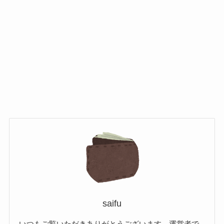
saifu
いつもご覧いただきありがとうございます。運営者で