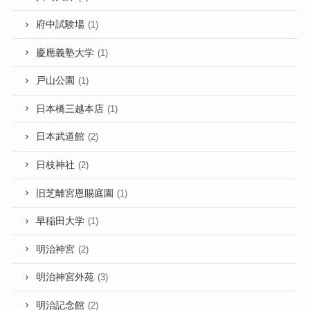
府中試験場
(1)
慶應義塾大学
(1)
戸山公園
(1)
日本橋三越本店
(1)
日本武道館
(2)
日枝神社
(2)
旧芝離宮恩賜庭園
(1)
早稲田大学
(1)
明治神宮
(2)
明治神宮外苑
(3)
明治記念館
(2)