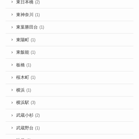
東日本橋
(2)
東神奈川
(1)
東葉勝田台
(1)
東陽町
(1)
東飯能
(1)
板橋
(1)
桜木町
(1)
横浜
(1)
横浜駅
(3)
武蔵小杉
(2)
武蔵野台
(1)