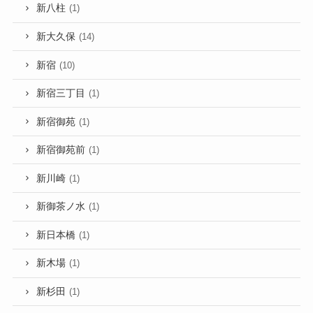
新八柱
(1)
新大久保
(14)
新宿
(10)
新宿三丁目
(1)
新宿御苑
(1)
新宿御苑前
(1)
新川崎
(1)
新御茶ノ水
(1)
新日本橋
(1)
新木場
(1)
新杉田
(1)