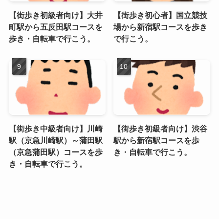
【街歩き初級者向け】大井
【街歩き初心者】国立競技
町駅から五反田駅コースを
場から新宿駅コースを歩き
歩き・自転車で行こう。
で行こう。
【街歩き中級者向け】川崎
【街歩き初級者向け】渋谷
駅（京急川崎駅）～蒲田駅
駅から新宿駅コースを歩
（京急蒲田駅）コースを歩
き・自転車で行こう。
き・自転車で行こう。