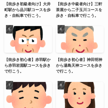
【街歩き初級者向け】大井
【街歩き中級者向け】三軒
町駅から品川駅コースを歩
茶屋から二子玉川コースを
き・自転車で行こう。
歩き・自転車で行こう。
【街歩き初心者】赤羽駅か
【街歩き初心者】神田明神
ら赤羽岩淵駅コースを歩き
から湯島天神コースを歩き
で行こう。
で行こう。