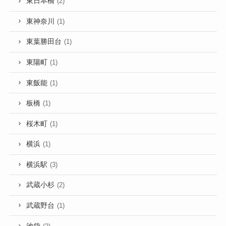
東日本橋
(2)
東神奈川
(1)
東葉勝田台
(1)
東陽町
(1)
東飯能
(1)
板橋
(1)
桜木町
(1)
横浜
(1)
横浜駅
(3)
武蔵小杉
(2)
武蔵野台
(1)