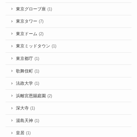
東京グローブ座
(1)
東京タワー
(7)
東京ドーム
(2)
東京ミッドタウン
(1)
東京都庁
(1)
歌舞伎町
(1)
法政大学
(1)
浜離宮恩賜庭園
(2)
深大寺
(1)
湯島天神
(1)
皇居
(1)