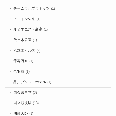
チームラボプラネッツ
(1)
ヒルトン東京
(1)
ルミネエスト新宿
(1)
代々木公園
(1)
六本木ヒルズ
(2)
千客万来
(1)
合羽橋
(1)
品川プリンスホテル
(1)
国会議事堂
(3)
国立競技場
(13)
川崎大師
(1)