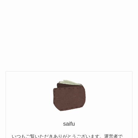
saifu
いつもご覧いただきありがとうございます。運営者で