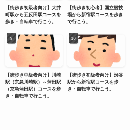
【街歩き初級者向け】大井
【街歩き初心者】国立競技
町駅から五反田駅コースを
場から新宿駅コースを歩き
歩き・自転車で行こう。
で行こう。
【街歩き中級者向け】川崎
【街歩き初級者向け】渋谷
駅（京急川崎駅）～蒲田駅
駅から新宿駅コースを歩
（京急蒲田駅）コースを歩
き・自転車で行こう。
き・自転車で行こう。