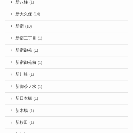
新八柱
(1)
新大久保
(14)
新宿
(10)
新宿三丁目
(1)
新宿御苑
(1)
新宿御苑前
(1)
新川崎
(1)
新御茶ノ水
(1)
新日本橋
(1)
新木場
(1)
新杉田
(1)