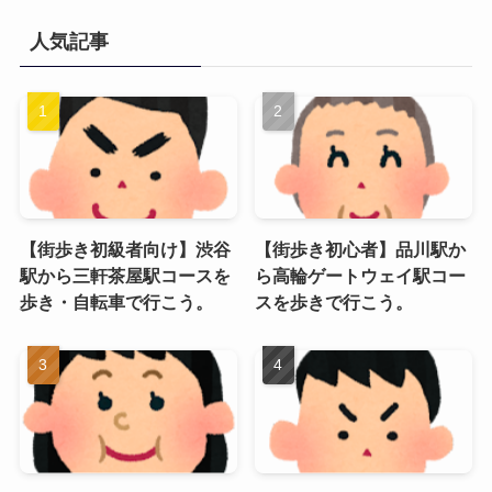
人気記事
【街歩き初級者向け】渋谷
【街歩き初心者】品川駅か
駅から三軒茶屋駅コースを
ら高輪ゲートウェイ駅コー
歩き・自転車で行こう。
スを歩きで行こう。