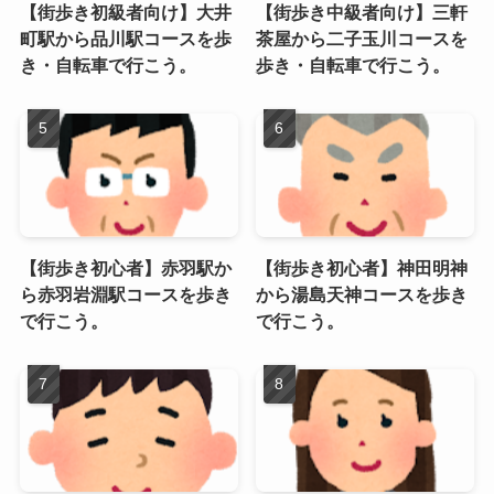
【街歩き初級者向け】大井
【街歩き中級者向け】三軒
町駅から品川駅コースを歩
茶屋から二子玉川コースを
き・自転車で行こう。
歩き・自転車で行こう。
【街歩き初心者】赤羽駅か
【街歩き初心者】神田明神
ら赤羽岩淵駅コースを歩き
から湯島天神コースを歩き
で行こう。
で行こう。