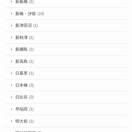
新板橋
(1)
新橋・汐留
(10)
新津田沼
(1)
新秋津
(1)
新綱島
(1)
新高島
(1)
日暮里
(1)
日本橋
(3)
日比谷
(3)
早稲田
(1)
明大前
(1)