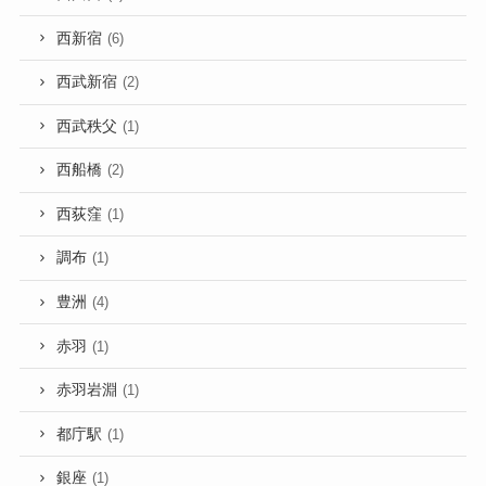
西新宿
(6)
西武新宿
(2)
西武秩父
(1)
西船橋
(2)
西荻窪
(1)
調布
(1)
豊洲
(4)
赤羽
(1)
赤羽岩淵
(1)
都庁駅
(1)
銀座
(1)