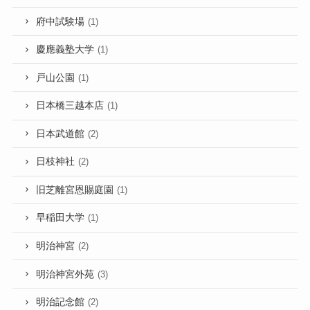
府中試験場
(1)
慶應義塾大学
(1)
戸山公園
(1)
日本橋三越本店
(1)
日本武道館
(2)
日枝神社
(2)
旧芝離宮恩賜庭園
(1)
早稲田大学
(1)
明治神宮
(2)
明治神宮外苑
(3)
明治記念館
(2)