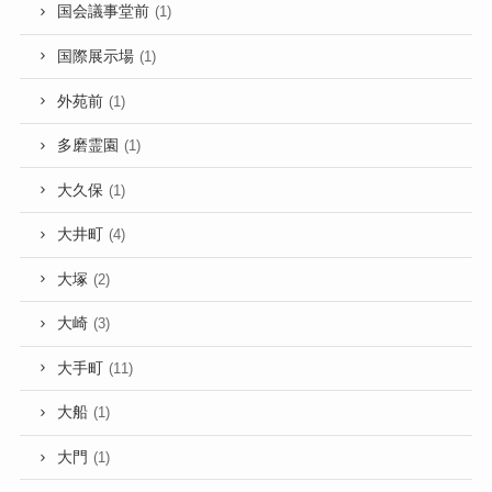
国会議事堂前
(1)
国際展示場
(1)
外苑前
(1)
多磨霊園
(1)
大久保
(1)
大井町
(4)
大塚
(2)
大崎
(3)
大手町
(11)
大船
(1)
大門
(1)