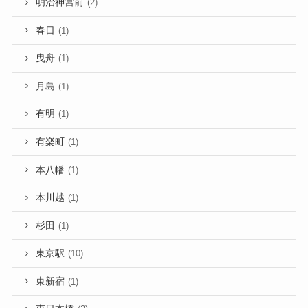
明治神宮前
(2)
春日
(1)
曳舟
(1)
月島
(1)
有明
(1)
有楽町
(1)
本八幡
(1)
本川越
(1)
杉田
(1)
東京駅
(10)
東新宿
(1)