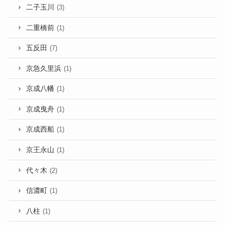
二子玉川
(3)
二重橋前
(1)
五反田
(7)
京急久里浜
(1)
京成八幡
(1)
京成曳舟
(1)
京成西船
(1)
京王永山
(1)
代々木
(2)
信濃町
(1)
八柱
(1)