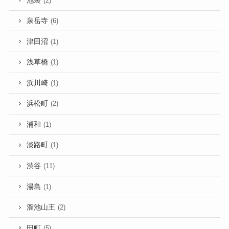
池袋
(2)
泉岳寺
(6)
津田沼
(1)
浅草橋
(1)
浜川崎
(1)
浜松町
(2)
浦和
(1)
淡路町
(1)
渋谷
(11)
湯島
(1)
溜池山王
(2)
田町
(5)