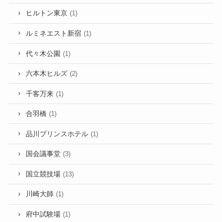
ヒルトン東京
(1)
ルミネエスト新宿
(1)
代々木公園
(1)
六本木ヒルズ
(2)
千客万来
(1)
合羽橋
(1)
品川プリンスホテル
(1)
国会議事堂
(3)
国立競技場
(13)
川崎大師
(1)
府中試験場
(1)