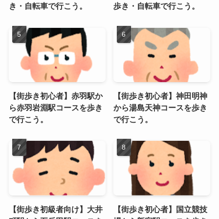
き・自転車で行こう。
歩き・自転車で行こう。
【街歩き初心者】赤羽駅か
【街歩き初心者】神田明神
ら赤羽岩淵駅コースを歩き
から湯島天神コースを歩き
で行こう。
で行こう。
【街歩き初級者向け】大井
【街歩き初心者】国立競技