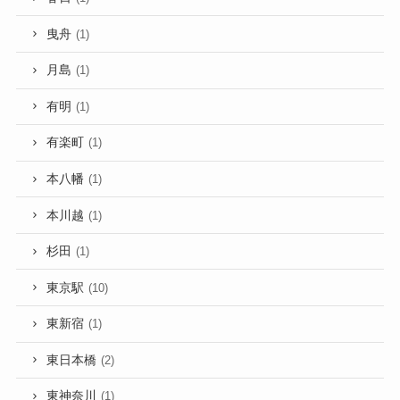
曳舟
(1)
月島
(1)
有明
(1)
有楽町
(1)
本八幡
(1)
本川越
(1)
杉田
(1)
東京駅
(10)
東新宿
(1)
東日本橋
(2)
東神奈川
(1)