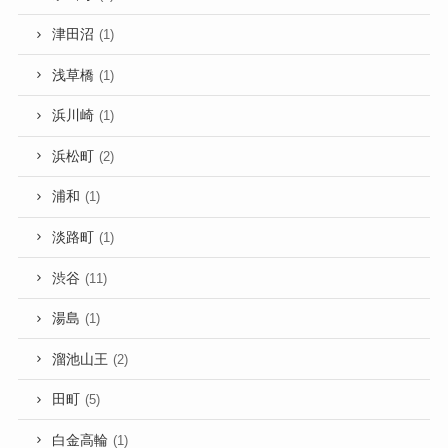
津田沼
(1)
浅草橋
(1)
浜川崎
(1)
浜松町
(2)
浦和
(1)
淡路町
(1)
渋谷
(11)
湯島
(1)
溜池山王
(2)
田町
(5)
白金高輪
(1)