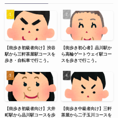
【街歩き初級者向け】渋谷
【街歩き初心者】品川駅か
駅から三軒茶屋駅コースを
ら高輪ゲートウェイ駅コー
歩き・自転車で行こう。
スを歩きで行こう。
【街歩き初級者向け】大井
【街歩き中級者向け】三軒
町駅から品川駅コースを歩
茶屋から二子玉川コースを