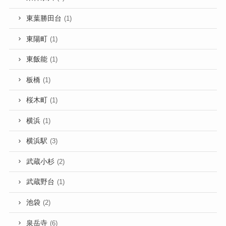
東葉勝田台
(1)
東陽町
(1)
東飯能
(1)
板橋
(1)
桜木町
(1)
横浜
(1)
横浜駅
(3)
武蔵小杉
(2)
武蔵野台
(1)
池袋
(2)
泉岳寺
(6)