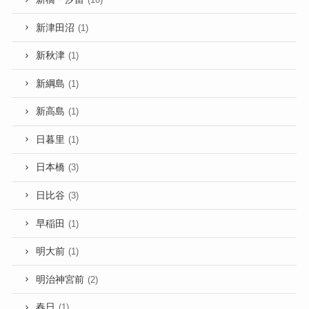
新津田沼
(1)
新秋津
(1)
新綱島
(1)
新高島
(1)
日暮里
(1)
日本橋
(3)
日比谷
(3)
早稲田
(1)
明大前
(1)
明治神宮前
(2)
春日
(1)