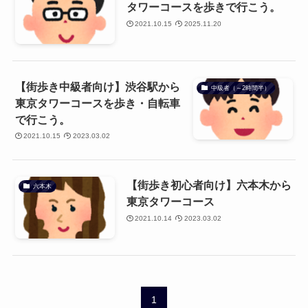
タワーコースを歩きで行こう。
2021.10.15
2025.11.20
【街歩き中級者向け】渋谷駅から
中級者（～2時間半）
東京タワーコースを歩き・自転車
で行こう。
2021.10.15
2023.03.02
【街歩き初心者向け】六本木から
六本木
東京タワーコース
2021.10.14
2023.03.02
1