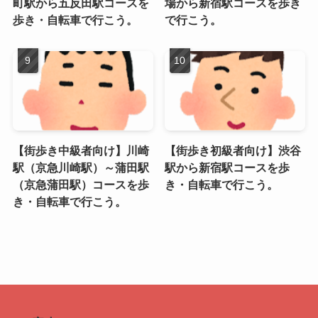
町駅から五反田駅コースを
場から新宿駅コースを歩き
歩き・自転車で行こう。
で行こう。
【街歩き中級者向け】川崎
【街歩き初級者向け】渋谷
駅（京急川崎駅）～蒲田駅
駅から新宿駅コースを歩
（京急蒲田駅）コースを歩
き・自転車で行こう。
き・自転車で行こう。