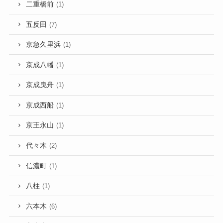
二重橋前
(1)
五反田
(7)
京急久里浜
(1)
京成八幡
(1)
京成曳舟
(1)
京成西船
(1)
京王永山
(1)
代々木
(2)
信濃町
(1)
八柱
(1)
六本木
(6)