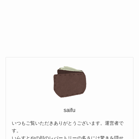
saifu
いつもご覧いただきありがとうございます。運営者で
す。
いらすとやの顔のレパートリーの多さには驚きを隠せ