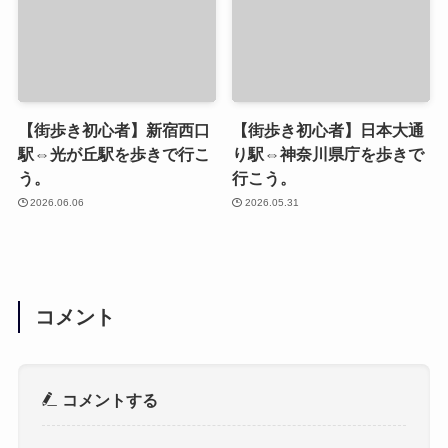
【街歩き初心者】新宿西口
【街歩き初心者】日本大通
駅⇔光が丘駅を歩きで行こ
り駅⇔神奈川県庁を歩きで
う。
行こう。
2026.06.06
2026.05.31
コメント
コメントする