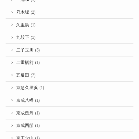
乃木坂
(2)
久里浜
(1)
九段下
(1)
二子玉川
(3)
二重橋前
(1)
五反田
(7)
京急久里浜
(1)
京成八幡
(1)
京成曳舟
(1)
京成西船
(1)
京王永山
(1)