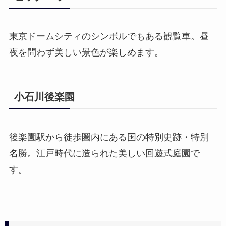
東京ドームシティのシンボルでもある観覧車。昼
夜を問わず美しい景色が楽しめます。
小石川後楽園
後楽園駅から徒歩圏内にある国の特別史跡・特別
名勝。江戸時代に造られた美しい回遊式庭園で
す。