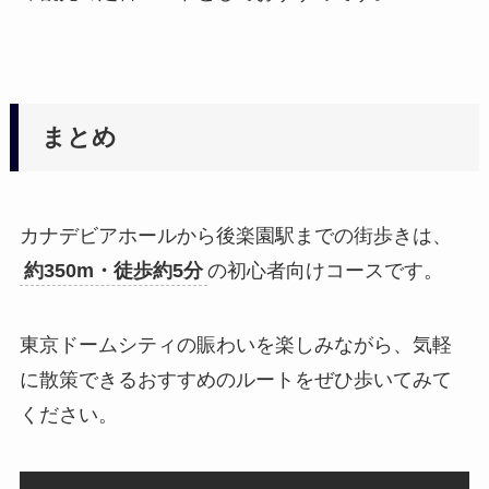
まとめ
カナデビアホールから後楽園駅までの街歩きは、
約350m・徒歩約5分
の初心者向けコースです。
東京ドームシティの賑わいを楽しみながら、気軽
に散策できるおすすめのルートをぜひ歩いてみて
ください。