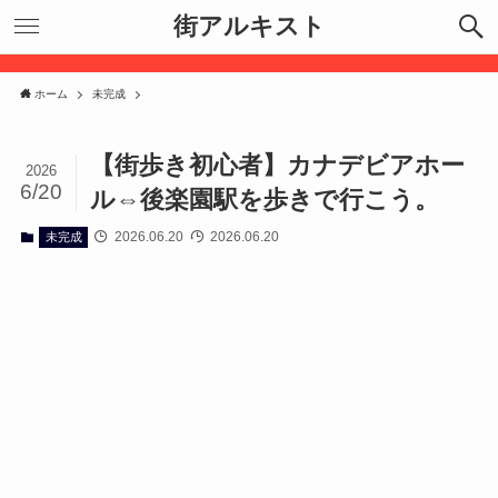
街アルキスト
ホーム
未完成
【街歩き初心者】カナデビアホー
2026
6/20
ル⇔後楽園駅を歩きで行こう。
2026.06.20
2026.06.20
未完成