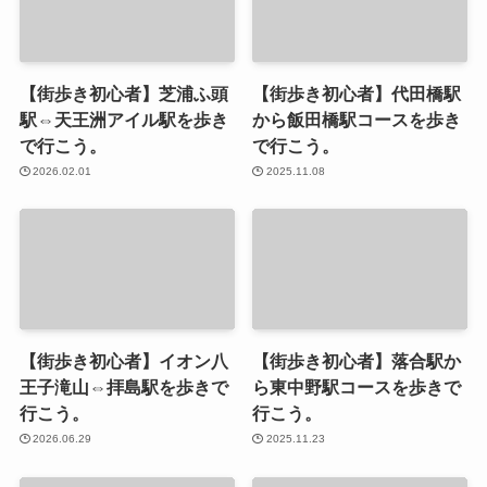
【街歩き初心者】芝浦ふ頭
【街歩き初心者】代田橋駅
駅⇔天王洲アイル駅を歩き
から飯田橋駅コースを歩き
で行こう。
で行こう。
2026.02.01
2025.11.08
【街歩き初心者】イオン八
【街歩き初心者】落合駅か
王子滝山⇔拝島駅を歩きで
ら東中野駅コースを歩きで
行こう。
行こう。
2026.06.29
2025.11.23