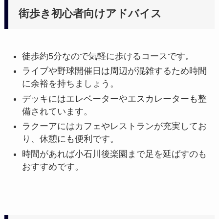
街歩き初心者向けアドバイス
徒歩約5分なので気軽に歩けるコースです。
ライブや野球開催日は周辺が混雑するため時間
に余裕を持ちましょう。
デッキにはエレベーターやエスカレーターも整
備されています。
ラクーアにはカフェやレストランが充実してお
り、休憩にも便利です。
時間があれば小石川後楽園まで足を延ばすのも
おすすめです。