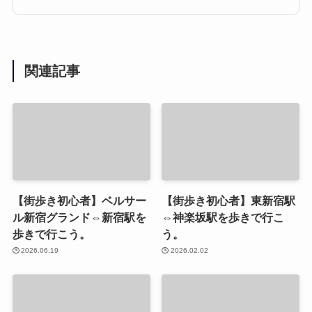
関連記事
【街歩き初心者】ベルサー
【街歩き初心者】東新宿駅
ル新宿グランド⇔新宿駅を
⇔神楽坂駅を歩きで行こ
歩きで行こう。
う。
2026.06.19
2026.02.02