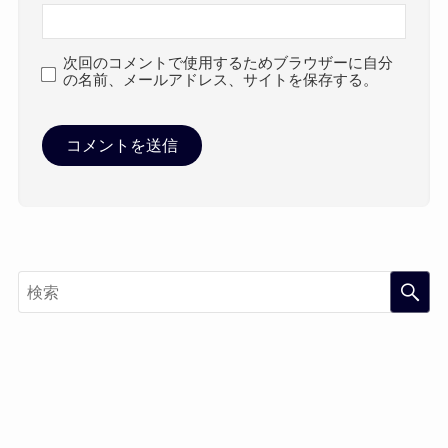
次回のコメントで使用するためブラウザーに自分
の名前、メールアドレス、サイトを保存する。