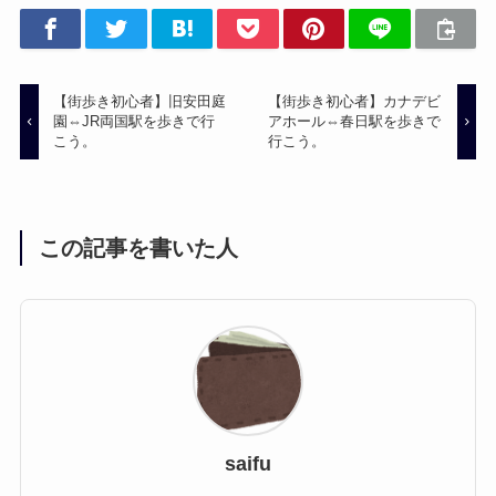
【街歩き初心者】旧安田庭
【街歩き初心者】カナデビ
園⇔JR両国駅を歩きで行
アホール⇔春日駅を歩きで
こう。
行こう。
この記事を書いた人
saifu