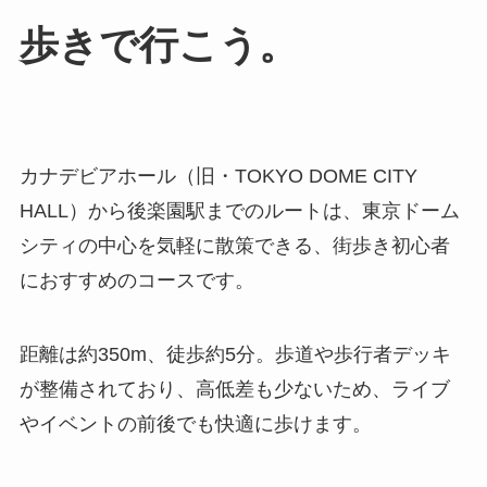
歩きで行こう。
カナデビアホール（旧・TOKYO DOME CITY
HALL）から後楽園駅までのルートは、東京ドーム
シティの中心を気軽に散策できる、街歩き初心者
におすすめのコースです。
距離は約350m、徒歩約5分。歩道や歩行者デッキ
が整備されており、高低差も少ないため、ライブ
やイベントの前後でも快適に歩けます。