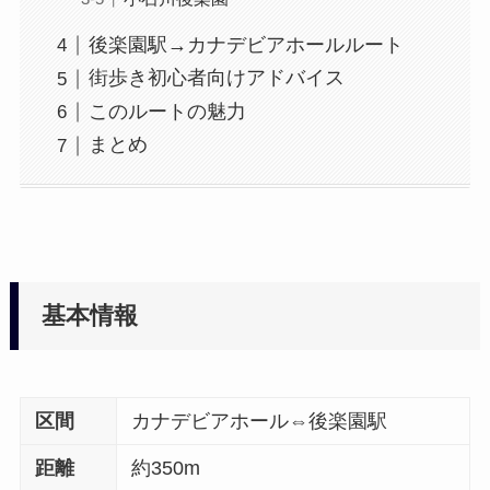
後楽園駅→カナデビアホールルート
街歩き初心者向けアドバイス
このルートの魅力
まとめ
基本情報
区間
カナデビアホール⇔後楽園駅
距離
約350m