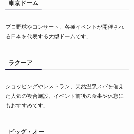
東京ドーム
プロ野球やコンサート、各種イベントが開催され
る日本を代表する大型ドームです。
ラクーア
ショッピングやレストラン、天然温泉スパを備え
た人気の複合施設。イベント前後の食事や休憩に
もおすすめです。
ビッグ・オー