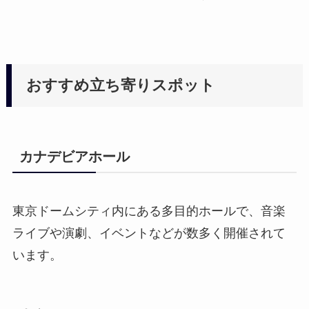
おすすめ立ち寄りスポット
カナデビアホール
東京ドームシティ内にある多目的ホールで、音楽
ライブや演劇、イベントなどが数多く開催されて
います。