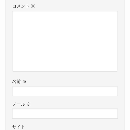
コメント
※
名前
※
メール
※
サイト