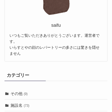
saifu
いつもご覧いただきありがとうございます。運営者で
す。
いらすとやの顔のレパートリーの多さには驚きを隠せ
ません
カテゴリー
その他
(9)
施設名
(73)