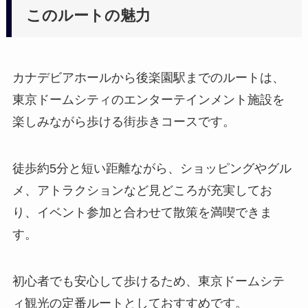
このルートの魅力
カナデビアホールから後楽園駅までのルートは、
東京ドームシティのエンターテインメント施設を
楽しみながら歩ける街歩きコースです。
徒歩約5分と短い距離ながら、ショッピングやグル
メ、アトラクションなど見どころが充実してお
り、イベント参加と合わせて散策を満喫できま
す。
初心者でも安心して歩けるため、東京ドームシテ
ィ観光の定番ルートとしておすすめです。