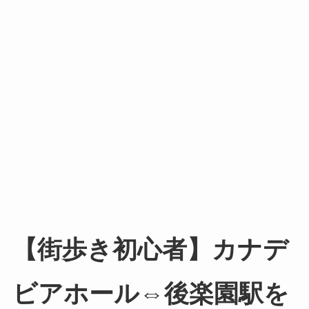
【街歩き初心者】カナデ
ビアホール⇔後楽園駅を