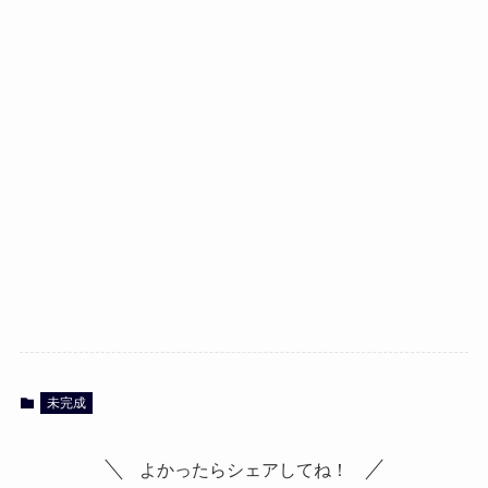
未完成
よかったらシェアしてね！