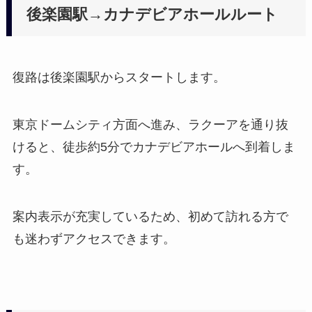
後楽園駅→カナデビアホールルート
復路は後楽園駅からスタートします。
東京ドームシティ方面へ進み、ラクーアを通り抜
けると、徒歩約5分でカナデビアホールへ到着しま
す。
案内表示が充実しているため、初めて訪れる方で
も迷わずアクセスできます。