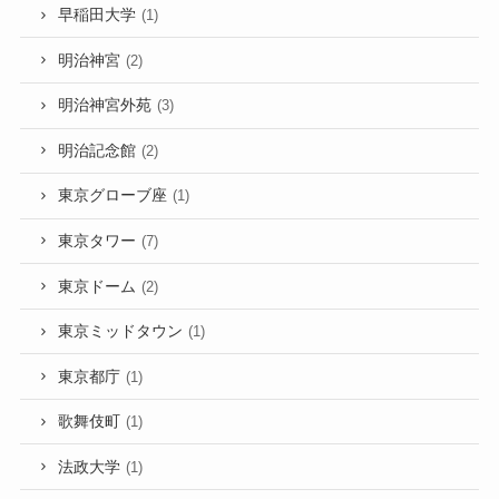
早稲田大学
(1)
明治神宮
(2)
明治神宮外苑
(3)
明治記念館
(2)
東京グローブ座
(1)
東京タワー
(7)
東京ドーム
(2)
東京ミッドタウン
(1)
東京都庁
(1)
歌舞伎町
(1)
法政大学
(1)