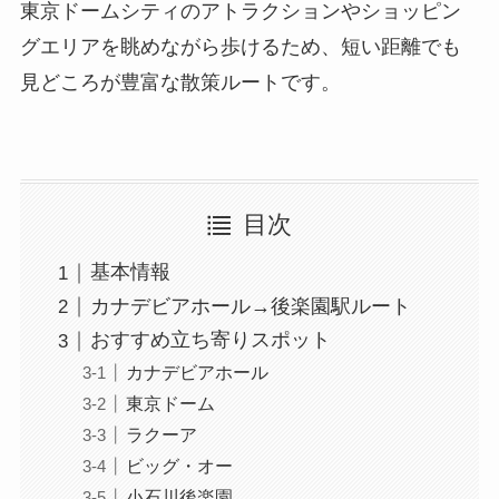
東京ドームシティのアトラクションやショッピン
グエリアを眺めながら歩けるため、短い距離でも
見どころが豊富な散策ルートです。
目次
基本情報
カナデビアホール→後楽園駅ルート
おすすめ立ち寄りスポット
カナデビアホール
東京ドーム
ラクーア
ビッグ・オー
小石川後楽園