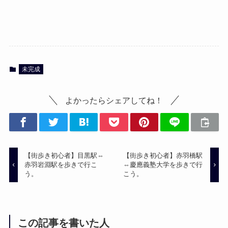
未完成
よかったらシェアしてね！
【街歩き初心者】目黒駅⇔
【街歩き初心者】赤羽橋駅
赤羽岩淵駅を歩きで行こ
⇔慶應義塾大学を歩きで行
う。
こう。
この記事を書いた人