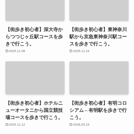
【街歩き初心者】深大寺か
【街歩き初心者】東神奈川
らつつじヶ丘駅コースを歩
駅から京急東神奈川駅コー
きで行こう。
スを歩きで行こう。
2025.11.08
2025.11.24
【街歩き初心者】ホテルニ
【街歩き初心者】有明コロ
ューオータニから国立競技
シアム⇔有明駅を歩きで行
場コースを歩きで行こう。
こう。
2025.11.12
2026.05.23