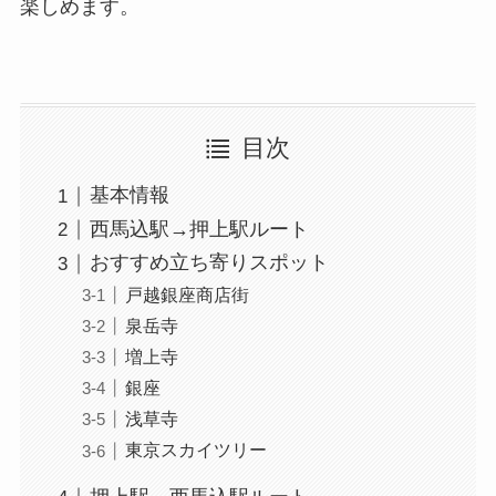
楽しめます。
目次
基本情報
西馬込駅→押上駅ルート
おすすめ立ち寄りスポット
戸越銀座商店街
泉岳寺
増上寺
銀座
浅草寺
東京スカイツリー