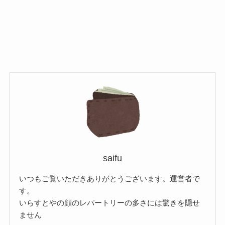
saifu
いつもご覧いただきありがとうございます。運営者で
す。
いらすとやの顔のレパートリーの多さには驚きを隠せ
ません