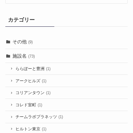
カテゴリー
その他
(9)
施設名
(73)
ららぽーと豊洲
(1)
アークヒルズ
(1)
コリアンタウン
(1)
コレド室町
(1)
チームラボプラネッツ
(1)
ヒルトン東京
(1)