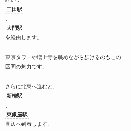
続いて
三田駅
、
大門駅
を経由します。
東京タワーや増上寺を眺めながら歩けるのもこの
区間の魅力です。
さらに北東へ進むと、
新橋駅
、
東銀座駅
周辺へ到着します。