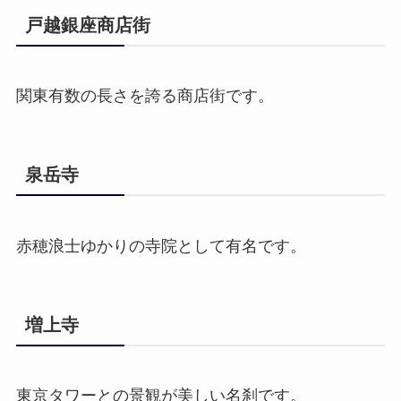
戸越銀座商店街
関東有数の長さを誇る商店街です。
泉岳寺
赤穂浪士ゆかりの寺院として有名です。
増上寺
東京タワーとの景観が美しい名刹です。