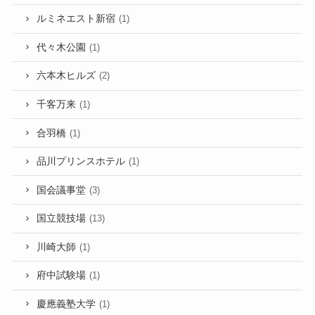
ルミネエスト新宿
(1)
代々木公園
(1)
六本木ヒルズ
(2)
千客万来
(1)
合羽橋
(1)
品川プリンスホテル
(1)
国会議事堂
(3)
国立競技場
(13)
川崎大師
(1)
府中試験場
(1)
慶應義塾大学
(1)