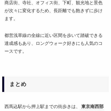
商店街、寺社、オフィス街、下町、観光地と景色
が次々に変化するため、長距離でも飽きずに歩け
ます。
都営浅草線の全線に近い区間を歩いて踏破できる
達成感もあり、ロングウォーク好きにも人気のコ
ースです。
まとめ
西馬込駅から押上駅までの街歩きは、
東京南西部