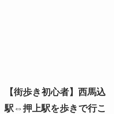
【街歩き初心者】西馬込
駅⇔押上駅を歩きで行こ