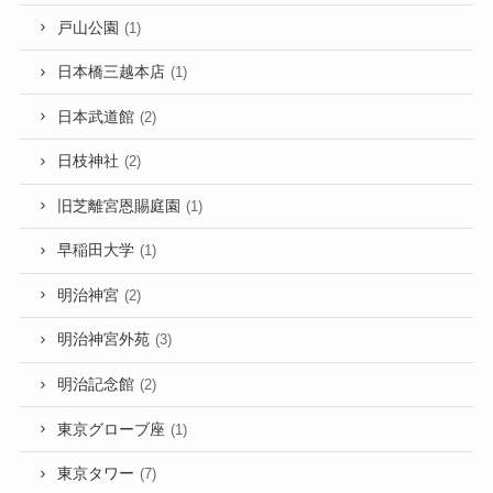
戸山公園
(1)
日本橋三越本店
(1)
日本武道館
(2)
日枝神社
(2)
旧芝離宮恩賜庭園
(1)
早稲田大学
(1)
明治神宮
(2)
明治神宮外苑
(3)
明治記念館
(2)
東京グローブ座
(1)
東京タワー
(7)