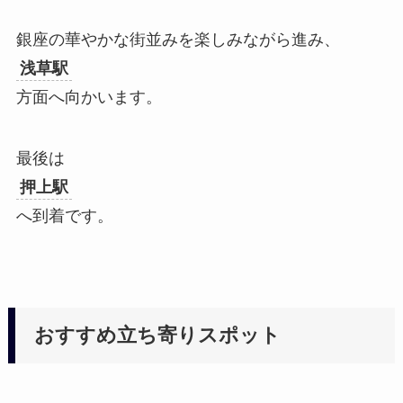
銀座の華やかな街並みを楽しみながら進み、
浅草駅
方面へ向かいます。
最後は
押上駅
へ到着です。
おすすめ立ち寄りスポット