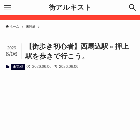
街アルキスト
ホーム
未完成
【街歩き初心者】西馬込駅⇔押上
2026
6/06
駅を歩きで行こう。
2026.06.06
2026.06.06
未完成