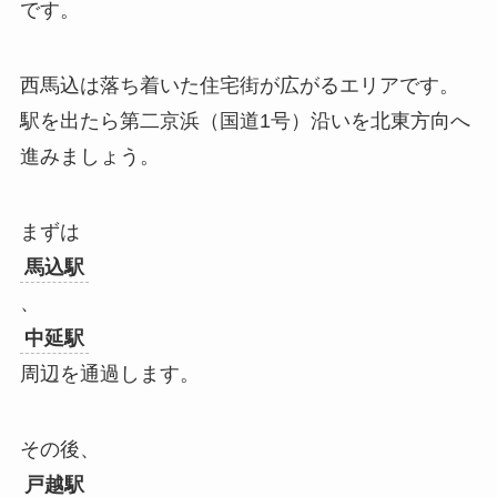
です。
西馬込は落ち着いた住宅街が広がるエリアです。
駅を出たら第二京浜（国道1号）沿いを北東方向へ
進みましょう。
まずは
馬込駅
、
中延駅
周辺を通過します。
その後、
戸越駅