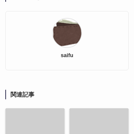
saifu
関連記事