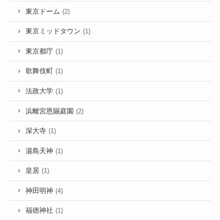
東京ドーム
(2)
東京ミッドタウン
(1)
東京都庁
(1)
歌舞伎町
(1)
法政大学
(1)
浜離宮恩賜庭園
(2)
深大寺
(1)
湯島天神
(1)
皇居
(1)
神田明神
(4)
福徳神社
(1)