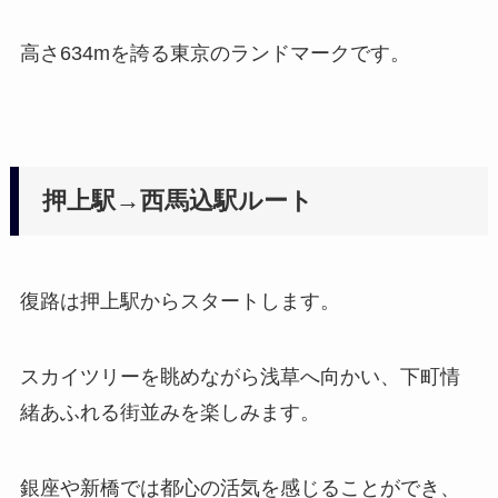
高さ634mを誇る東京のランドマークです。
押上駅→西馬込駅ルート
復路は押上駅からスタートします。
スカイツリーを眺めながら浅草へ向かい、下町情
緒あふれる街並みを楽しみます。
銀座や新橋では都心の活気を感じることができ、