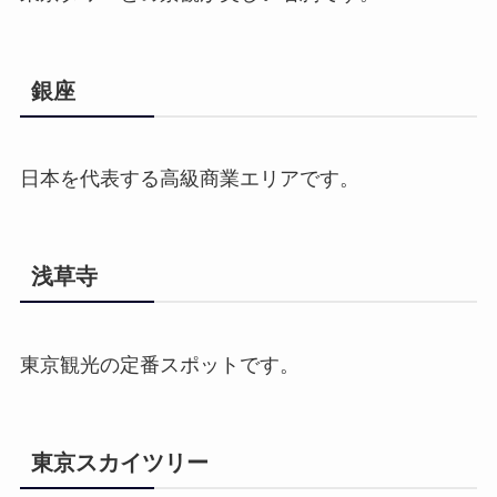
銀座
日本を代表する高級商業エリアです。
浅草寺
東京観光の定番スポットです。
東京スカイツリー