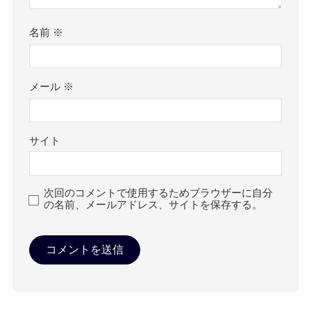
名前
※
メール
※
サイト
次回のコメントで使用するためブラウザーに自分
の名前、メールアドレス、サイトを保存する。