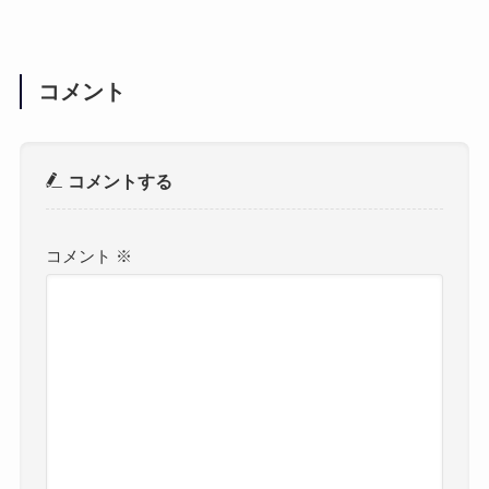
コメント
コメントする
コメント
※