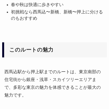
春や秋は快適に歩きやすい
初挑戦なら西馬込〜新橋、新橋〜押上に分ける
のもおすすめ
このルートの魅力
西馬込駅から押上駅までのルートは、東京南部の
住宅街から銀座・浅草・スカイツリーエリアま
で、多彩な東京の魅力を体感できることが最大の
魅力です。