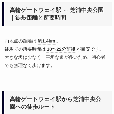
高輪ゲートウェイ駅 ⇔ 芝浦中央公園
｜徒歩距離と所要時間
両地点の距離は
約1.4km
。
徒歩での所要時間は
18〜22分前後
が目安です。
大きな坂は少なく、平坦な道が多いため、初心者
でも無理なく歩けます。
高輪ゲートウェイ駅から芝浦中央公
園への徒歩ルート