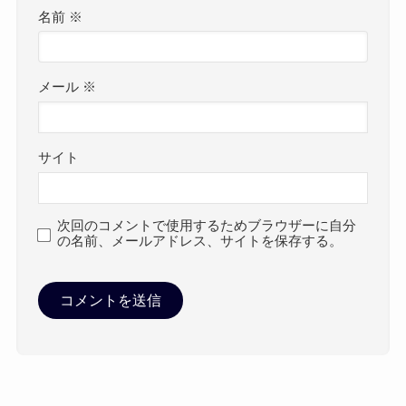
名前
※
メール
※
サイト
次回のコメントで使用するためブラウザーに自分
の名前、メールアドレス、サイトを保存する。