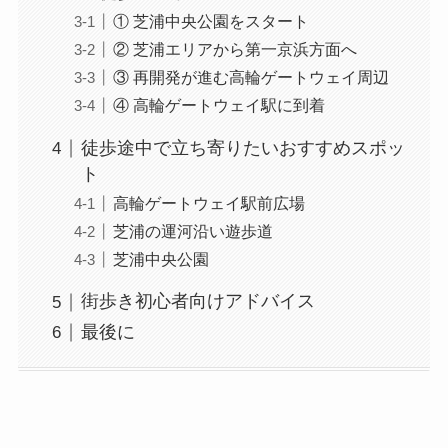
① 芝浦中央公園をスタート
② 芝浦エリアから第一京浜方面へ
③ 再開発が進む高輪ゲートウェイ周辺
④ 高輪ゲートウェイ駅に到着
徒歩途中で立ち寄りたいおすすめスポッ
ト
高輪ゲートウェイ駅前広場
芝浦の運河沿い遊歩道
芝浦中央公園
街歩き初心者向けアドバイス
最後に