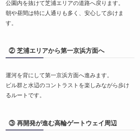
公園内を抜けて芝浦エリアの道路へ戻ります。
朝や昼間は特に人通りも多く、安心して歩けま
す。
② 芝浦エリアから第一京浜方面へ
運河を背にして第一京浜方面へ進みます。
ビル群と水辺のコントラストを楽しみながら歩け
るルートです。
③ 再開発が進む高輪ゲートウェイ周辺