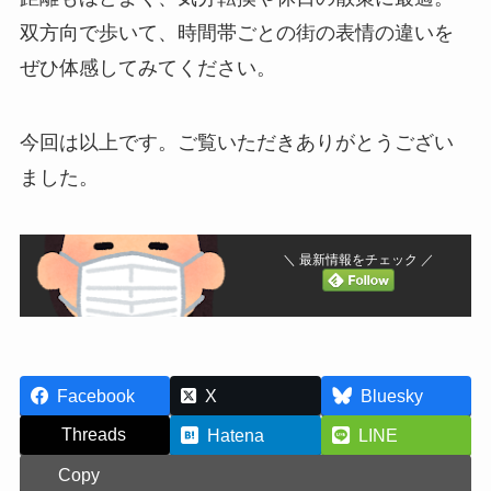
双方向で歩いて、時間帯ごとの街の表情の違いを
ぜひ体感してみてください。
今回は以上です。ご覧いただきありがとうござい
ました。
＼ 最新情報をチェック ／
Facebook
X
Bluesky
Threads
Hatena
LINE
Copy