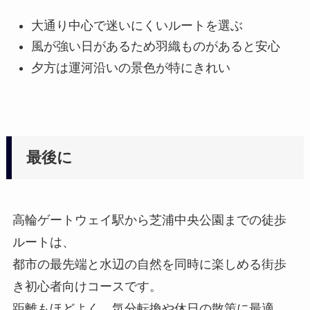
大通り中心で迷いにくいルートを選ぶ
風が強い日があるため羽織ものがあると安心
夕方は運河沿いの景色が特にきれい
最後に
高輪ゲートウェイ駅から芝浦中央公園までの徒歩
ルートは、
都市の最先端と水辺の自然を同時に楽しめる街歩
き初心者向けコースです。
距離もほどよく、気分転換や休日の散策に最適。