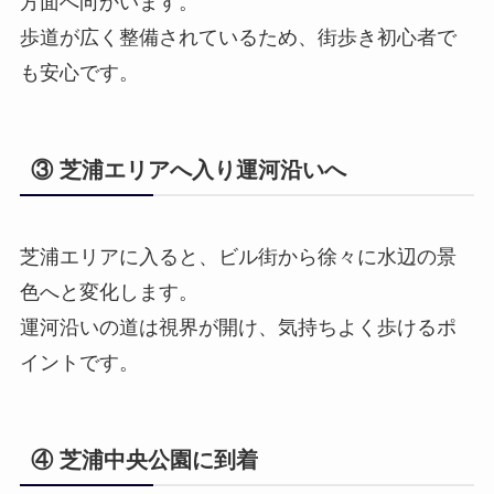
方面へ向かいます。
歩道が広く整備されているため、街歩き初心者で
も安心です。
③ 芝浦エリアへ入り運河沿いへ
芝浦エリアに入ると、ビル街から徐々に水辺の景
色へと変化します。
運河沿いの道は視界が開け、気持ちよく歩けるポ
イントです。
④ 芝浦中央公園に到着