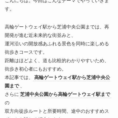
こんにちは。今回はこんなテーマでやっていきま
す。
高輪ゲートウェイ駅から芝浦中央公園までは、再
開発が進む近未来的な街並みと、
運河沿いの開放感あふれる景色を同時に楽しめる
街歩きコースです。
距離はほどよく、道も比較的わかりやすいため、
街歩き初心者にもおすすめ。
本記事では、
高輪ゲートウェイ駅から芝浦中央公
園まで
、
さらに
芝浦中央公園から高輪ゲートウェイ駅まで
の
双方向徒歩ルートと所要時間、途中のおすすめス