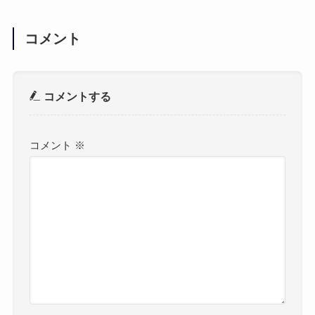
コメント
コメントする
コメント
※