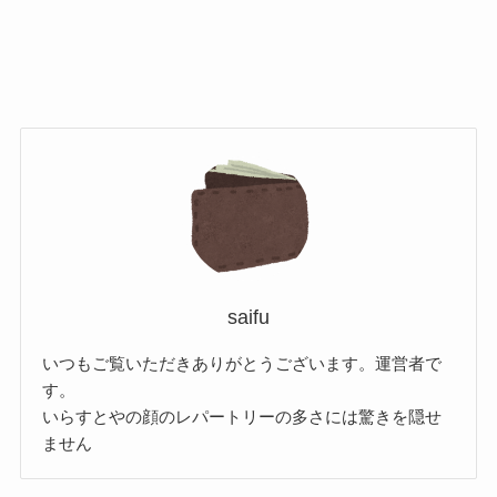
saifu
いつもご覧いただきありがとうございます。運営者で
す。
いらすとやの顔のレパートリーの多さには驚きを隠せ
ません