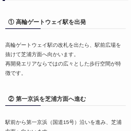
① 高輪ゲートウェイ駅を出発
高輪ゲートウェイ駅の改札を出たら、駅前広場を
抜けて芝浦方面へ向かいます。
再開発エリアならではの広々とした歩行空間が特
徴です。
② 第一京浜を芝浦方面へ進む
駅前から第一京浜（国道15号）沿いを進み、芝浦