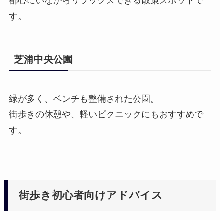
都心にいながらリラックスできる散策スポットで
す。
芝浦中央公園
緑が多く、ベンチも整備された公園。
街歩きの休憩や、軽いピクニックにもおすすめで
す。
街歩き初心者向けアドバイス