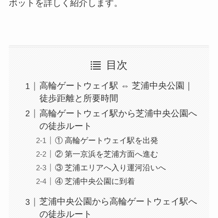
ポットを詳しく紹介します。
目次
高輪ゲートウェイ駅 ⇔ 芝浦中央公園｜
徒歩距離と所要時間
高輪ゲートウェイ駅から芝浦中央公園へ
の徒歩ルート
① 高輪ゲートウェイ駅を出発
② 第一京浜を芝浦方面へ進む
③ 芝浦エリアへ入り運河沿いへ
④ 芝浦中央公園に到着
芝浦中央公園から高輪ゲートウェイ駅へ
の徒歩ルート