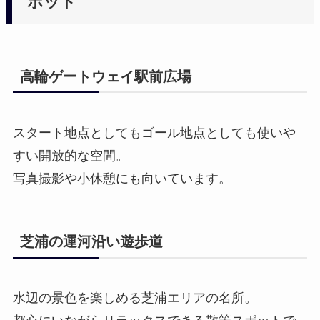
ポット
高輪ゲートウェイ駅前広場
スタート地点としてもゴール地点としても使いや
すい開放的な空間。
写真撮影や小休憩にも向いています。
芝浦の運河沿い遊歩道
水辺の景色を楽しめる芝浦エリアの名所。