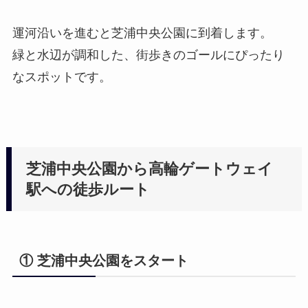
運河沿いを進むと芝浦中央公園に到着します。
緑と水辺が調和した、街歩きのゴールにぴったり
なスポットです。
芝浦中央公園から高輪ゲートウェイ
駅への徒歩ルート
① 芝浦中央公園をスタート