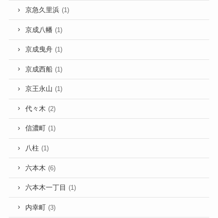
京急久里浜
(1)
京成八幡
(1)
京成曳舟
(1)
京成西船
(1)
京王永山
(1)
代々木
(2)
信濃町
(1)
八柱
(1)
六本木
(6)
六本木一丁目
(1)
内幸町
(3)