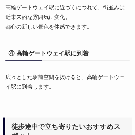
高輪ゲートウェイ駅に近づくにつれて、街並みは
近未来的な雰囲気に変化。
都心の新しい景色を体感できます。
④ 高輪ゲートウェイ駅に到着
広々とした駅前空間を抜けると、高輪ゲートウェ
イ駅に到着します。
徒歩途中で立ち寄りたいおすすめス