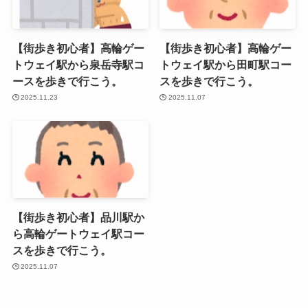
【街歩き初心者】高輪ゲー
【街歩き初心者】高輪ゲー
トウェイ駅から泉岳寺駅コ
トウェイ駅から田町駅コー
ースを歩きで行こう。
スを歩きで行こう。
2025.11.23
2025.11.07
【街歩き初心者】品川駅か
ら高輪ゲートウェイ駅コー
スを歩きで行こう。
2025.11.07