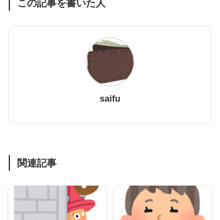
この記事を書いた人
saifu
関連記事