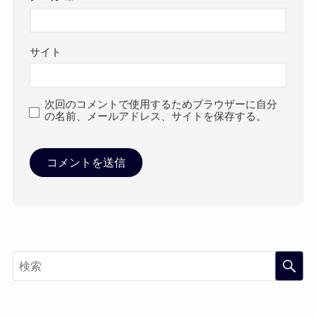
サイト
次回のコメントで使用するためブラウザーに自分
の名前、メールアドレス、サイトを保存する。