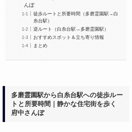
んぽ
徒歩ルートと所要時間（多磨霊園駅→白
糸台駅）
逆ルート（白糸台駅→多磨霊園駅）
おすすめスポット＆立ち寄り情報
まとめ
多磨霊園駅から白糸台駅への徒歩ルー
トと所要時間｜静かな住宅街を歩く
府中さんぽ