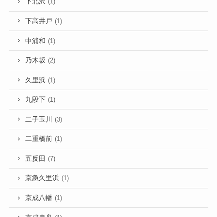
下北沢
(1)
下高井戸
(1)
中浦和
(1)
乃木坂
(2)
久里浜
(1)
九段下
(1)
二子玉川
(3)
二重橋前
(1)
五反田
(7)
京急久里浜
(1)
京成八幡
(1)