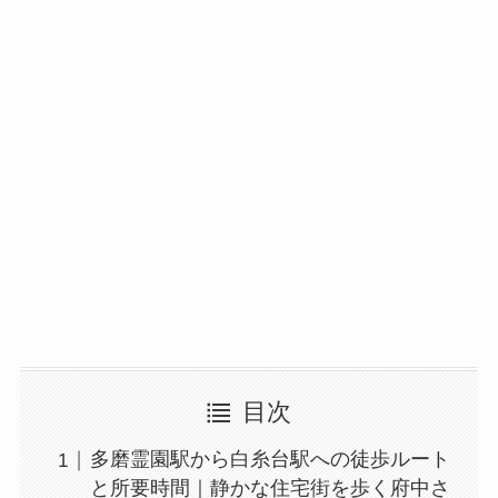
目次
多磨霊園駅から白糸台駅への徒歩ルート
と所要時間｜静かな住宅街を歩く府中さ