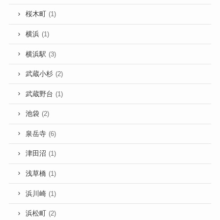
桜木町
(1)
横浜
(1)
横浜駅
(3)
武蔵小杉
(2)
武蔵野台
(1)
池袋
(2)
泉岳寺
(6)
津田沼
(1)
浅草橋
(1)
浜川崎
(1)
浜松町
(2)