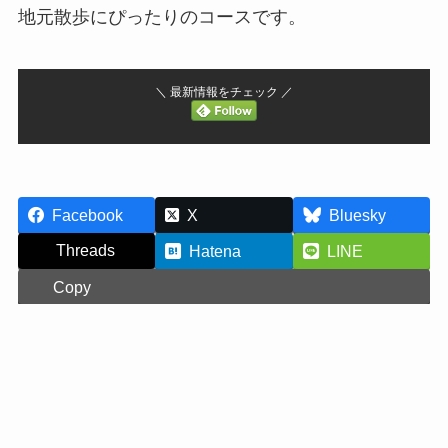
地元散歩にぴったりのコースです。
＼ 最新情報をチェック ／
Facebook
X
Bluesky
Threads
Hatena
LINE
Copy