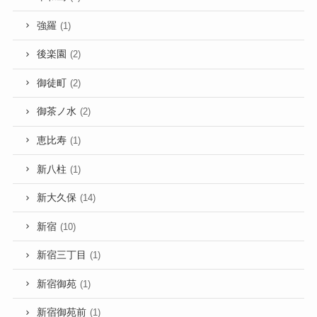
強羅
(1)
後楽園
(2)
御徒町
(2)
御茶ノ水
(2)
恵比寿
(1)
新八柱
(1)
新大久保
(14)
新宿
(10)
新宿三丁目
(1)
新宿御苑
(1)
新宿御苑前
(1)