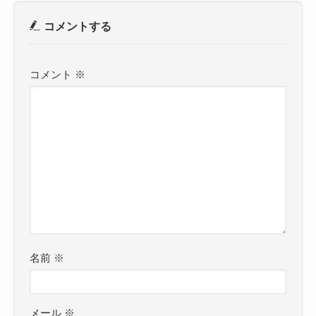
コメントする
コメント
※
名前
※
メール
※