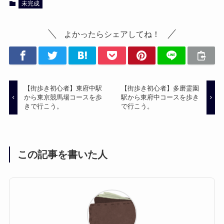
未完成
よかったらシェアしてね！
【街歩き初心者】東府中駅
【街歩き初心者】多磨霊園
から東京競馬場コースを歩
駅から東府中コースを歩き
きで行こう。
で行こう。
この記事を書いた人