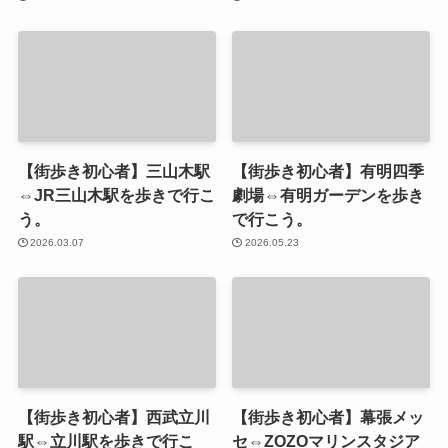
【街歩き初心者】三山木駅
【街歩き初心者】有明四季
⇔JR三山木駅を歩きで行こ
劇場⇔有明ガーデンを歩き
う。
で行こう。
2026.03.07
2026.05.23
【街歩き初心者】西武立川
【街歩き初心者】幕張メッ
駅⇔立川駅を歩きで行こ
セ⇔ZOZOマリンスタジア