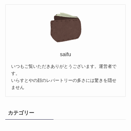
saifu
いつもご覧いただきありがとうございます。運営者で
す。
いらすとやの顔のレパートリーの多さには驚きを隠せ
ません
カテゴリー