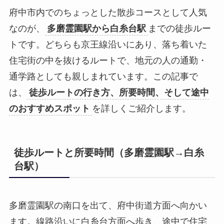
府中市内でのちょっとした散歩コースとして人気
なのが、
多磨霊園駅から白糸台駅
までの徒歩ルー
トです。どちらも京王線沿いにあり、落ち着いた
住宅街の中を抜けるルートで、地元の人の通勤・
通学路としても親しまれています。この記事で
は、
徒歩ルートの行き方、所要時間、そして途中
のおすすめスポット
を詳しくご紹介します。
徒歩ルートと所要時間（多磨霊園駅→白糸
台駅）
多磨霊園駅の南口を出て、府中街道方面へ向かい
ます。線路沿いに白糸台方面へ歩き、途中で住宅