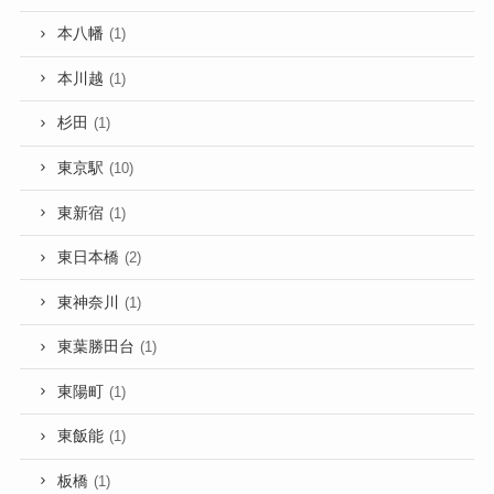
本八幡
(1)
本川越
(1)
杉田
(1)
東京駅
(10)
東新宿
(1)
東日本橋
(2)
東神奈川
(1)
東葉勝田台
(1)
東陽町
(1)
東飯能
(1)
板橋
(1)