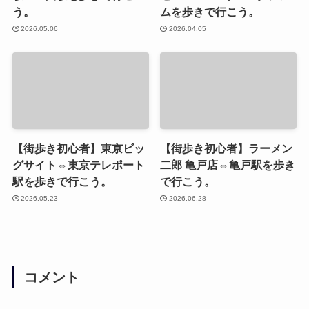
う。
ムを歩きで行こう。
2026.05.06
2026.04.05
【街歩き初心者】東京ビッ
【街歩き初心者】ラーメン
グサイト⇔東京テレポート
二郎 亀戸店⇔亀戸駅を歩き
駅を歩きで行こう。
で行こう。
2026.05.23
2026.06.28
コメント