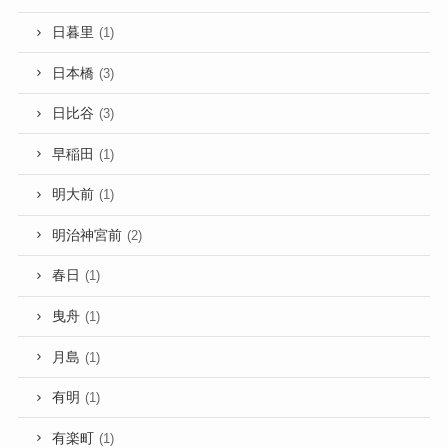
日暮里
(1)
日本橋
(3)
日比谷
(3)
早稲田
(1)
明大前
(1)
明治神宮前
(2)
春日
(1)
曳舟
(1)
月島
(1)
有明
(1)
有楽町
(1)