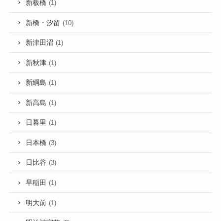
新板橋
(1)
新橋・汐留
(10)
新津田沼
(1)
新秋津
(1)
新綱島
(1)
新高島
(1)
日暮里
(1)
日本橋
(3)
日比谷
(3)
早稲田
(1)
明大前
(1)