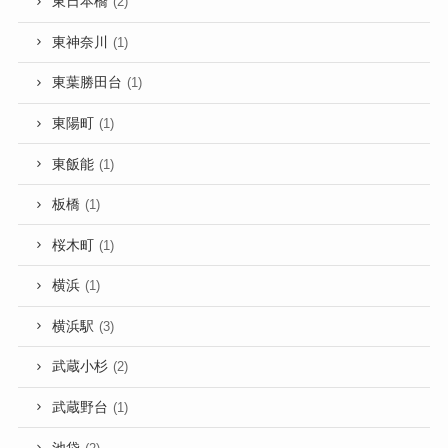
東日本橋
(2)
東神奈川
(1)
東葉勝田台
(1)
東陽町
(1)
東飯能
(1)
板橋
(1)
桜木町
(1)
横浜
(1)
横浜駅
(3)
武蔵小杉
(2)
武蔵野台
(1)