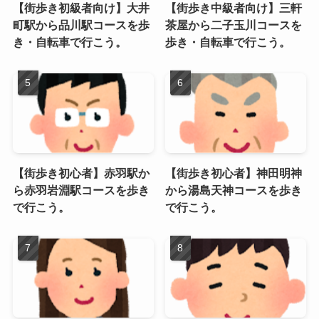
【街歩き初級者向け】大井
【街歩き中級者向け】三軒
町駅から品川駅コースを歩
茶屋から二子玉川コースを
き・自転車で行こう。
歩き・自転車で行こう。
【街歩き初心者】赤羽駅か
【街歩き初心者】神田明神
ら赤羽岩淵駅コースを歩き
から湯島天神コースを歩き
で行こう。
で行こう。