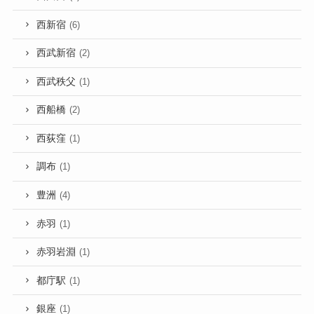
西新宿
(6)
西武新宿
(2)
西武秩父
(1)
西船橋
(2)
西荻窪
(1)
調布
(1)
豊洲
(4)
赤羽
(1)
赤羽岩淵
(1)
都庁駅
(1)
銀座
(1)