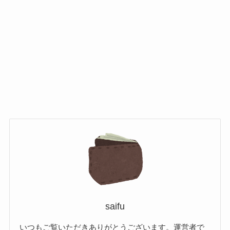
saifu
いつもご覧いただきありがとうございます。運営者で