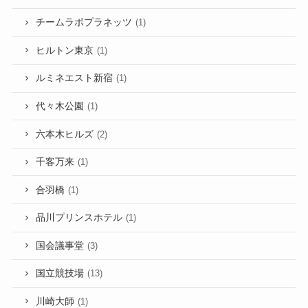
チームラボプラネッツ
(1)
ヒルトン東京
(1)
ルミネエスト新宿
(1)
代々木公園
(1)
六本木ヒルズ
(2)
千客万来
(1)
合羽橋
(1)
品川プリンスホテル
(1)
国会議事堂
(3)
国立競技場
(13)
川崎大師
(1)