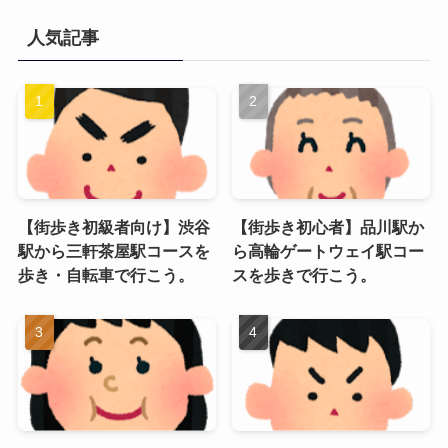
人気記事
【街歩き初級者向け】渋谷
【街歩き初心者】品川駅か
駅から三軒茶屋駅コースを
ら高輪ゲートウェイ駅コー
歩き・自転車で行こう。
スを歩きで行こう。