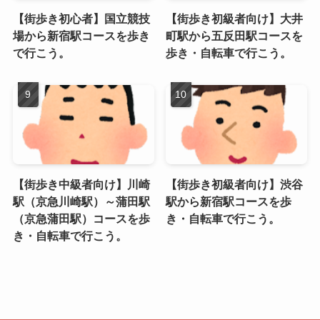
【街歩き初心者】国立競技
【街歩き初級者向け】大井
場から新宿駅コースを歩き
町駅から五反田駅コースを
で行こう。
歩き・自転車で行こう。
【街歩き中級者向け】川崎
【街歩き初級者向け】渋谷
駅（京急川崎駅）～蒲田駅
駅から新宿駅コースを歩
（京急蒲田駅）コースを歩
き・自転車で行こう。
き・自転車で行こう。