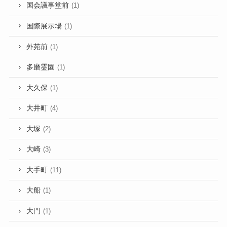
国会議事堂前
(1)
国際展示場
(1)
外苑前
(1)
多磨霊園
(1)
大久保
(1)
大井町
(4)
大塚
(2)
大崎
(3)
大手町
(11)
大船
(1)
大門
(1)