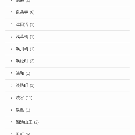
池袋
(2)
泉岳寺
(6)
津田沼
(1)
浅草橋
(1)
浜川崎
(1)
浜松町
(2)
浦和
(1)
淡路町
(1)
渋谷
(11)
湯島
(1)
溜池山王
(2)
田町
(5)