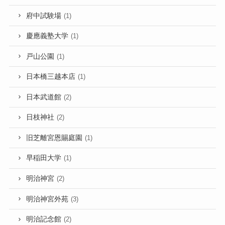
府中試験場
(1)
慶應義塾大学
(1)
戸山公園
(1)
日本橋三越本店
(1)
日本武道館
(2)
日枝神社
(2)
旧芝離宮恩賜庭園
(1)
早稲田大学
(1)
明治神宮
(2)
明治神宮外苑
(3)
明治記念館
(2)