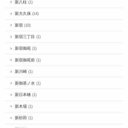
新八柱
(1)
新大久保
(14)
新宿
(10)
新宿三丁目
(1)
新宿御苑
(1)
新宿御苑前
(1)
新川崎
(1)
新御茶ノ水
(1)
新日本橋
(1)
新木場
(1)
新杉田
(1)