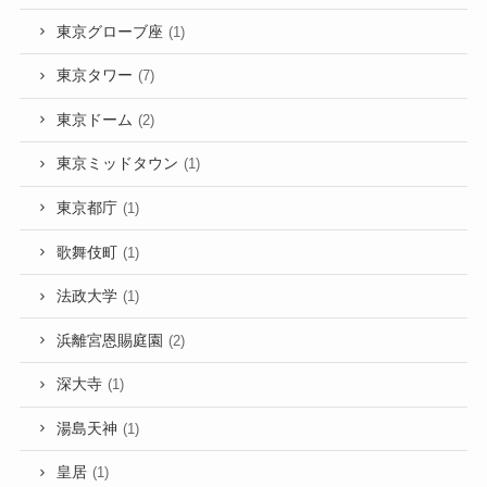
東京グローブ座
(1)
東京タワー
(7)
東京ドーム
(2)
東京ミッドタウン
(1)
東京都庁
(1)
歌舞伎町
(1)
法政大学
(1)
浜離宮恩賜庭園
(2)
深大寺
(1)
湯島天神
(1)
皇居
(1)