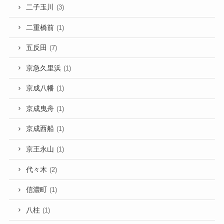
二子玉川
(3)
二重橋前
(1)
五反田
(7)
京急久里浜
(1)
京成八幡
(1)
京成曳舟
(1)
京成西船
(1)
京王永山
(1)
代々木
(2)
信濃町
(1)
八柱
(1)