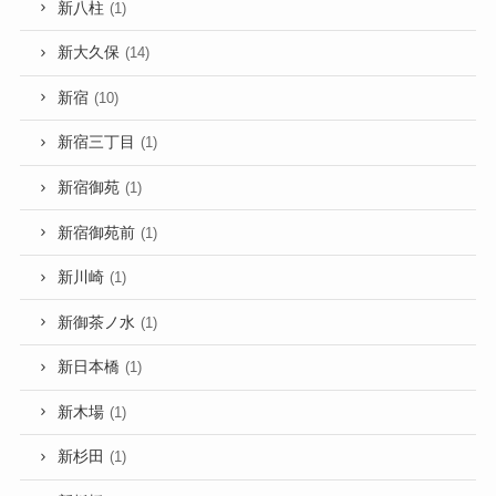
新八柱
(1)
新大久保
(14)
新宿
(10)
新宿三丁目
(1)
新宿御苑
(1)
新宿御苑前
(1)
新川崎
(1)
新御茶ノ水
(1)
新日本橋
(1)
新木場
(1)
新杉田
(1)