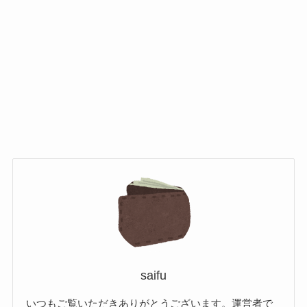
saifu
いつもご覧いただきありがとうございます。運営者で