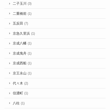
二子玉川
(3)
二重橋前
(1)
五反田
(7)
京急久里浜
(1)
京成八幡
(1)
京成曳舟
(1)
京成西船
(1)
京王永山
(1)
代々木
(2)
信濃町
(1)
八柱
(1)