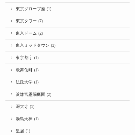
東京グローブ座
(1)
東京タワー
(7)
東京ドーム
(2)
東京ミッドタウン
(1)
東京都庁
(1)
歌舞伎町
(1)
法政大学
(1)
浜離宮恩賜庭園
(2)
深大寺
(1)
湯島天神
(1)
皇居
(1)