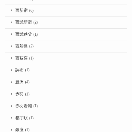
西新宿
(6)
西武新宿
(2)
西武秩父
(1)
西船橋
(2)
西荻窪
(1)
調布
(1)
豊洲
(4)
赤羽
(1)
赤羽岩淵
(1)
都庁駅
(1)
銀座
(1)