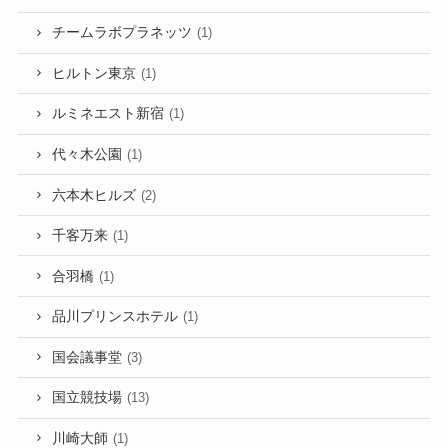
チームラボプラネッツ
(1)
ヒルトン東京
(1)
ルミネエスト新宿
(1)
代々木公園
(1)
六本木ヒルズ
(2)
千客万来
(1)
合羽橋
(1)
品川プリンスホテル
(1)
国会議事堂
(3)
国立競技場
(13)
川崎大師
(1)