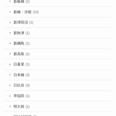
新板橋
(1)
新橋・汐留
(10)
新津田沼
(1)
新秋津
(1)
新綱島
(1)
新高島
(1)
日暮里
(1)
日本橋
(3)
日比谷
(3)
早稲田
(1)
明大前
(1)