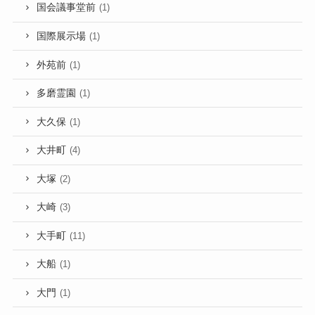
国会議事堂前
(1)
国際展示場
(1)
外苑前
(1)
多磨霊園
(1)
大久保
(1)
大井町
(4)
大塚
(2)
大崎
(3)
大手町
(11)
大船
(1)
大門
(1)