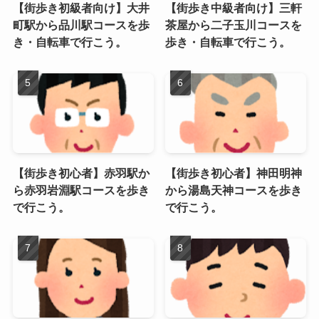
【街歩き初級者向け】大井
【街歩き中級者向け】三軒
町駅から品川駅コースを歩
茶屋から二子玉川コースを
き・自転車で行こう。
歩き・自転車で行こう。
【街歩き初心者】赤羽駅か
【街歩き初心者】神田明神
ら赤羽岩淵駅コースを歩き
から湯島天神コースを歩き
で行こう。
で行こう。