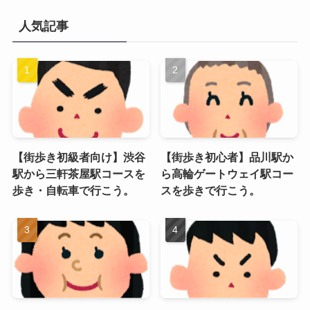
人気記事
【街歩き初級者向け】渋谷
【街歩き初心者】品川駅か
駅から三軒茶屋駅コースを
ら高輪ゲートウェイ駅コー
歩き・自転車で行こう。
スを歩きで行こう。