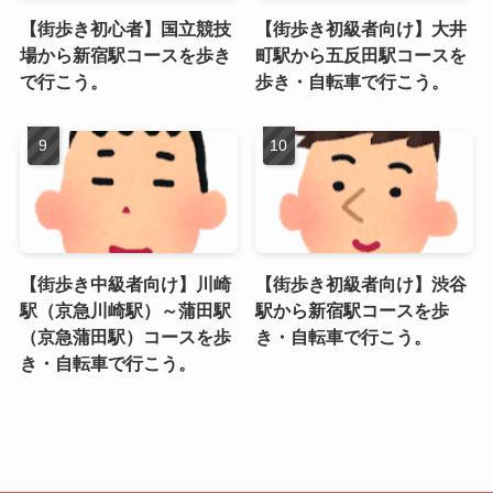
【街歩き初心者】国立競技
【街歩き初級者向け】大井
場から新宿駅コースを歩き
町駅から五反田駅コースを
で行こう。
歩き・自転車で行こう。
【街歩き中級者向け】川崎
【街歩き初級者向け】渋谷
駅（京急川崎駅）～蒲田駅
駅から新宿駅コースを歩
（京急蒲田駅）コースを歩
き・自転車で行こう。
き・自転車で行こう。