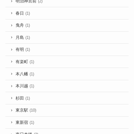
明治神宮前
(2)
春日
(1)
曳舟
(1)
月島
(1)
有明
(1)
有楽町
(1)
本八幡
(1)
本川越
(1)
杉田
(1)
東京駅
(10)
東新宿
(1)