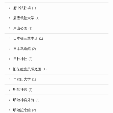
府中試験場
(1)
慶應義塾大学
(1)
戸山公園
(1)
日本橋三越本店
(1)
日本武道館
(2)
日枝神社
(2)
旧芝離宮恩賜庭園
(1)
早稲田大学
(1)
明治神宮
(2)
明治神宮外苑
(3)
明治記念館
(2)