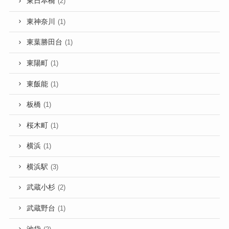
東日本橋
(2)
東神奈川
(1)
東葉勝田台
(1)
東陽町
(1)
東飯能
(1)
板橋
(1)
桜木町
(1)
横浜
(1)
横浜駅
(3)
武蔵小杉
(2)
武蔵野台
(1)