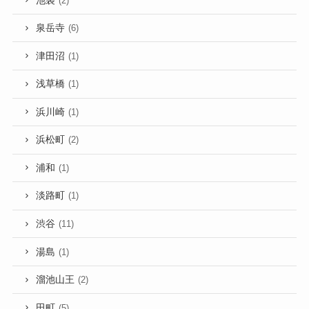
池袋
(2)
泉岳寺
(6)
津田沼
(1)
浅草橋
(1)
浜川崎
(1)
浜松町
(2)
浦和
(1)
淡路町
(1)
渋谷
(11)
湯島
(1)
溜池山王
(2)
田町
(5)