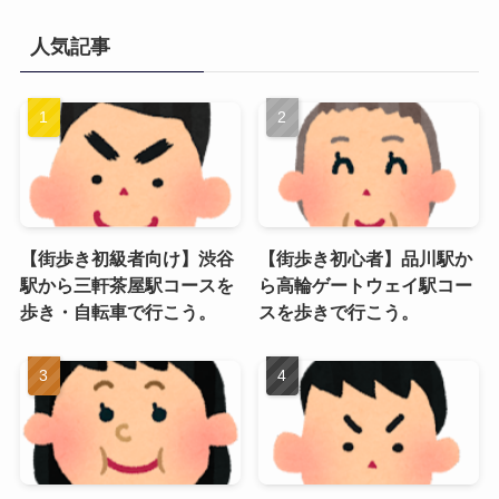
人気記事
【街歩き初級者向け】渋谷
【街歩き初心者】品川駅か
駅から三軒茶屋駅コースを
ら高輪ゲートウェイ駅コー
歩き・自転車で行こう。
スを歩きで行こう。