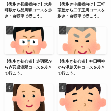
【街歩き初級者向け】大井
【街歩き中級者向け】三軒
町駅から品川駅コースを歩
茶屋から二子玉川コースを
き・自転車で行こう。
歩き・自転車で行こう。
【街歩き初心者】赤羽駅か
【街歩き初心者】神田明神
ら赤羽岩淵駅コースを歩き
から湯島天神コースを歩き
で行こう。
で行こう。