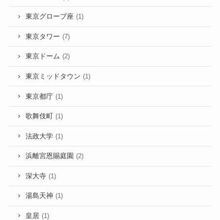
東京グローブ座
(1)
東京タワー
(7)
東京ドーム
(2)
東京ミッドタウン
(1)
東京都庁
(1)
歌舞伎町
(1)
法政大学
(1)
浜離宮恩賜庭園
(2)
深大寺
(1)
湯島天神
(1)
皇居
(1)