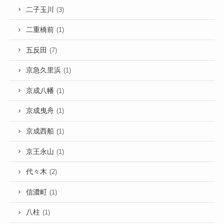
二子玉川
(3)
二重橋前
(1)
五反田
(7)
京急久里浜
(1)
京成八幡
(1)
京成曳舟
(1)
京成西船
(1)
京王永山
(1)
代々木
(2)
信濃町
(1)
八柱
(1)