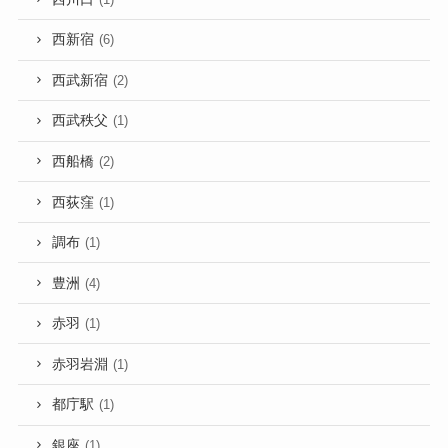
西新宿
(6)
西武新宿
(2)
西武秩父
(1)
西船橋
(2)
西荻窪
(1)
調布
(1)
豊洲
(4)
赤羽
(1)
赤羽岩淵
(1)
都庁駅
(1)
銀座
(1)