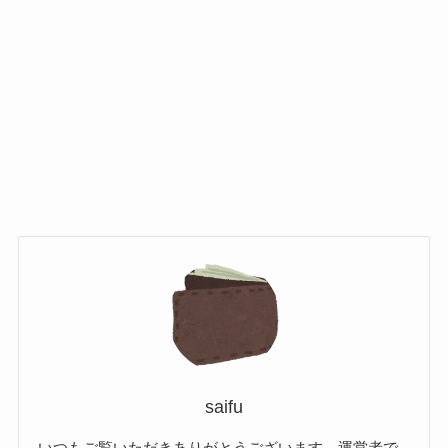
saifu
いつもご覧いただきありがとうございます。運営者で