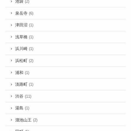
池袋
(2)
泉岳寺
(6)
津田沼
(1)
浅草橋
(1)
浜川崎
(1)
浜松町
(2)
浦和
(1)
淡路町
(1)
渋谷
(11)
湯島
(1)
溜池山王
(2)