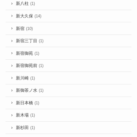
新八柱
(1)
新大久保
(14)
新宿
(10)
新宿三丁目
(1)
新宿御苑
(1)
新宿御苑前
(1)
新川崎
(1)
新御茶ノ水
(1)
新日本橋
(1)
新木場
(1)
新杉田
(1)