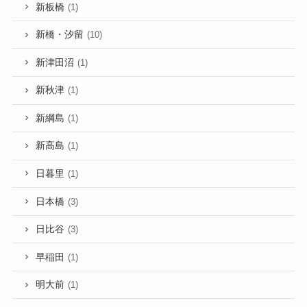
新板橋
(1)
新橋・汐留
(10)
新津田沼
(1)
新秋津
(1)
新綱島
(1)
新高島
(1)
日暮里
(1)
日本橋
(3)
日比谷
(3)
早稲田
(1)
明大前
(1)