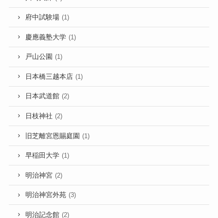
府中試験場
(1)
慶應義塾大学
(1)
戸山公園
(1)
日本橋三越本店
(1)
日本武道館
(2)
日枝神社
(2)
旧芝離宮恩賜庭園
(1)
早稲田大学
(1)
明治神宮
(2)
明治神宮外苑
(3)
明治記念館
(2)