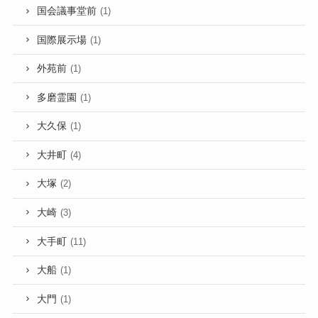
国会議事堂前
(1)
国際展示場
(1)
外苑前
(1)
多磨霊園
(1)
大久保
(1)
大井町
(4)
大塚
(2)
大崎
(3)
大手町
(11)
大船
(1)
大門
(1)