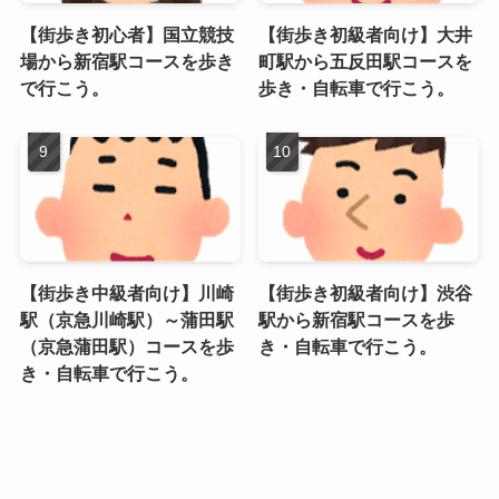
【街歩き初心者】国立競技
【街歩き初級者向け】大井
場から新宿駅コースを歩き
町駅から五反田駅コースを
で行こう。
歩き・自転車で行こう。
【街歩き中級者向け】川崎
【街歩き初級者向け】渋谷
駅（京急川崎駅）～蒲田駅
駅から新宿駅コースを歩
（京急蒲田駅）コースを歩
き・自転車で行こう。
き・自転車で行こう。