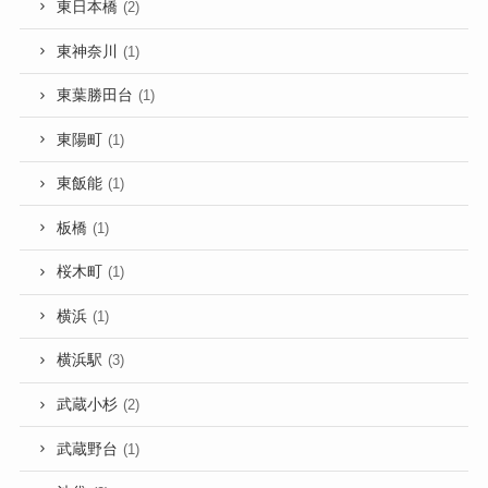
東日本橋
(2)
東神奈川
(1)
東葉勝田台
(1)
東陽町
(1)
東飯能
(1)
板橋
(1)
桜木町
(1)
横浜
(1)
横浜駅
(3)
武蔵小杉
(2)
武蔵野台
(1)