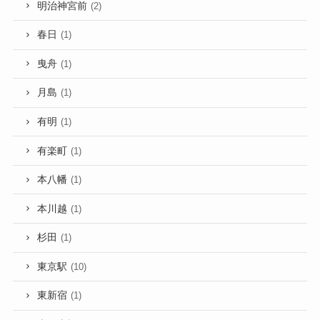
明治神宮前
(2)
春日
(1)
曳舟
(1)
月島
(1)
有明
(1)
有楽町
(1)
本八幡
(1)
本川越
(1)
杉田
(1)
東京駅
(10)
東新宿
(1)