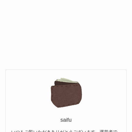
saifu
いつもご覧いただきありがとうございます。運営者で