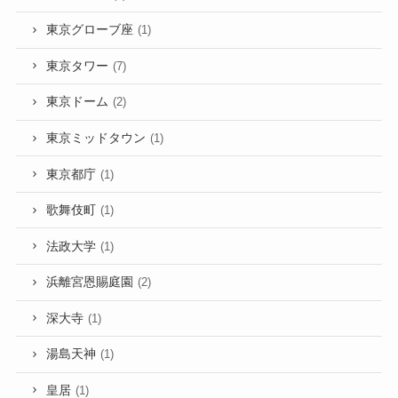
東京グローブ座
(1)
東京タワー
(7)
東京ドーム
(2)
東京ミッドタウン
(1)
東京都庁
(1)
歌舞伎町
(1)
法政大学
(1)
浜離宮恩賜庭園
(2)
深大寺
(1)
湯島天神
(1)
皇居
(1)