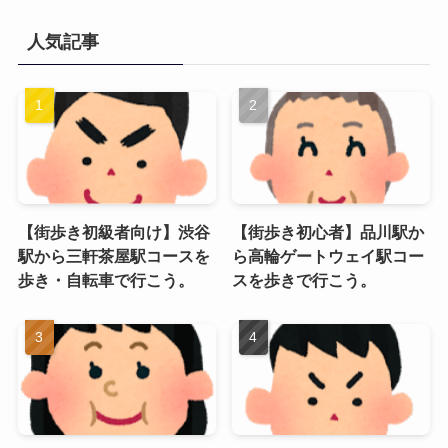
人気記事
【街歩き初級者向け】渋谷
【街歩き初心者】品川駅か
駅から三軒茶屋駅コースを
ら高輪ゲートウェイ駅コー
歩き・自転車で行こう。
スを歩きで行こう。