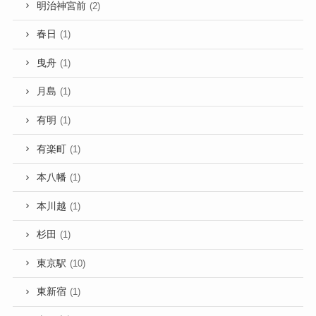
明治神宮前
(2)
春日
(1)
曳舟
(1)
月島
(1)
有明
(1)
有楽町
(1)
本八幡
(1)
本川越
(1)
杉田
(1)
東京駅
(10)
東新宿
(1)