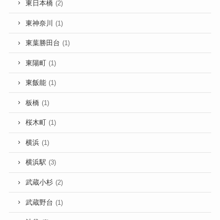
東日本橋
(2)
東神奈川
(1)
東葉勝田台
(1)
東陽町
(1)
東飯能
(1)
板橋
(1)
桜木町
(1)
横浜
(1)
横浜駅
(3)
武蔵小杉
(2)
武蔵野台
(1)