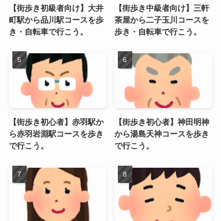
【街歩き初級者向け】大井
【街歩き中級者向け】三軒
町駅から品川駅コースを歩
茶屋から二子玉川コースを
き・自転車で行こう。
歩き・自転車で行こう。
【街歩き初心者】赤羽駅か
【街歩き初心者】神田明神
ら赤羽岩淵駅コースを歩き
から湯島天神コースを歩き
で行こう。
で行こう。