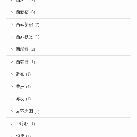
西新宿
(6)
西武新宿
(2)
西武秩父
(1)
西船橋
(2)
西荻窪
(1)
調布
(1)
豊洲
(4)
赤羽
(1)
赤羽岩淵
(1)
都庁駅
(1)
銀座
(1)