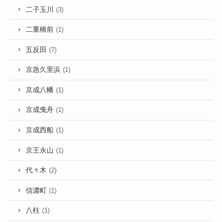
二子玉川
(3)
二重橋前
(1)
五反田
(7)
京急久里浜
(1)
京成八幡
(1)
京成曳舟
(1)
京成西船
(1)
京王永山
(1)
代々木
(2)
信濃町
(1)
八柱
(1)