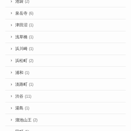
池袋
(2)
泉岳寺
(6)
津田沼
(1)
浅草橋
(1)
浜川崎
(1)
浜松町
(2)
浦和
(1)
淡路町
(1)
渋谷
(11)
湯島
(1)
溜池山王
(2)