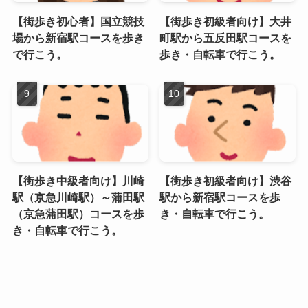
【街歩き初心者】国立競技
【街歩き初級者向け】大井
場から新宿駅コースを歩き
町駅から五反田駅コースを
で行こう。
歩き・自転車で行こう。
【街歩き中級者向け】川崎
【街歩き初級者向け】渋谷
駅（京急川崎駅）～蒲田駅
駅から新宿駅コースを歩
（京急蒲田駅）コースを歩
き・自転車で行こう。
き・自転車で行こう。