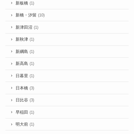
新板橋
(1)
新橋・汐留
(10)
新津田沼
(1)
新秋津
(1)
新綱島
(1)
新高島
(1)
日暮里
(1)
日本橋
(3)
日比谷
(3)
早稲田
(1)
明大前
(1)