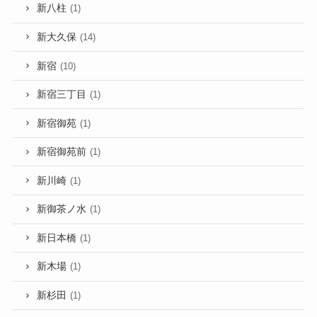
新八柱
(1)
新大久保
(14)
新宿
(10)
新宿三丁目
(1)
新宿御苑
(1)
新宿御苑前
(1)
新川崎
(1)
新御茶ノ水
(1)
新日本橋
(1)
新木場
(1)
新杉田
(1)