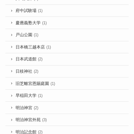
府中試験場
(1)
慶應義塾大学
(1)
戸山公園
(1)
日本橋三越本店
(1)
日本武道館
(2)
日枝神社
(2)
旧芝離宮恩賜庭園
(1)
早稲田大学
(1)
明治神宮
(2)
明治神宮外苑
(3)
明治記念館
(2)