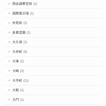
国会議事堂前
(1)
国際展示場
(1)
外苑前
(1)
多磨霊園
(1)
大久保
(1)
大井町
(4)
大塚
(2)
大崎
(3)
大手町
(11)
大船
(1)
大門
(1)