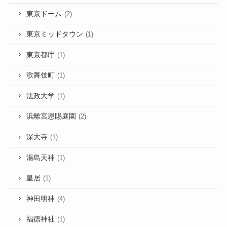
東京ドーム
(2)
東京ミッドタウン
(1)
東京都庁
(1)
歌舞伎町
(1)
法政大学
(1)
浜離宮恩賜庭園
(2)
深大寺
(1)
湯島天神
(1)
皇居
(1)
神田明神
(4)
福徳神社
(1)