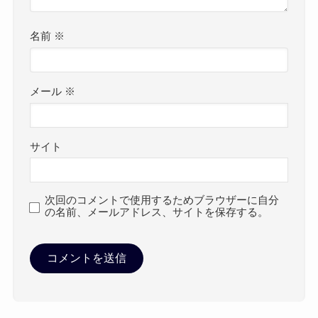
名前
※
メール
※
サイト
次回のコメントで使用するためブラウザーに自分
の名前、メールアドレス、サイトを保存する。