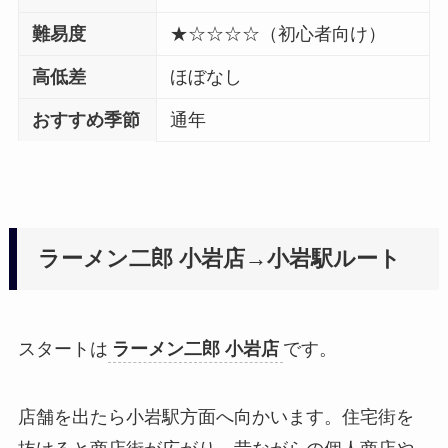
難易度
★☆☆☆☆（初心者向け）
高低差
ほぼなし
おすすめ季節
通年
ラーメン二郎 小岩店→小岩駅ルート
スタートは
ラーメン二郎 小岩店
です。
店舗を出たら小岩駅方面へ向かいます。住宅街を