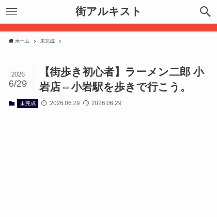
街アルキスト
ホーム
未完成
【街歩き初心者】ラーメン二郎 小
2026
6/29
岩店⇔小岩駅を歩きで行こう。
2026.06.29
2026.06.29
未完成