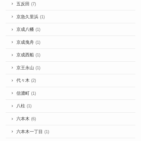
五反田
(7)
京急久里浜
(1)
京成八幡
(1)
京成曳舟
(1)
京成西船
(1)
京王永山
(1)
代々木
(2)
信濃町
(1)
八柱
(1)
六本木
(6)
六本木一丁目
(1)