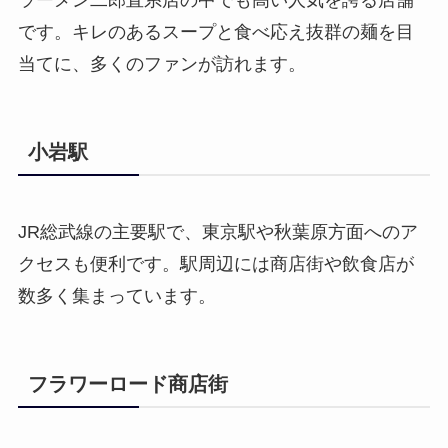
ラーメン二郎直系店の中でも高い人気を誇る店舗
です。キレのあるスープと食べ応え抜群の麺を目
当てに、多くのファンが訪れます。
小岩駅
JR総武線の主要駅で、東京駅や秋葉原方面へのア
クセスも便利です。駅周辺には商店街や飲食店が
数多く集まっています。
フラワーロード商店街