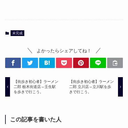
未完成
よかったらシェアしてね！
【街歩き初心者】ラーメン
【街歩き初心者】ラーメン
二郎 栃木街道店⇔壬生駅
二郎 立川店⇔立川駅を歩
を歩きで行こう。
きで行こう。
この記事を書いた人