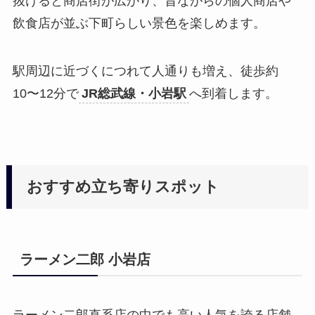
抜けると商店街が広がり、昔ながらの個人商店や
飲食店が並ぶ下町らしい景色を楽しめます。
駅周辺に近づくにつれて人通りも増え、徒歩約
10〜12分で
JR総武線・小岩駅
へ到着します。
おすすめ立ち寄りスポット
ラーメン二郎 小岩店