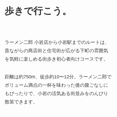
歩きで行こう。
ラーメン二郎 小岩店から小岩駅までのルートは、
昔ながらの商店街と住宅街が広がる下町の雰囲気
を気軽に楽しめる街歩き初心者向けコースです。
距離は約750m、徒歩約10〜12分。ラーメン二郎で
ボリューム満点の一杯を味わった後の腹ごなしに
もぴったりで、小岩の活気ある街並みをのんびり
散策できます。