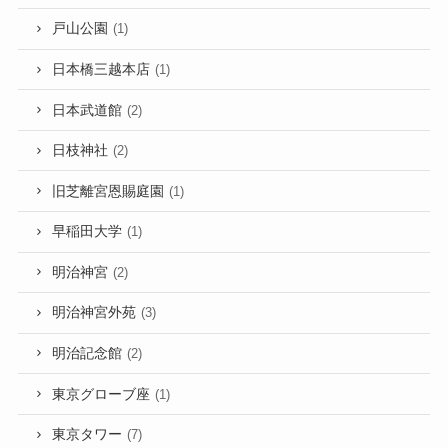
戸山公園
(1)
日本橋三越本店
(1)
日本武道館
(2)
日枝神社
(2)
旧芝離宮恩賜庭園
(1)
早稲田大学
(1)
明治神宮
(2)
明治神宮外苑
(3)
明治記念館
(2)
東京グローブ座
(1)
東京タワー
(7)