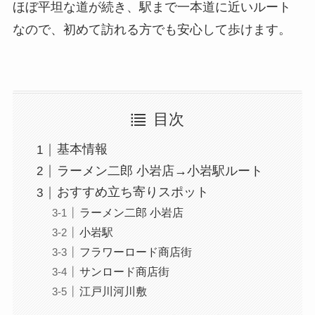
ほぼ平坦な道が続き、駅まで一本道に近いルート
なので、初めて訪れる方でも安心して歩けます。
目次
基本情報
ラーメン二郎 小岩店→小岩駅ルート
おすすめ立ち寄りスポット
ラーメン二郎 小岩店
小岩駅
フラワーロード商店街
サンロード商店街
江戸川河川敷