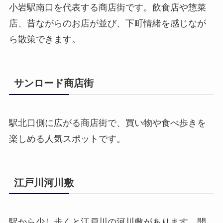
小岩駅南口を代表する商店街です。飲食店や惣菜
店、昔ながらのお店が並び、下町情緒を感じなが
ら散策できます。
サンロード商店街
駅北口側に広がる商店街で、買い物や食べ歩きを
楽しめる人気スポットです。
江戸川河川敷
駅から少し歩くと江戸川の河川敷があります。開