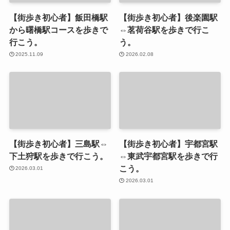
【街歩き初心者】飯田橋駅
【街歩き初心者】後楽園駅
から曙橋駅コースを歩きで
⇔茗荷谷駅を歩きで行こ
行こう。
う。
2025.11.09
2026.02.08
【街歩き初心者】三島駅⇔
【街歩き初心者】宇都宮駅
下土狩駅を歩きで行こう。
⇔東武宇都宮駅を歩きで行
こう。
2026.03.01
2026.03.01