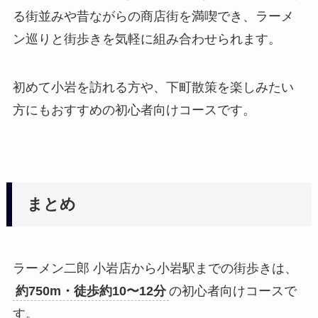
る街並みや昔ながらの商店街を満喫でき、ラーメ
ン巡りと街歩きを気軽に組み合わせられます。
初めて小岩を訪れる方や、下町散策を楽しみたい
方にもおすすめの初心者向けコースです。
まとめ
ラーメン二郎 小岩店から小岩駅までの街歩きは、
約750m・徒歩約10〜12分
の初心者向けコースで
す。