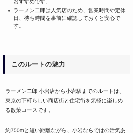
おすすめです。
ラーメン二郎は人気店のため、営業時間や定休
日、待ち時間を事前に確認しておくと安心で
す。
このルートの魅力
ラーメン二郎 小岩店から小岩駅までのルートは、
東京の下町らしい商店街と住宅街を気軽に楽しめ
る散策コースです。
約750mと短い距離ながら、小岩ならではの活気あ