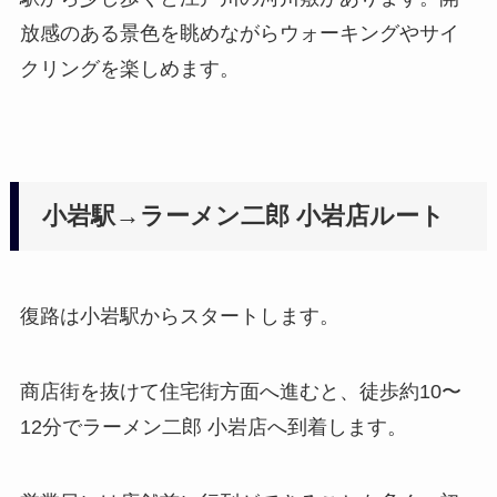
放感のある景色を眺めながらウォーキングやサイ
クリングを楽しめます。
小岩駅→ラーメン二郎 小岩店ルート
復路は小岩駅からスタートします。
商店街を抜けて住宅街方面へ進むと、徒歩約10〜
12分でラーメン二郎 小岩店へ到着します。