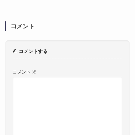
コメント
コメントする
コメント
※