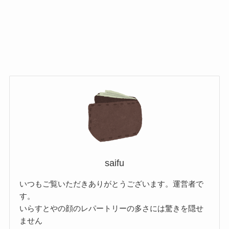
saifu
いつもご覧いただきありがとうございます。運営者で
す。
いらすとやの顔のレパートリーの多さには驚きを隠せ
ません