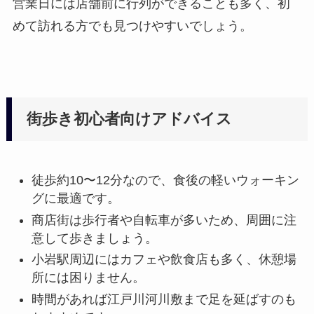
営業日には店舗前に行列ができることも多く、初
めて訪れる方でも見つけやすいでしょう。
街歩き初心者向けアドバイス
徒歩約10〜12分なので、食後の軽いウォーキン
グに最適です。
商店街は歩行者や自転車が多いため、周囲に注
意して歩きましょう。
小岩駅周辺にはカフェや飲食店も多く、休憩場
所には困りません。
時間があれば江戸川河川敷まで足を延ばすのも