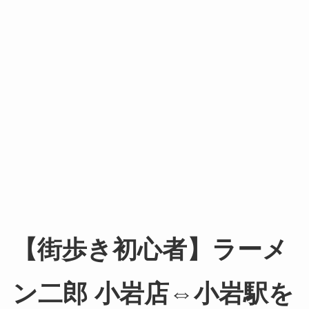
【街歩き初心者】ラーメ
ン二郎 小岩店⇔小岩駅を