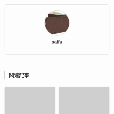
saifu
関連記事